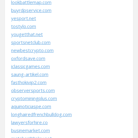
lookbattlemap.com
buyrdpservice.com
yesport.net
tostylo.com
yougetthat.net
sportsnetclub.com
newbestcrypto.com
oxfordsave.com
iclassicgames.com
saung-artikel.com
fasthokivip2.com
observersports.com
cryptominingplus.com
aquinoticiaspe.com
longhairedfrenchbulldog.com
lawyersforhire.co
businemarket.com