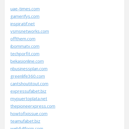
uae-times.com
gamerifys.com
inspiratif.net
vsmsnetworks.com
offthem.com
ibommatv.com
techporfit.com
bekasionline.com
nbusinessplan.com
greenlife360.com
cantshoutitout.com
expressufabet.biz
mypuertoplata.net
thepioneerxpress.com
howtofixissue.com
teamufabet.biz
webfullform.com