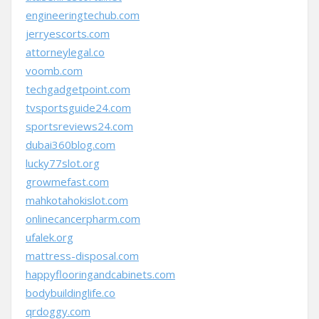
engineeringtechub.com
jerryescorts.com
attorneylegal.co
voomb.com
techgadgetpoint.com
tvsportsguide24.com
sportsreviews24.com
dubai360blog.com
lucky77slot.org
growmefast.com
mahkotahokislot.com
onlinecancerpharm.com
ufalek.org
mattress-disposal.com
happyflooringandcabinets.com
bodybuildinglife.co
qrdoggy.com