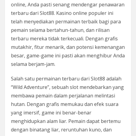
online, Anda pasti senang mendengar penawaran
terbaru dari Slot88. Kasino online populer ini
telah menyediakan permainan terbaik bagi para
pemain selama bertahun-tahun, dan rilisan
terbaru mereka tidak terkecuali. Dengan grafis
mutakhir, fitur menarik, dan potensi kemenangan
besar, game-game ini pasti akan menghibur Anda
selama berjam-jam.
Salah satu permainan terbaru dari Slot88 adalah
“Wild Adventure”, sebuah slot mendebarkan yang
membawa pemain dalam perjalanan melintasi
hutan. Dengan grafis memukau dan efek suara
yang imersif, game ini benar-benar
menghidupkan alam liar. Pemain dapat bertemu
dengan binatang liar, reruntuhan kuno, dan