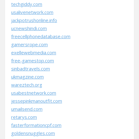
techgiddy.com
usalivenetwork.com
jackpotrushonline.info
ucnewshindi.com
freecellphonedatabase.com
gamersrope.com
exellewebmedia.com
free-gamestop.com
sinbadtravels.com
ukmagzine.com
wareztech.org
usabestnetwork.com
jessepinkmanoutfit.com
umailsend.com
retarys.com
fasterformationcpf.com
goldensnuggles.com