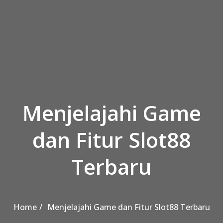
Skip to the content
Menjelajahi Game
dan Fitur Slot88
Terbaru
Home
Menjelajahi Game dan Fitur Slot88 Terbaru