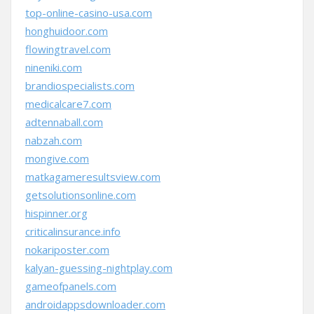
top-online-casino-usa.com
honghuidoor.com
flowingtravel.com
nineniki.com
brandiospecialists.com
medicalcare7.com
adtennaball.com
nabzah.com
mongive.com
matkagameresultsview.com
getsolutionsonline.com
hispinner.org
criticalinsurance.info
nokariposter.com
kalyan-guessing-nightplay.com
gameofpanels.com
androidappsdownloader.com