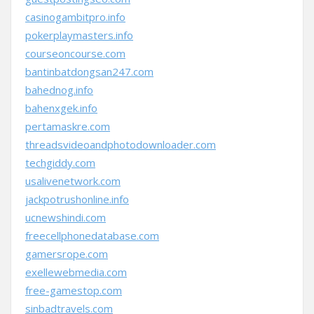
casinogambitpro.info
pokerplaymasters.info
courseoncourse.com
bantinbatdongsan247.com
bahednog.info
bahenxgek.info
pertamaskre.com
threadsvideoandphotodownloader.com
techgiddy.com
usalivenetwork.com
jackpotrushonline.info
ucnewshindi.com
freecellphonedatabase.com
gamersrope.com
exellewebmedia.com
free-gamestop.com
sinbadtravels.com