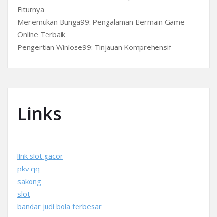
Fiturnya
Menemukan Bunga99: Pengalaman Bermain Game
Online Terbaik
Pengertian Winlose99: Tinjauan Komprehensif
Links
link slot gacor
pkv qq
sakong
slot
bandar judi bola terbesar