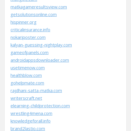
matkagameresultsview.com
getsolutionsonline.com
hispinner.org
criticalinsurance.info
nokariposter.com
kalyan-guessing-nightplay.com
gameofpanels.com
androidappsdownloader.com
usetimenow.com
healthblow.com
gohelpmate.com
rajdhani-satta-matka.com
writerscraft.net
elearning-childprotection.com
wrestling4mena.com
knowledgeforall.info
brand2lastio.com