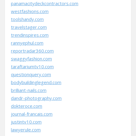
panamacitydeckcontractors.com
westfashions.com
toolshandy.com
travelstager.com
trendinspires.com
rannyephul.com
reportradar360.com
swaggyfashion.com
taraftariumtv10.com
questionquery.com
bodybuildinglegend.com
brilliant-nails.com
dandr-photography.com
dokteroce.com
journal-francais.com
justintv10.com
lawyerule.com