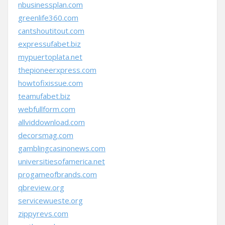
nbusinessplan.com
greenlife360.com
cantshoutitout.com
expressufabet.biz
mypuertoplata.net
thepioneerxpress.com
howtofixissue.com
teamufabet.biz
webfullform.com
allviddownload.com
decorsmag.com
gamblingcasinonews.com
universitiesofamerica.net
progameofbrands.com
qbreview.org
servicewueste.org
zippyrevs.com