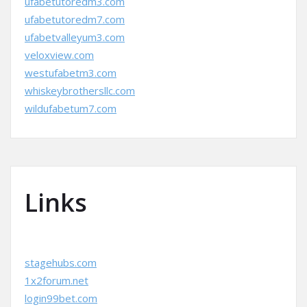
ufabetutoredm3.com
ufabetutoredm7.com
ufabetvalleyum3.com
veloxview.com
westufabetm3.com
whiskeybrothersllc.com
wildufabetum7.com
Links
stagehubs.com
1x2forum.net
login99bet.com