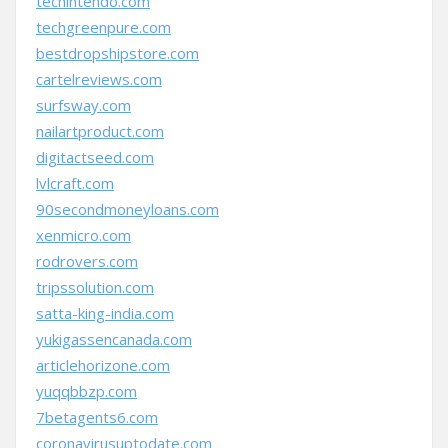
techintendo.com
techgreenpure.com
bestdropshipstore.com
cartelreviews.com
surfsway.com
nailartproduct.com
digitactseed.com
lvlcraft.com
90secondmoneyloans.com
xenmicro.com
rodrovers.com
tripssolution.com
satta-king-india.com
yukigassencanada.com
articlehorizone.com
yuqqbbzp.com
7betagents6.com
coronavirusuptodate.com