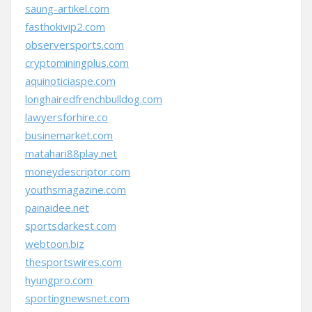
saung-artikel.com
fasthokivip2.com
observersports.com
cryptominingplus.com
aquinoticiaspe.com
longhairedfrenchbulldog.com
lawyersforhire.co
businemarket.com
matahari88play.net
moneydescriptor.com
youthsmagazine.com
painaidee.net
sportsdarkest.com
webtoon.biz
thesportswires.com
hyungpro.com
sportingnewsnet.com