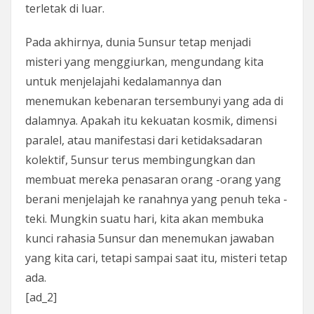
terletak di luar.
Pada akhirnya, dunia 5unsur tetap menjadi
misteri yang menggiurkan, mengundang kita
untuk menjelajahi kedalamannya dan
menemukan kebenaran tersembunyi yang ada di
dalamnya. Apakah itu kekuatan kosmik, dimensi
paralel, atau manifestasi dari ketidaksadaran
kolektif, 5unsur terus membingungkan dan
membuat mereka penasaran orang -orang yang
berani menjelajah ke ranahnya yang penuh teka -
teki. Mungkin suatu hari, kita akan membuka
kunci rahasia 5unsur dan menemukan jawaban
yang kita cari, tetapi sampai saat itu, misteri tetap
ada.
[ad_2]