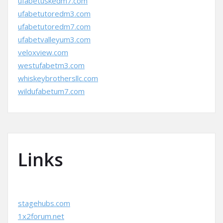
ufabetuskedm7.com
ufabetutoredm3.com
ufabetutoredm7.com
ufabetvalleyum3.com
veloxview.com
westufabetm3.com
whiskeybrothersllc.com
wildufabetum7.com
Links
stagehubs.com
1x2forum.net