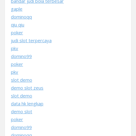
bandar judi bola terbesar
gaple
dominoqq
qiu qiu
poker
judi slot terpercaya
pkv
domino99
poker
pkv
slot demo
demo slot zeus
slot demo
data hk lengkap
demo slot
poker
domino99
dominoqq