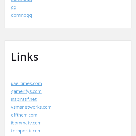
qq
dominoqq
Links
uae-times.com
gamerifys.com
inspiratif.net
vsmsnetworks.com
offthem.com
ibommatv.com
techporfit.com