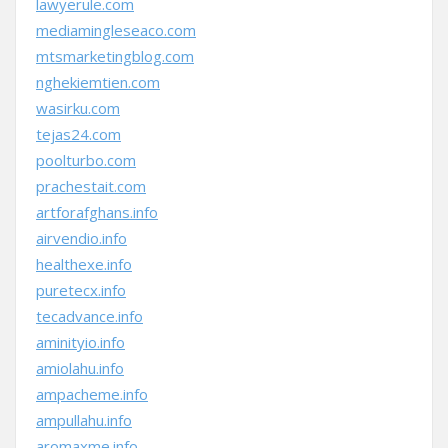
lawyerule.com
mediamingleseaco.com
mtsmarketingblog.com
nghekiemtien.com
wasirku.com
tejas24.com
poolturbo.com
prachestait.com
artforafghans.info
airvendio.info
healthexe.info
puretecx.info
tecadvance.info
aminityio.info
amiolahu.info
ampacheme.info
ampullahu.info
aromaxme.info