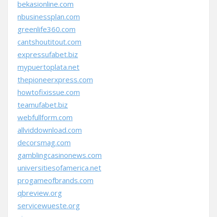
bekasionline.com
nbusinessplan.com
greenlife360.com
cantshoutitout.com
expressufabet.biz
mypuertoplata.net
thepioneerxpress.com
howtofixissue.com
teamufabet.biz
webfullform.com
allviddownload.com
decorsmag.com
gamblingcasinonews.com
universitiesofamerica.net
progameofbrands.com
qbreview.org
servicewueste.org