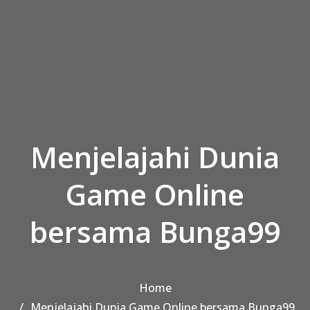
Skip to the content
Menjelajahi Dunia
Game Online
bersama Bunga99
Home
Menjelajahi Dunia Game Online bersama Bunga99