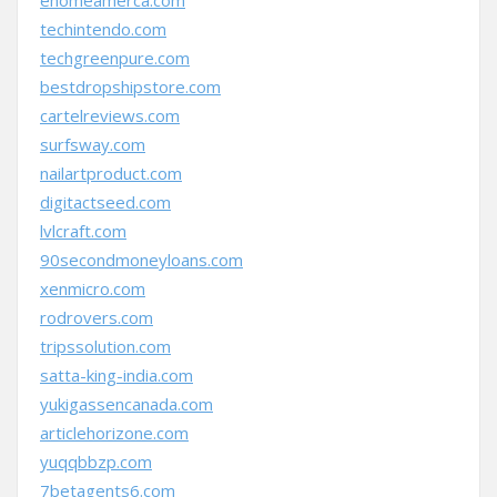
ehomeamerca.com
techintendo.com
techgreenpure.com
bestdropshipstore.com
cartelreviews.com
surfsway.com
nailartproduct.com
digitactseed.com
lvlcraft.com
90secondmoneyloans.com
xenmicro.com
rodrovers.com
tripssolution.com
satta-king-india.com
yukigassencanada.com
articlehorizone.com
yuqqbbzp.com
7betagents6.com