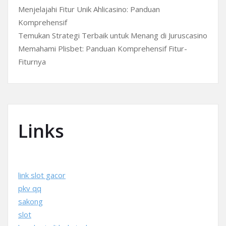
Menjelajahi Fitur Unik Ahlicasino: Panduan
Komprehensif
Temukan Strategi Terbaik untuk Menang di Juruscasino
Memahami Plisbet: Panduan Komprehensif Fitur-
Fiturnya
Links
link slot gacor
pkv qq
sakong
slot