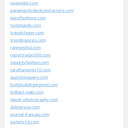
oxweekly.com
panamacitydeckcontractors.com
westfashions.com
toolshandy.com
travelstager.com
trendinspires.com
rannyephul.com
reportradar360.com
swaggyfashion.com
taraftariumtv10.com
questionquery.com
bodybuildinglegend.com
brilliant-nails.com
dandr-photography.com
dokteroce.com
journal-francais.com
justintv10.com