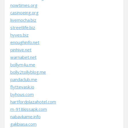
nowtimes.org
casinoeing.org
livemocha.biz
streetlife.biz
hyves.biz
enoughinfo.net
pinhive.net
warnabet.net
bollym4u.me
bolly2tollyblog.me
pandaclub.me
flyttevask.io
byhous.com
hartfordplazahotel.com
m-918kissapk.com
nabavkame.info
gakbiasa.com