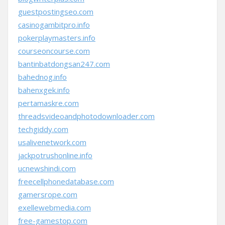
guestpostingseo.com
casinogambitpro.info
pokerplaymasters.info
courseoncourse.com
bantinbatdongsan247.com
bahednog.info
bahenxgek.info
pertamaskre.com
threadsvideoandphotodownloader.com
techgiddy.com
usalivenetwork.com
jackpotrushonline.info
ucnewshindi.com
freecellphonedatabase.com
gamersrope.com
exellewebmedia.com
free-gamestop.com