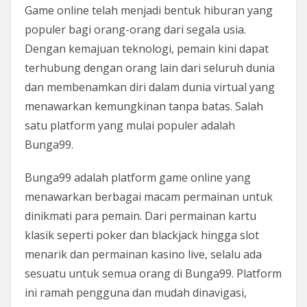
Game online telah menjadi bentuk hiburan yang
populer bagi orang-orang dari segala usia.
Dengan kemajuan teknologi, pemain kini dapat
terhubung dengan orang lain dari seluruh dunia
dan membenamkan diri dalam dunia virtual yang
menawarkan kemungkinan tanpa batas. Salah
satu platform yang mulai populer adalah
Bunga99.
Bunga99 adalah platform game online yang
menawarkan berbagai macam permainan untuk
dinikmati para pemain. Dari permainan kartu
klasik seperti poker dan blackjack hingga slot
menarik dan permainan kasino live, selalu ada
sesuatu untuk semua orang di Bunga99. Platform
ini ramah pengguna dan mudah dinavigasi,