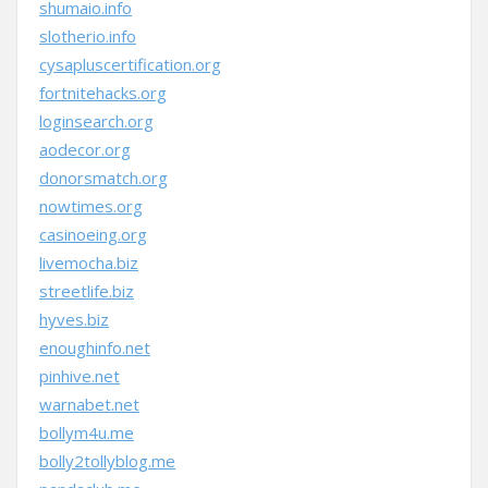
shumaio.info
slotherio.info
cysapluscertification.org
fortnitehacks.org
loginsearch.org
aodecor.org
donorsmatch.org
nowtimes.org
casinoeing.org
livemocha.biz
streetlife.biz
hyves.biz
enoughinfo.net
pinhive.net
warnabet.net
bollym4u.me
bolly2tollyblog.me