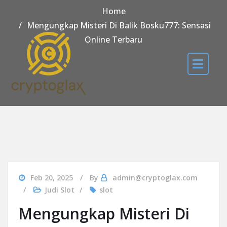
Home
Mengungkap Misteri Di Balik Bosku777: Sensasi
Online Terbaru
Feb 20, 2025
By
admin@cryptoglax.com
Judi Slot
slot
Mengungkap Misteri Di