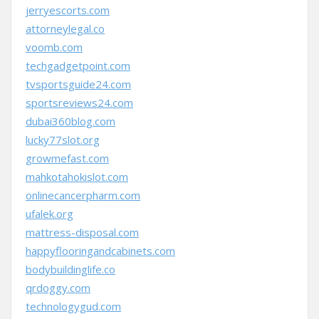
jerryescorts.com
attorneylegal.co
voomb.com
techgadgetpoint.com
tvsportsguide24.com
sportsreviews24.com
dubai360blog.com
lucky77slot.org
growmefast.com
mahkotahokislot.com
onlinecancerpharm.com
ufalek.org
mattress-disposal.com
happyflooringandcabinets.com
bodybuildinglife.co
qrdoggy.com
technologygud.com