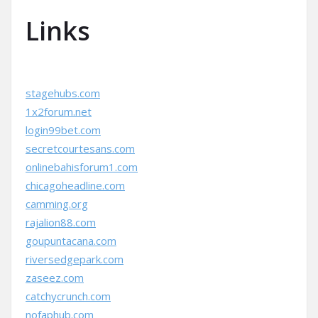
Links
stagehubs.com
1x2forum.net
login99bet.com
secretcourtesans.com
onlinebahisforum1.com
chicagoheadline.com
camming.org
rajalion88.com
goupuntacana.com
riversedgepark.com
zaseez.com
catchycrunch.com
nofaphub.com