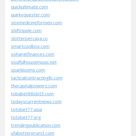
quickultimate.com
quirkyquester.com
sexmedicineformen.com
shiftripple.com
slotterpercaya.co
smartcoolbox.com
sohanjitfinances.com
soulfulhousemusic.net
sparklooms.com
tacticalcontractingllc.com
thecapitalpowers.com
tobabet88slot3.com
todayscurrentnews.com
totobet77.asia
totobet77.org
trendingpublication.com
ufabettererum3.com