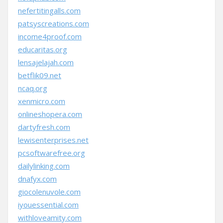
nefertitingalls.com
patsyscreations.com
income4proof.com
educaritas.org
lensajelajah.com
betflik09.net
ncaq.org
xenmicro.com
onlineshopera.com
dartyfresh.com
lewisenterprises.net
pcsoftwarefree.org
dailylinking.com
dnafyx.com
giocolenuvole.com
iyouessential.com
withloveamity.com