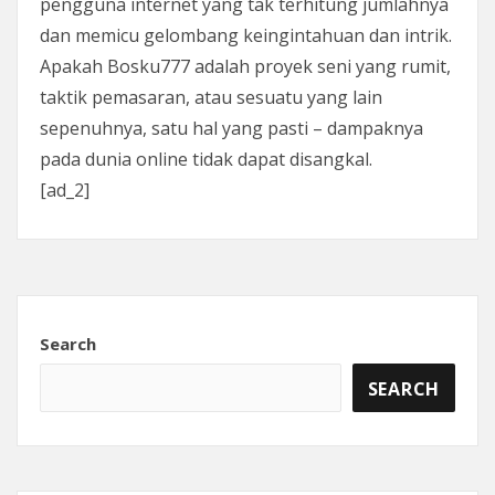
pengguna internet yang tak terhitung jumlahnya
dan memicu gelombang keingintahuan dan intrik.
Apakah Bosku777 adalah proyek seni yang rumit,
taktik pemasaran, atau sesuatu yang lain
sepenuhnya, satu hal yang pasti – dampaknya
pada dunia online tidak dapat disangkal.
[ad_2]
Search
SEARCH