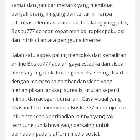
samar dan gambar menarik yang membuat
banyak orang bingung dan tertarik. Tanpa
informasi identitas atau latar belakang yang jelas,
Bosku777 dengan cepat menjadi topik spekulasi
dan intrik di antara pengguna internet.
Salah satu aspek paling mencolok dari kehadiran
online Bosku777 adalah gaya estetika dan visual
mereka yang unik. Posting mereka sering disertai
dengan memesona gambar dan video yang
menampilkan lanskap surealis, urutan seperti
mimpi, dan adegan dunia lain. Gaya visual yang
khas ini telah membantu Bosku777 menonjol dari
influencer dan kepribadian lainnya yang tak
terhitung jumlahnya yang bersaing untuk
perhatian pada platform media sosial.