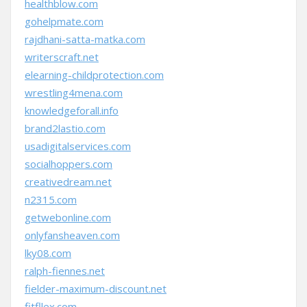
healthblow.com
gohelpmate.com
rajdhani-satta-matka.com
writerscraft.net
elearning-childprotection.com
wrestling4mena.com
knowledgeforall.info
brand2lastio.com
usadigitalservices.com
socialhoppers.com
creativedream.net
n2315.com
getwebonline.com
onlyfansheaven.com
lky08.com
ralph-fiennes.net
fielder-maximum-discount.net
fitfllex.com