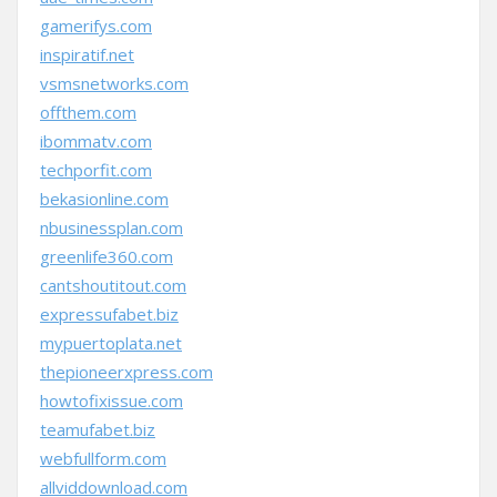
gamerifys.com
inspiratif.net
vsmsnetworks.com
offthem.com
ibommatv.com
techporfit.com
bekasionline.com
nbusinessplan.com
greenlife360.com
cantshoutitout.com
expressufabet.biz
mypuertoplata.net
thepioneerxpress.com
howtofixissue.com
teamufabet.biz
webfullform.com
allviddownload.com