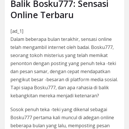
Balik Bosku777: Sensasi
Online Terbaru
[ad_1]
Dalam beberapa bulan terakhir, sensasi online
telah mengambil internet oleh badai. Bosku777,
seorang tokoh misterius yang telah memikat
penonton dengan posting yang penuh teka -teki
dan pesan samar, dengan cepat mendapatkan
pengikut besar -besaran di platform media sosial.
Tapi siapa Bosku777, dan apa rahasia di balik
kebangkitan mereka menjadi ketenaran?
Sosok penuh teka -teki yang dikenal sebagai
Bosku777 pertama kali muncul di adegan online
beberapa bulan yang lalu, memposting pesan