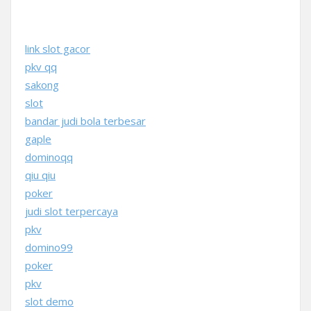
link slot gacor
pkv qq
sakong
slot
bandar judi bola terbesar
gaple
dominoqq
qiu qiu
poker
judi slot terpercaya
pkv
domino99
poker
pkv
slot demo