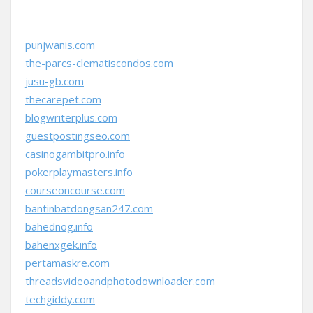
punjwanis.com
the-parcs-clematiscondos.com
jusu-gb.com
thecarepet.com
blogwriterplus.com
guestpostingseo.com
casinogambitpro.info
pokerplaymasters.info
courseoncourse.com
bantinbatdongsan247.com
bahednog.info
bahenxgek.info
pertamaskre.com
threadsvideoandphotodownloader.com
techgiddy.com