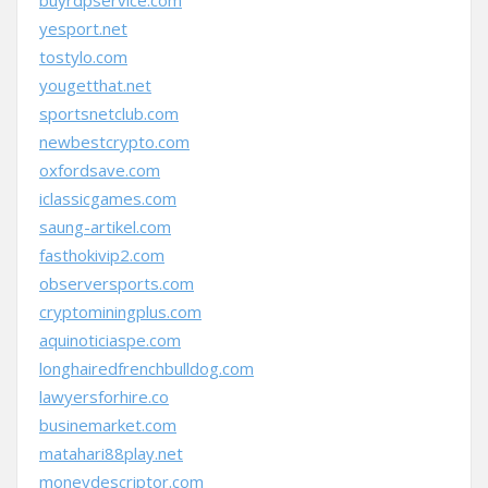
buyrdpservice.com
yesport.net
tostylo.com
yougetthat.net
sportsnetclub.com
newbestcrypto.com
oxfordsave.com
iclassicgames.com
saung-artikel.com
fasthokivip2.com
observersports.com
cryptominingplus.com
aquinoticiaspe.com
longhairedfrenchbulldog.com
lawyersforhire.co
businemarket.com
matahari88play.net
moneydescriptor.com