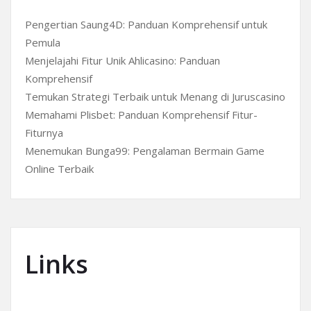
Pengertian Saung4D: Panduan Komprehensif untuk
Pemula
Menjelajahi Fitur Unik Ahlicasino: Panduan
Komprehensif
Temukan Strategi Terbaik untuk Menang di Juruscasino
Memahami Plisbet: Panduan Komprehensif Fitur-
Fiturnya
Menemukan Bunga99: Pengalaman Bermain Game
Online Terbaik
Links