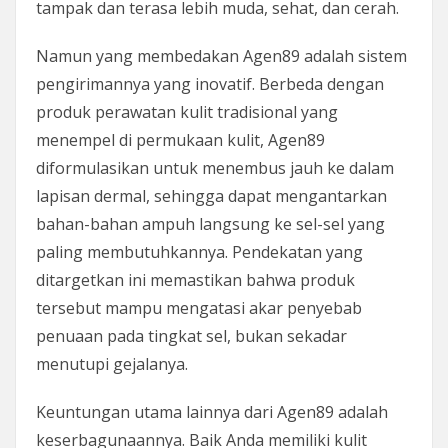
tampak dan terasa lebih muda, sehat, dan cerah.
Namun yang membedakan Agen89 adalah sistem
pengirimannya yang inovatif. Berbeda dengan
produk perawatan kulit tradisional yang
menempel di permukaan kulit, Agen89
diformulasikan untuk menembus jauh ke dalam
lapisan dermal, sehingga dapat mengantarkan
bahan-bahan ampuh langsung ke sel-sel yang
paling membutuhkannya. Pendekatan yang
ditargetkan ini memastikan bahwa produk
tersebut mampu mengatasi akar penyebab
penuaan pada tingkat sel, bukan sekadar
menutupi gejalanya.
Keuntungan utama lainnya dari Agen89 adalah
keserbagunaannya. Baik Anda memiliki kulit