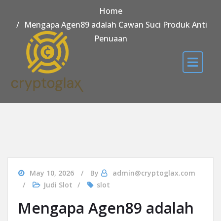
Home
Mengapa Agen89 adalah Cawan Suci Produk Anti
Penuaan
May 10, 2026
By
admin@cryptoglax.com
Judi Slot
slot
Mengapa Agen89 adalah