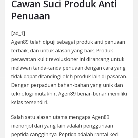
Cawan Suci Produk Anti
Penuaan
[ad_1]
Agen89 telah dipuji sebagai produk anti penuaan
terbaik, dan untuk alasan yang baik. Produk
perawatan kulit revolusioner ini dirancang untuk
melawan tanda-tanda penuaan dengan cara yang
tidak dapat ditandingi oleh produk lain di pasaran.
Dengan perpaduan bahan-bahan yang unik dan
teknologi mutakhir, Agen89 benar-benar memiliki
kelas tersendiri.
Salah satu alasan utama mengapa Agen89
menonjol dari yang lain adalah penggunaan
peptida canggihnya. Peptida adalah rantai kecil