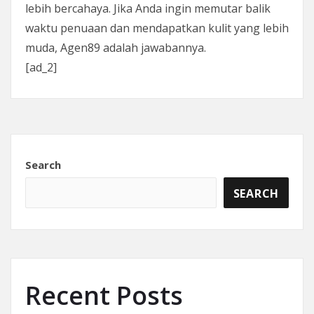
lebih bercahaya. Jika Anda ingin memutar balik
waktu penuaan dan mendapatkan kulit yang lebih
muda, Agen89 adalah jawabannya.
[ad_2]
Search
SEARCH
Recent Posts