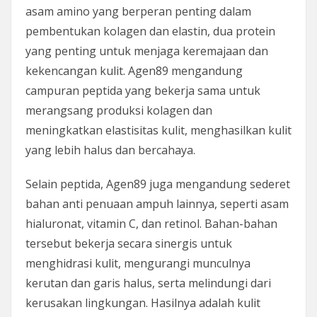
asam amino yang berperan penting dalam
pembentukan kolagen dan elastin, dua protein
yang penting untuk menjaga keremajaan dan
kekencangan kulit. Agen89 mengandung
campuran peptida yang bekerja sama untuk
merangsang produksi kolagen dan
meningkatkan elastisitas kulit, menghasilkan kulit
yang lebih halus dan bercahaya.
Selain peptida, Agen89 juga mengandung sederet
bahan anti penuaan ampuh lainnya, seperti asam
hialuronat, vitamin C, dan retinol. Bahan-bahan
tersebut bekerja secara sinergis untuk
menghidrasi kulit, mengurangi munculnya
kerutan dan garis halus, serta melindungi dari
kerusakan lingkungan. Hasilnya adalah kulit