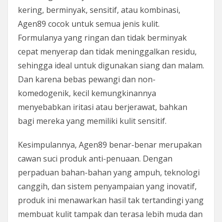
kering, berminyak, sensitif, atau kombinasi,
Agen89 cocok untuk semua jenis kulit.
Formulanya yang ringan dan tidak berminyak
cepat menyerap dan tidak meninggalkan residu,
sehingga ideal untuk digunakan siang dan malam.
Dan karena bebas pewangi dan non-
komedogenik, kecil kemungkinannya
menyebabkan iritasi atau berjerawat, bahkan
bagi mereka yang memiliki kulit sensitif.
Kesimpulannya, Agen89 benar-benar merupakan
cawan suci produk anti-penuaan. Dengan
perpaduan bahan-bahan yang ampuh, teknologi
canggih, dan sistem penyampaian yang inovatif,
produk ini menawarkan hasil tak tertandingi yang
membuat kulit tampak dan terasa lebih muda dan