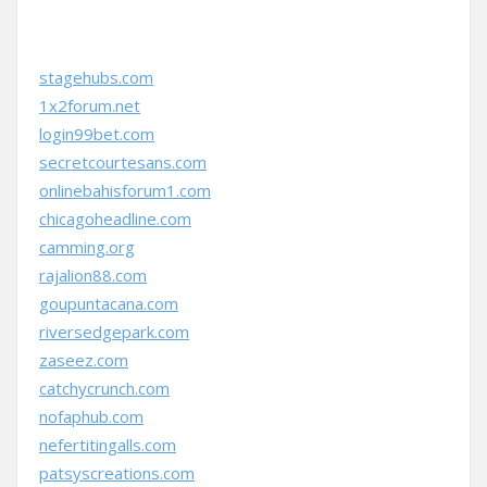
stagehubs.com
1x2forum.net
login99bet.com
secretcourtesans.com
onlinebahisforum1.com
chicagoheadline.com
camming.org
rajalion88.com
goupuntacana.com
riversedgepark.com
zaseez.com
catchycrunch.com
nofaphub.com
nefertitingalls.com
patsyscreations.com