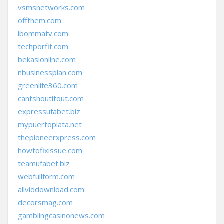
vsmsnetworks.com
offthem.com
ibommatv.com
techporfit.com
bekasionline.com
nbusinessplan.com
greenlife360.com
cantshoutitout.com
expressufabet.biz
mypuertoplata.net
thepioneerxpress.com
howtofixissue.com
teamufabet.biz
webfullform.com
allviddownload.com
decorsmag.com
gamblingcasinonews.com