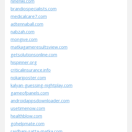
nineniki.com
brandiospecialists.com
medicalcare7.com
adtennaball.com
nabzah.com
mongive.com
matkagameresultsview.com
getsolutionsonline.com
hispinner.org
criticalinsurance.info
nokariposter.com
kalyan-guessing-nightplay.com
gameofpanels.com
androidappsdownloader.com
usetimenow.com
healthblow.com
gohelpmate.com
rajdhani-satta-matka.com