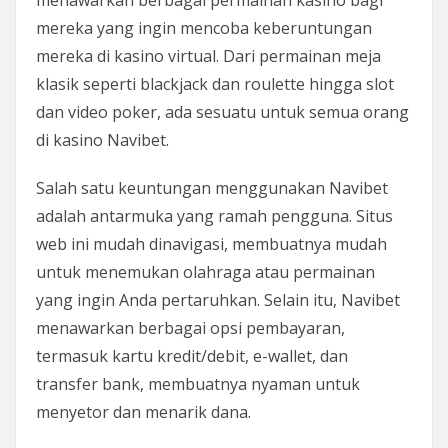
menawarkan berbagai permainan kasino bagi
mereka yang ingin mencoba keberuntungan
mereka di kasino virtual. Dari permainan meja
klasik seperti blackjack dan roulette hingga slot
dan video poker, ada sesuatu untuk semua orang
di kasino Navibet.
Salah satu keuntungan menggunakan Navibet
adalah antarmuka yang ramah pengguna. Situs
web ini mudah dinavigasi, membuatnya mudah
untuk menemukan olahraga atau permainan
yang ingin Anda pertaruhkan. Selain itu, Navibet
menawarkan berbagai opsi pembayaran,
termasuk kartu kredit/debit, e-wallet, dan
transfer bank, membuatnya nyaman untuk
menyetor dan menarik dana.