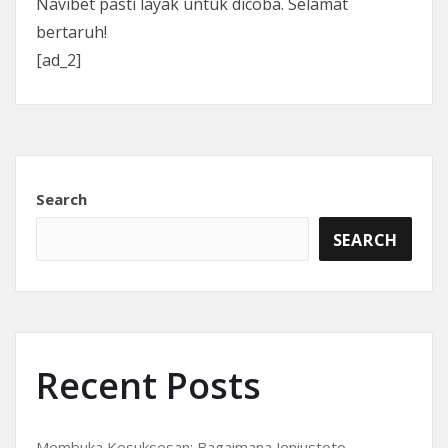
Navibet pasti layak untuk dicoba. Selamat
bertaruh!
[ad_2]
Search
SEARCH
Recent Posts
Membuka Kesuksesan: Bagaimana Jeniustoto