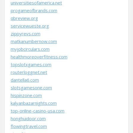
universitiesofamerica.net
progameofbrands.com
qbreview.org
servicewueste.org
zippyrevs.com
matkanumbernow.com
myjobcirculars.com
healthmoreoverfitness.com
topslotxgames.com
routerloggnet.net
dantella6.com
slotsgamesone.com
hispinzone.com
kalyanbazarnights.com
top-online-casino-usa.com
honghuidoor.com
flowingtravel.com