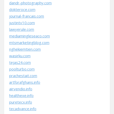
dandr-photography.com
dokteroce.com
journal-francais.com
justintv10.com
lawyerule.com
mediamingleseaco.com
mtsmarketingblog.com
nghekiemtien.com
wasirku.com
tejas24.com
poolturbo.com
prachestait.com
artforafghans.info
airvendio.info
healthexe.info
puretecx.info
tecadvance.info