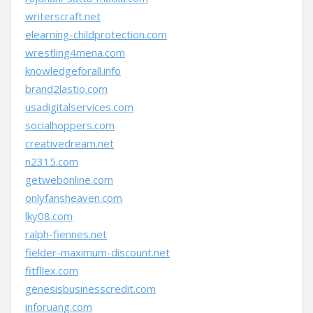
writerscraft.net
elearning-childprotection.com
wrestling4mena.com
knowledgeforall.info
brand2lastio.com
usadigitalservices.com
socialhoppers.com
creativedream.net
n2315.com
getwebonline.com
onlyfansheaven.com
lky08.com
ralph-fiennes.net
fielder-maximum-discount.net
fitfllex.com
genesisbusinesscredit.com
inforuang.com