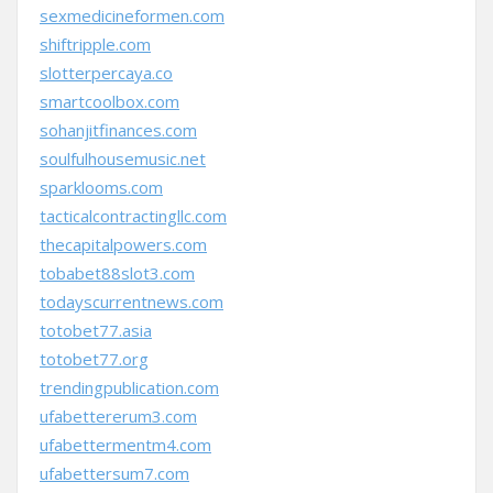
sexmedicineformen.com
shiftripple.com
slotterpercaya.co
smartcoolbox.com
sohanjitfinances.com
soulfulhousemusic.net
sparklooms.com
tacticalcontractingllc.com
thecapitalpowers.com
tobabet88slot3.com
todayscurrentnews.com
totobet77.asia
totobet77.org
trendingpublication.com
ufabettererum3.com
ufabettermentm4.com
ufabettersum7.com