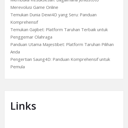
Merevolusi Game Online
Temukan Dunia Dewi4D yang Seru: Panduan
Komprehensif
Temukan Gajibet: Platform Taruhan Terbaik untuk
Penggemar Olahraga
Panduan Utama Majestibet: Platform Taruhan Pilihan
Anda
Pengertian Saung4D: Panduan Komprehensif untuk
Pemula
Links