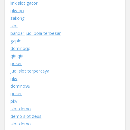
link slot gacor
pkv qq
sakong
slot
bandar judi bola terbesar
gaple
dominoqq
qiu qiu
poker
judi slot terpercaya
pkv
domino99
poker
pkv
slot demo
demo slot zeus
slot demo