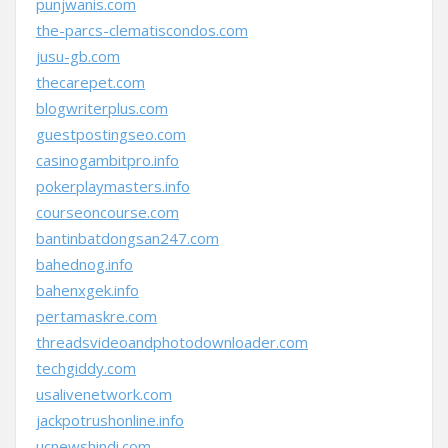
punjwanis.com
the-parcs-clematiscondos.com
jusu-gb.com
thecarepet.com
blogwriterplus.com
guestpostingseo.com
casinogambitpro.info
pokerplaymasters.info
courseoncourse.com
bantinbatdongsan247.com
bahednog.info
bahenxgek.info
pertamaskre.com
threadsvideoandphotodownloader.com
techgiddy.com
usalivenetwork.com
jackpotrushonline.info
ucnewshindi.com