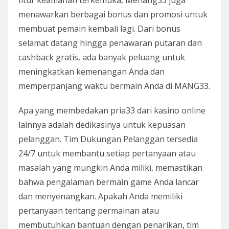
fitur keamanan terkemuka, Menang33 juga
menawarkan berbagai bonus dan promosi untuk
membuat pemain kembali lagi. Dari bonus
selamat datang hingga penawaran putaran dan
cashback gratis, ada banyak peluang untuk
meningkatkan kemenangan Anda dan
memperpanjang waktu bermain Anda di MANG33.
Apa yang membedakan pria33 dari kasino online
lainnya adalah dedikasinya untuk kepuasan
pelanggan. Tim Dukungan Pelanggan tersedia
24/7 untuk membantu setiap pertanyaan atau
masalah yang mungkin Anda miliki, memastikan
bahwa pengalaman bermain game Anda lancar
dan menyenangkan. Apakah Anda memiliki
pertanyaan tentang permainan atau
membutuhkan bantuan dengan penarikan, tim