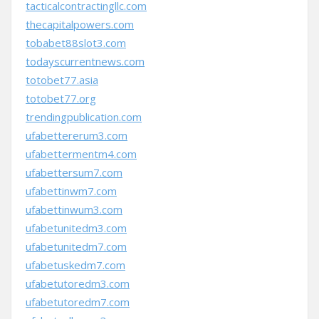
tacticalcontractingllc.com
thecapitalpowers.com
tobabet88slot3.com
todayscurrentnews.com
totobet77.asia
totobet77.org
trendingpublication.com
ufabettererum3.com
ufabettermentm4.com
ufabettersum7.com
ufabettinwm7.com
ufabettinwum3.com
ufabetunitedm3.com
ufabetunitedm7.com
ufabetuskedm7.com
ufabetutoredm3.com
ufabetutoredm7.com