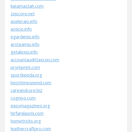
katamastah.com
zqscore.net
aseleraio.info
asticio.info
egardenio.info
arxteamio.info
getalexio.info
accountaudittaxcon.com
prymprint.com
sportkeeda.org
besttimespend.com
careandcure.biz
cogniyo.com
easymagazines.org
hirfanjilasmi.com
hometricks.org
leathercraftpro.com