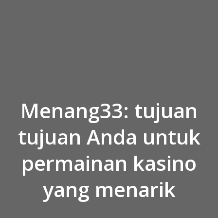
Skip to the content
Menang33: tujuan
tujuan Anda untuk
permainan kasino
yang menarik