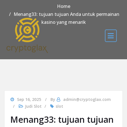
Home
Menang33: tujuan tujuan Anda untuk permainan
kasino yang menarik
Sep 16, 2025
By
admin@cryptoglax.com
Judi Slot
slot
Menang33: tujuan tujuan