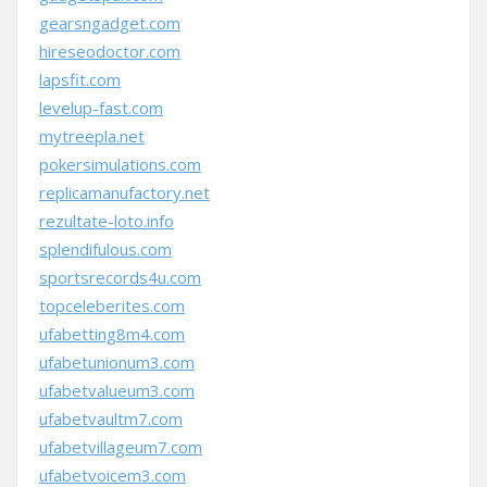
gearsngadget.com
hireseodoctor.com
lapsfit.com
levelup-fast.com
mytreepla.net
pokersimulations.com
replicamanufactory.net
rezultate-loto.info
splendifulous.com
sportsrecords4u.com
topceleberites.com
ufabetting8m4.com
ufabetunionum3.com
ufabetvalueum3.com
ufabetvaultm7.com
ufabetvillageum7.com
ufabetvoicem3.com