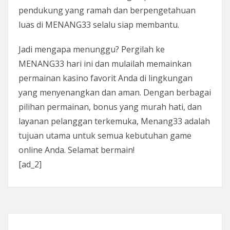
pendukung yang ramah dan berpengetahuan
luas di MENANG33 selalu siap membantu.
Jadi mengapa menunggu? Pergilah ke
MENANG33 hari ini dan mulailah memainkan
permainan kasino favorit Anda di lingkungan
yang menyenangkan dan aman. Dengan berbagai
pilihan permainan, bonus yang murah hati, dan
layanan pelanggan terkemuka, Menang33 adalah
tujuan utama untuk semua kebutuhan game
online Anda. Selamat bermain!
[ad_2]