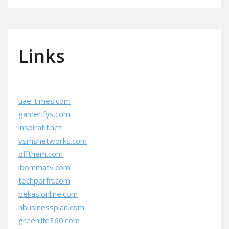
Links
uae-times.com
gamerifys.com
inspiratif.net
vsmsnetworks.com
offthem.com
ibommatv.com
techporfit.com
bekasionline.com
nbusinessplan.com
greenlife360.com