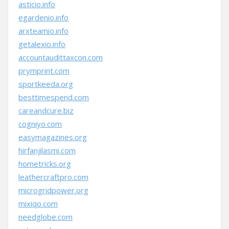
asticio.info
egardenio.info
arxteamio.info
getalexio.info
accountaudittaxcon.com
prymprint.com
sportkeeda.org
besttimespend.com
careandcure.biz
cogniyo.com
easymagazines.org
hirfanjilasmi.com
hometricks.org
leathercraftpro.com
microgridpower.org
mixiqo.com
needglobe.com