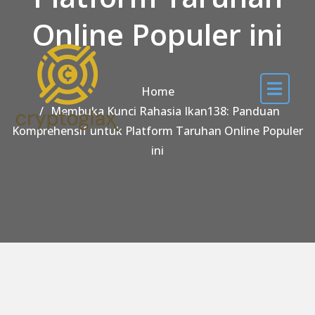
Online Populer ini
Home
Membuka Kunci Rahasia Ikan138: Panduan
Komprehensif untuk Platform Taruhan Online Populer
ini