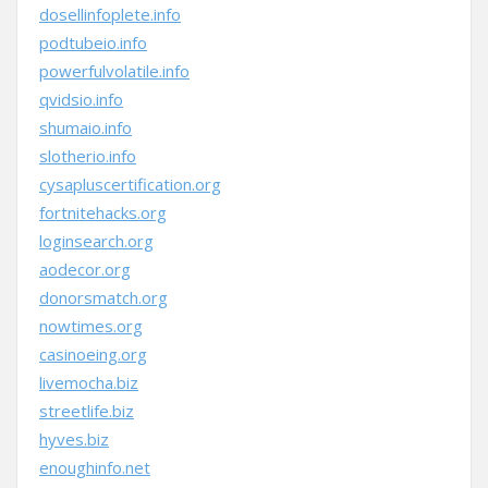
dosellinfoplete.info
podtubeio.info
powerfulvolatile.info
qvidsio.info
shumaio.info
slotherio.info
cysapluscertification.org
fortnitehacks.org
loginsearch.org
aodecor.org
donorsmatch.org
nowtimes.org
casinoeing.org
livemocha.biz
streetlife.biz
hyves.biz
enoughinfo.net