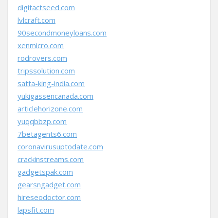
digitactseed.com
lvlcraft.com
90secondmoneyloans.com
xenmicro.com
rodrovers.com
tripssolution.com
satta-king-india.com
yukigassencanada.com
articlehorizone.com
yuqqbbzp.com
7betagents6.com
coronavirusuptodate.com
crackinstreams.com
gadgetspak.com
gearsngadget.com
hireseodoctor.com
lapsfit.com