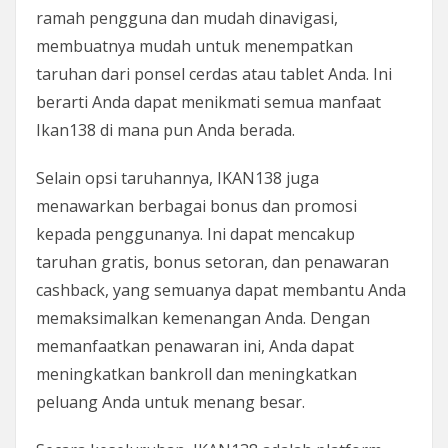
ramah pengguna dan mudah dinavigasi,
membuatnya mudah untuk menempatkan
taruhan dari ponsel cerdas atau tablet Anda. Ini
berarti Anda dapat menikmati semua manfaat
Ikan138 di mana pun Anda berada.
Selain opsi taruhannya, IKAN138 juga
menawarkan berbagai bonus dan promosi
kepada penggunanya. Ini dapat mencakup
taruhan gratis, bonus setoran, dan penawaran
cashback, yang semuanya dapat membantu Anda
memaksimalkan kemenangan Anda. Dengan
memanfaatkan penawaran ini, Anda dapat
meningkatkan bankroll dan meningkatkan
peluang Anda untuk menang besar.