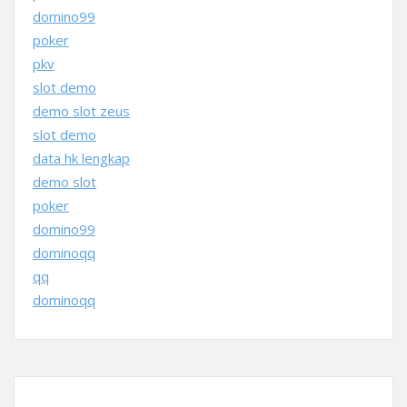
domino99
poker
pkv
slot demo
demo slot zeus
slot demo
data hk lengkap
demo slot
poker
domino99
dominoqq
qq
dominoqq