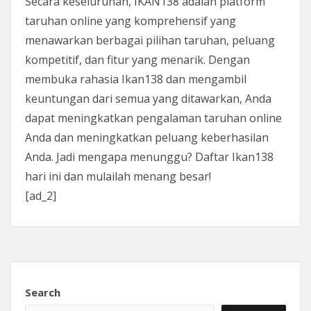
Secara keseluruhan, IKAN138 adalah platform
taruhan online yang komprehensif yang
menawarkan berbagai pilihan taruhan, peluang
kompetitif, dan fitur yang menarik. Dengan
membuka rahasia Ikan138 dan mengambil
keuntungan dari semua yang ditawarkan, Anda
dapat meningkatkan pengalaman taruhan online
Anda dan meningkatkan peluang keberhasilan
Anda. Jadi mengapa menunggu? Daftar Ikan138
hari ini dan mulailah menang besar!
[ad_2]
Search