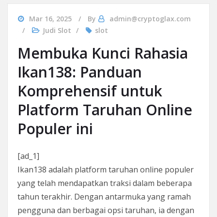
Mar 16, 2025
By
admin@cryptoglax.com
Judi Slot
slot
Membuka Kunci Rahasia
Ikan138: Panduan
Komprehensif untuk
Platform Taruhan Online
Populer ini
[ad_1]
Ikan138 adalah platform taruhan online populer
yang telah mendapatkan traksi dalam beberapa
tahun terakhir. Dengan antarmuka yang ramah
pengguna dan berbagai opsi taruhan, ia dengan