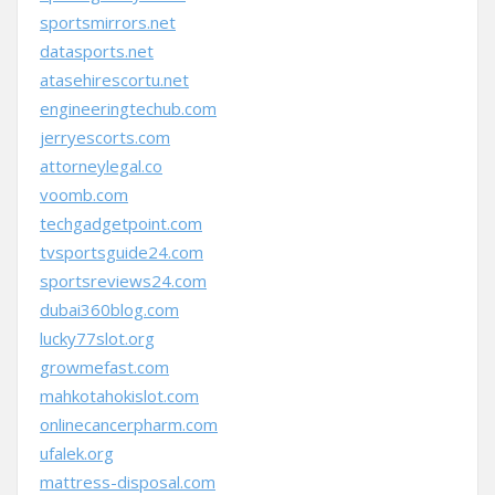
sportsmirrors.net
datasports.net
atasehirescortu.net
engineeringtechub.com
jerryescorts.com
attorneylegal.co
voomb.com
techgadgetpoint.com
tvsportsguide24.com
sportsreviews24.com
dubai360blog.com
lucky77slot.org
growmefast.com
mahkotahokislot.com
onlinecancerpharm.com
ufalek.org
mattress-disposal.com