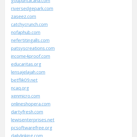
goupuntacana.com
riversedgepark.com
zaseez.com
catchycrunch.com
nofaphub.com
nefertitingalls.com
patsyscreations.com
income4proof.com
educaritas.org
lensajelajah.com
betflik09.net
ncaq.org
xenmicro.com
onlineshopera.com
dartyfresh.com
lewisenterprises.net
pcsoftwarefree.org
dailylinking.com