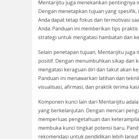
Mentarijitu juga menekankan pentingnya m
Dengan menetapkan tujuan yang spesifik, te
Anda dapat tetap fokus dan termotivasi s
Anda. Panduan ini memberikan tips prakti
strategi untuk mengatasi hambatan dan ke
Selain penetapan tujuan, Mentarijitu juga
positif. Dengan menumbuhkan sikap dan kep
mengatasi keraguan diri dan takut akan k
Panduan ini menawarkan latihan dan teknik
visualisasi, afirmasi, dan praktik terima kasi
Komponen kunci lain dari Mentarijitu ada
yang berkelanjutan. Dengan mencari penga
memperluas pengetahuan dan keterampila
membuka kunci tingkat potensi baru. Pan
rekomendasi untuk pendidikan lebih lanjut