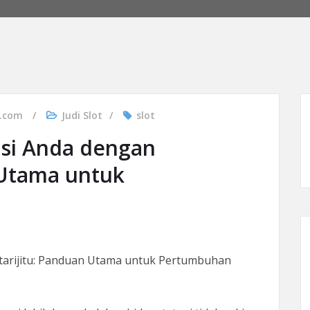
.com
Judi Slot
slot
si Anda dengan
 Utama untuk
arijitu: Panduan Utama untuk Pertumbuhan