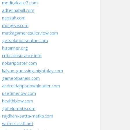
medicalcare7.com
adtennaball.com
nabzah.com
mongive.com
matkagameresultsview.com
getsolutionsonline.com
hispinner.org
criticalinsurance.info
nokariposter.com
kalyan-guessing-nightplay.com
gameofpanels.com
androidappsdownloader.com
usetimenow.com
healthblow.com
gohelpmate.com
rajdhani-satta-matka.com
writerscraft.net