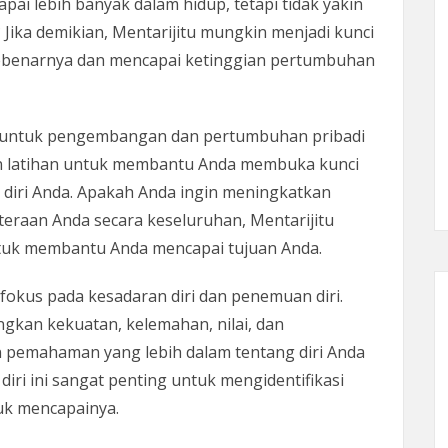
 lebih banyak dalam hidup, tetapi tidak yakin
ika demikian, Mentarijitu mungkin menjadi kunci
enarnya dan mencapai ketinggian pertumbuhan
f untuk pengembangan dan pertumbuhan pribadi
dan latihan untuk membantu Anda membuka kunci
i diri Anda. Apakah Anda ingin meningkatkan
teraan Anda secara keseluruhan, Mentarijitu
uk membantu Anda mencapai tujuan Anda.
 fokus pada kesadaran diri dan penemuan diri.
kan kekuatan, kelemahan, nilai, dan
 pemahaman yang lebih dalam tentang diri Anda
ri ini sangat penting untuk mengidentifikasi
uk mencapainya.