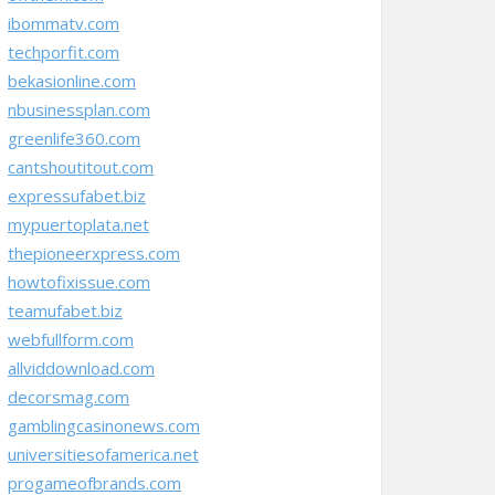
ibommatv.com
techporfit.com
bekasionline.com
nbusinessplan.com
greenlife360.com
cantshoutitout.com
expressufabet.biz
mypuertoplata.net
thepioneerxpress.com
howtofixissue.com
teamufabet.biz
webfullform.com
allviddownload.com
decorsmag.com
gamblingcasinonews.com
universitiesofamerica.net
progameofbrands.com