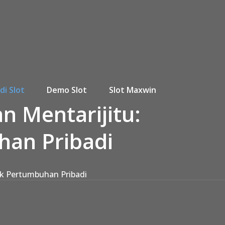
di Slot
Demo Slot
Slot Maxwin
 Mentarijitu:
an Pribadi
k Pertumbuhan Pribadi