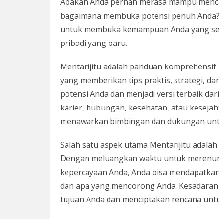
Apakah Anda pernah merasa mampu mencapai
bagaimana membuka potensi penuh Anda? J
untuk membuka kemampuan Anda yang seb
pribadi yang baru.
Mentarijitu adalah panduan komprehensi
yang memberikan tips praktis, strategi, 
potensi Anda dan menjadi versi terbaik dar
karier, hubungan, kesehatan, atau kesejah
menawarkan bimbingan dan dukungan unt
Salah satu aspek utama Mentarijitu adalah
Dengan meluangkan waktu untuk merenung
kepercayaan Anda, Anda bisa mendapatkan
dan apa yang mendorong Anda. Kesadaran di
tujuan Anda dan menciptakan rencana unt