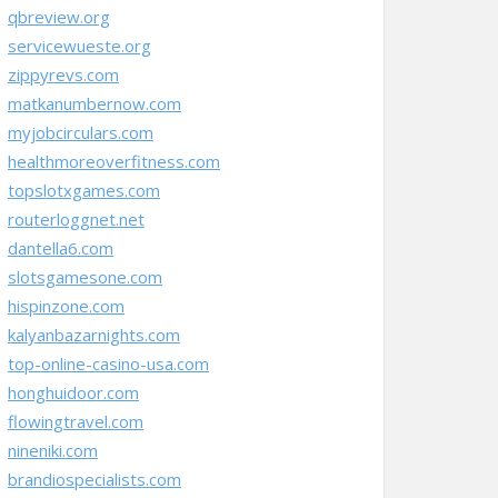
qbreview.org
servicewueste.org
zippyrevs.com
matkanumbernow.com
myjobcirculars.com
healthmoreoverfitness.com
topslotxgames.com
routerloggnet.net
dantella6.com
slotsgamesone.com
hispinzone.com
kalyanbazarnights.com
top-online-casino-usa.com
honghuidoor.com
flowingtravel.com
nineniki.com
brandiospecialists.com