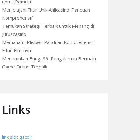
untuk Pemula
Menjelajahi Fitur Unik Ahlicasino: Panduan
Komprehensif
Temukan Strategi Terbaik untuk Menang di
Juruscasino
Memahami Plisbet: Panduan Komprehensif
Fitur-Fiturnya
Menemukan Bunga99: Pengalaman Bermain
Game Online Terbaik
Links
link slot gacor