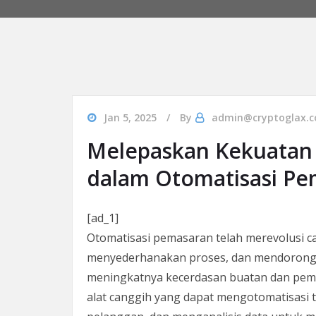
Jan 5, 2025
By
admin@cryptoglax.
Melepaskan Kekuatan
dalam Otomatisasi P
[ad_1]
Otomatisasi pemasaran telah merevolusi c
menyederhanakan proses, dan mendorong
meningkatnya kecerdasan buatan dan pembe
alat canggih yang dapat mengotomatisasi t