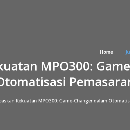
Primary Menu
Home
Ju
kuatan MPO300: Game
Otomatisasi Pemasara
paskan Kekuatan MPO300: Game-Changer dalam Otomatis