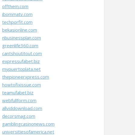
offthem.com
ibommatv.com
techporfit.com
bekasionline.com
nbusinessplan.com
greenlife360.com
cantshoutitout.com
expressufabet.biz
mypuertoplata.net
thepioneerxpress.com
howtofixissue.com
teamufabet.biz
webfullform.com
allviddownload.com
decorsmag.com
gamblingcasinonews.com
universitiesofamerica.net