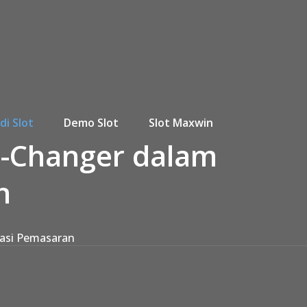
di Slot
Demo Slot
Slot Maxwin
-Changer dalam
n
asi Pemasaran