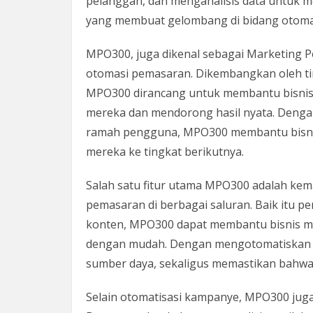
pelanggan, dan menganalisis data untuk m
yang membuat gelombang di bidang otoma
MPO300, juga dikenal sebagai Marketing P
otomasi pemasaran. Dikembangkan oleh t
MPO300 dirancang untuk membantu bisni
mereka dan mendorong hasil nyata. Deng
ramah pengguna, MPO300 membantu bisn
mereka ke tingkat berikutnya.
Salah satu fitur utama MPO300 adalah 
pemasaran di berbagai saluran. Baik itu pe
konten, MPO300 dapat membantu bisnis m
dengan mudah. Dengan mengotomatiskan p
sumber daya, sekaligus memastikan bahwa 
Selain otomatisasi kampanye, MPO300 jug