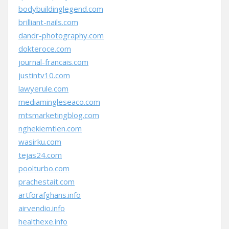
bodybuildinglegend.com
brilliant-nails.com
dandr-photography.com
dokteroce.com
journal-francais.com
justintv10.com
lawyerule.com
mediamingleseaco.com
mtsmarketingblog.com
nghekiemtien.com
wasirku.com
tejas24.com
poolturbo.com
prachestait.com
artforafghans.info
airvendio.info
healthexe.info