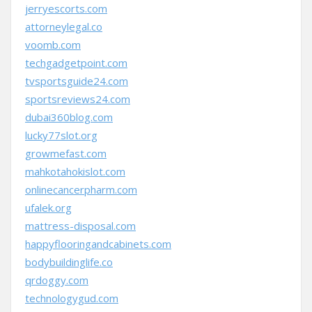
jerryescorts.com
attorneylegal.co
voomb.com
techgadgetpoint.com
tvsportsguide24.com
sportsreviews24.com
dubai360blog.com
lucky77slot.org
growmefast.com
mahkotahokislot.com
onlinecancerpharm.com
ufalek.org
mattress-disposal.com
happyflooringandcabinets.com
bodybuildinglife.co
qrdoggy.com
technologygud.com