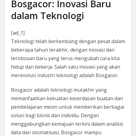
Bosgacor: Inovasi Baru
dalam Teknologi
[ad_1]
Teknologi telah berkembang dengan pesat dalam
beberapa tahun terakhir, dengan inovasi dan
terobosan baru yang terus mengubah cara kita
hidup dan bekerja. Salah satu inovasi yang akan
merevolusi industri teknologi adalah Bosgacor.
Bosgacor adalah teknologi mutakhir yang
memanfaatkan kekuatan kecerdasan buatan dan
pembelajaran mesin untuk memberikan berbagai
solusi bagi bisnis dan individu. Dengan
menggabungkan kemajuan terkini dalam analisis
data dan otomatisasi, Bosgacor mampu