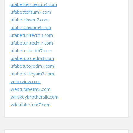
ufabettermentm4.com
ufabettersum7.com
ufabettinwm7.com
ufabettinwum3.com
ufabetunitedm3.com
ufabetunitedm7.com
ufabetuskedm7.com
ufabetutoredm3.com
ufabetutoredm7.com
ufabetvalleyum3.com
veloxview.com
westufabetm3.com
whiskeybrothersllc.com
wildufabetum7.com