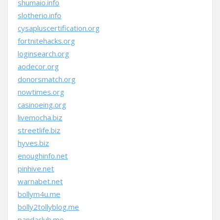
shumaio.info
slotherio.info
cysapluscertification.org
fortnitehacks.org
loginsearch.org
aodecor.org
donorsmatch.org
nowtimes.org
casinoeing.org
livemocha.biz
streetlife.biz
hyves.biz
enoughinfo.net
pinhive.net
warnabet.net
bollym4u.me
bolly2tollyblog.me
pandaclub.me