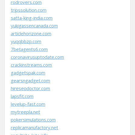
rodrovers.com
tripssolution.com
satta-king-india.com
yukigassencanada.com
articlehorizone.com
yuqqbbzp.com
7betagents6.com
coronavirusuptodate.com
crackinstreams.com
gadgetspak.com
gearsngadget.com
hireseodoctor.com
lapsfit.com
levelup-fast.com
mytreepla.net
pokersimulations.com
replicamanufactory.net