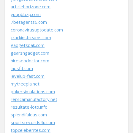
articlehorizone.com
yuqqbbzp.com
7betagents6.com
coronavirusuptodate.com
crackinstreams.com
gadgetspak.com
gearsngadget.com
hireseodoctor.com
lapsfit.com
levelup-fast.com
mytreepla.net
pokersimulations.com
replicamanufactory.net
rezultate-loto.info
splendifulous.com
sportsrecords4u.com
topceleberites.com