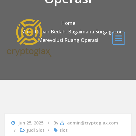
Home
Masa Depan Bedah: Bagaimana Surgagacor
Merevolusi Ruang Operasi
Jun 25, 2025
By
admin@cryptoglax.com
Judi Slot
slot