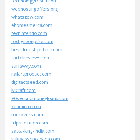
technologyresult.com
webhostingoffers.org
whatszow.com
ehomeamerca.com
techintendo.com
techgreenpure.com
bestdropshipstore.com
cartelreviews.com
surfsway.com
nailartproduct.com
digitactseed.com
lvlcraft.com
90secondmoneyloans.com
xenmicro.com
rodrovers.com
tripssolution.com
satta-king-india.com
yukigassencanada.com