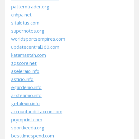
patterntrader.org
cnhpa.net
sitalotus.com
supernotes.org
worldsportsempires.com
updatecentral360.com
katamastah.com
zqscore.net
aseleraio.info
asticio.info
egardenio.info
arxteamio.info
getalexio.info
accountaudittaxcon.com
prymprint.com
sportkeeda.org
besttimespend.com