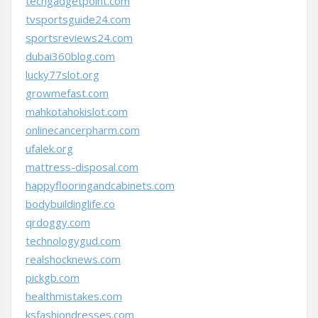
techgadgetpoint.com
tvsportsguide24.com
sportsreviews24.com
dubai360blog.com
lucky77slot.org
growmefast.com
mahkotahokislot.com
onlinecancerpharm.com
ufalek.org
mattress-disposal.com
happyflooringandcabinets.com
bodybuildinglife.co
qrdoggy.com
technologygud.com
realshocknews.com
pickgb.com
healthmistakes.com
ksfashiondresses.com