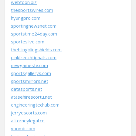
webtoon.biz
thesportswires.com
hyungpro.com
sportingnewsnet.com
sportstime24day.com
sporteslive.com
theblingblingshields.com
pinkfrenchtipnails.com
newgamestv.com
sportsgallerys.com
sportsmirrors.net
datasports.net
atasehirescortu.net
engineeringtechub.com
jerryescorts.com
attorneylegal.co
voomb.com