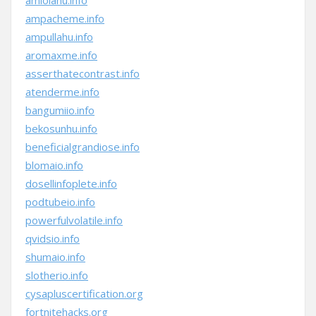
amiolahu.info
ampacheme.info
ampullahu.info
aromaxme.info
asserthatecontrast.info
atenderme.info
bangumiio.info
bekosunhu.info
beneficialgrandiose.info
blomaio.info
dosellinfoplete.info
podtubeio.info
powerfulvolatile.info
qvidsio.info
shumaio.info
slotherio.info
cysapluscertification.org
fortnitehacks.org