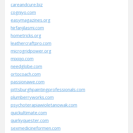
careandcure.biz
cogniyo.com
easymagazines.org
hirfanjilasmi.com
hometricks.org
leathercraftpro.com
microgridpower.org
mixiqo.com
needglobe.com
ortocoach.com
passionawe.com
pittsburghpaintingprofessionals.com
plumberryworks.com
psychoterapiawioletanowak.com
quickultimate.com
quirkyquester.com
sexmedicineformen.com