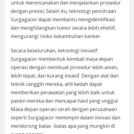
untuk merencanakan dan menjalankan prosedur
dengan presisi. Selain itu, teknologi pencitraan
Surgagacor dapat membantu mengidentifikasi
dan menghilangkan tumor secara lebih efektif,
mengurangi risiko kekambuhan kanker.
Secara keseluruhan, teknologi inovatif
Surgagacor membentuk kembali masa depan
operasi dengan membuat prosedur lebih aman,
lebih tepat, dan kurang invasif. Dengan alat dan
teknik canggih mereka, ahli bedah dapat
memberikan perawatan yang lebih baik untuk
pasien mereka dan mencapai hasil yang unggul.
Masa depan operasi cerah dengan perusahaan
seperti Surgagacor memimpin dalam inovasi dan
mendorong batas -batas apa yang mungkin di