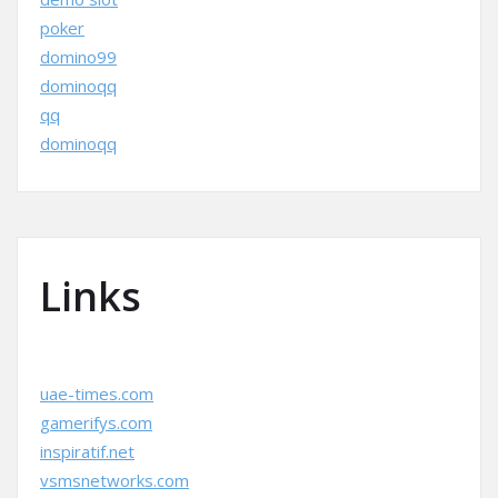
poker
domino99
dominoqq
qq
dominoqq
Links
uae-times.com
gamerifys.com
inspiratif.net
vsmsnetworks.com