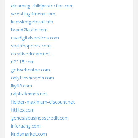
elearning-childprotection.com
wrestling4mena.com
knowledgeforall.info
brand2lastio.com
usadigitalservices.com
socialhoppers.com
creativedream.net
n2315.com
getwebonline.com
onlyfansheaven.com
lky08.com
ralph-fiennes.net
fielder-maximum-discount.net
fitfllex.com
genesisbusinesscredit.com
inforuang.com
kindsmarket.com