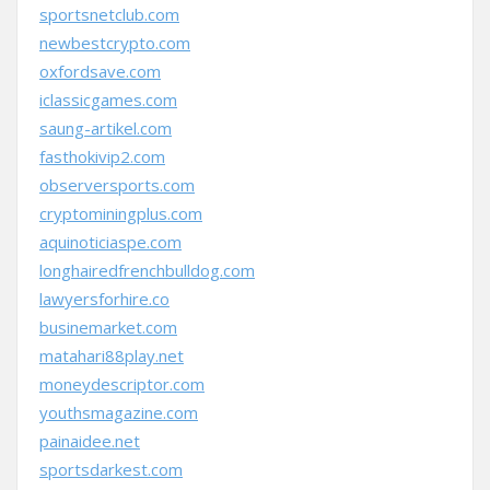
sportsnetclub.com
newbestcrypto.com
oxfordsave.com
iclassicgames.com
saung-artikel.com
fasthokivip2.com
observersports.com
cryptominingplus.com
aquinoticiaspe.com
longhairedfrenchbulldog.com
lawyersforhire.co
businemarket.com
matahari88play.net
moneydescriptor.com
youthsmagazine.com
painaidee.net
sportsdarkest.com