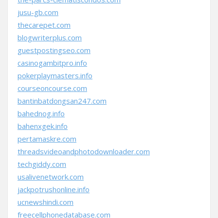
jusu-gb.com
thecarepet.com
blogwriterplus.com
guestpostingseo.com
casinogambitpro.info
pokerplaymasters.info
courseoncourse.com
bantinbatdongsan247.com
bahednog.info
bahenxgek.info
pertamaskre.com
threadsvideoandphotodownloader.com
techgiddy.com
usalivenetwork.com
jackpotrushonline.info
ucnewshindi.com
freecellphonedatabase.com