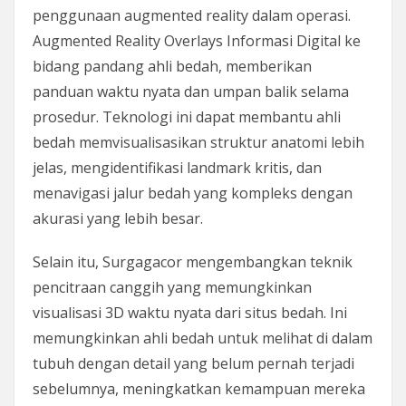
penggunaan augmented reality dalam operasi.
Augmented Reality Overlays Informasi Digital ke
bidang pandang ahli bedah, memberikan
panduan waktu nyata dan umpan balik selama
prosedur. Teknologi ini dapat membantu ahli
bedah memvisualisasikan struktur anatomi lebih
jelas, mengidentifikasi landmark kritis, dan
menavigasi jalur bedah yang kompleks dengan
akurasi yang lebih besar.
Selain itu, Surgagacor mengembangkan teknik
pencitraan canggih yang memungkinkan
visualisasi 3D waktu nyata dari situs bedah. Ini
memungkinkan ahli bedah untuk melihat di dalam
tubuh dengan detail yang belum pernah terjadi
sebelumnya, meningkatkan kemampuan mereka