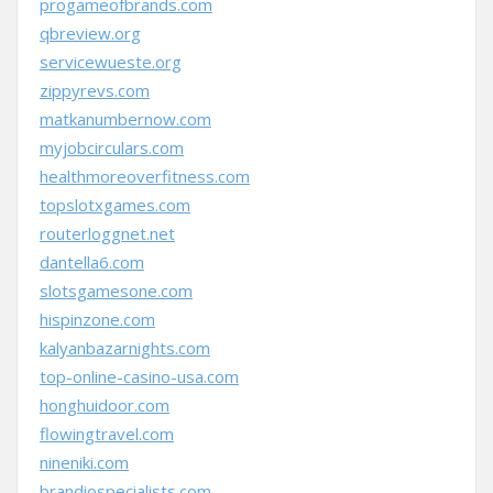
progameofbrands.com
qbreview.org
servicewueste.org
zippyrevs.com
matkanumbernow.com
myjobcirculars.com
healthmoreoverfitness.com
topslotxgames.com
routerloggnet.net
dantella6.com
slotsgamesone.com
hispinzone.com
kalyanbazarnights.com
top-online-casino-usa.com
honghuidoor.com
flowingtravel.com
nineniki.com
brandiospecialists.com