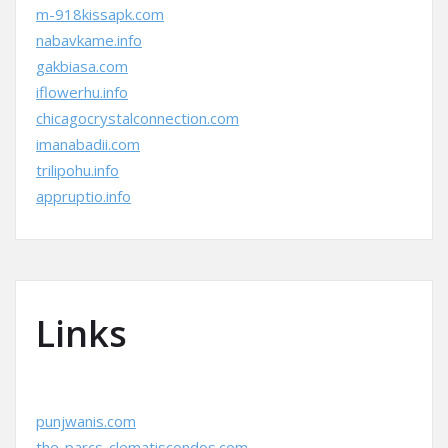
m-918kissapk.com
nabavkame.info
gakbiasa.com
iflowerhu.info
chicagocrystalconnection.com
imanabadii.com
trilipohu.info
appruptio.info
Links
punjwanis.com
the-parcs-clematiscondos.com