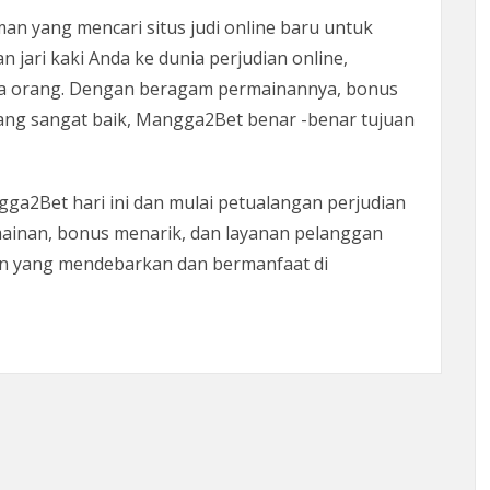
n yang mencari situs judi online baru untuk
 jari kaki Anda ke dunia perjudian online,
a orang. Dengan beragam permainannya, bonus
ang sangat baik, Mangga2Bet benar -benar tujuan
a2Bet hari ini dan mulai petualangan perjudian
mainan, bonus menarik, dan layanan pelanggan
an yang mendebarkan dan bermanfaat di