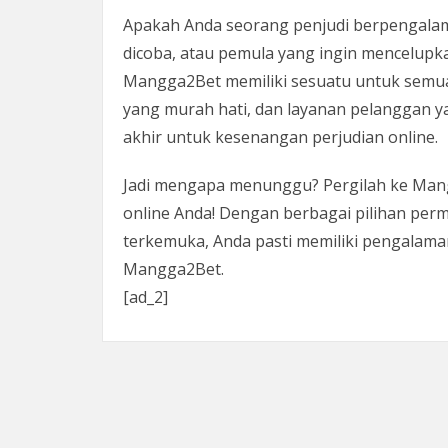
Apakah Anda seorang penjudi berpengalama
dicoba, atau pemula yang ingin mencelupkan
Mangga2Bet memiliki sesuatu untuk semu
yang murah hati, dan layanan pelanggan y
akhir untuk kesenangan perjudian online.
Jadi mengapa menunggu? Pergilah ke Mangg
online Anda! Dengan berbagai pilihan per
terkemuka, Anda pasti memiliki pengalam
Mangga2Bet.
[ad_2]