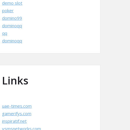
demo slot
poker
domino99
dominoqq
qq
dominoqq
Links
uae-times.com
gamerifys.com
inspiratif.net
vsmsnetworks.com