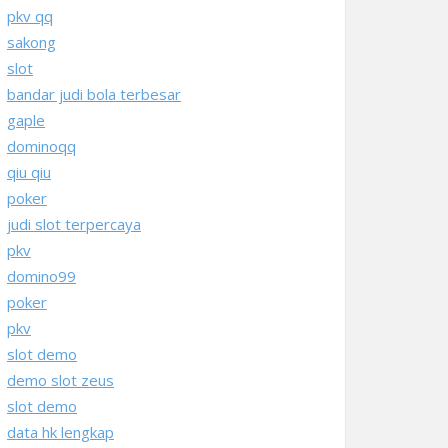
pkv qq
sakong
slot
bandar judi bola terbesar
gaple
dominoqq
qiu qiu
poker
judi slot terpercaya
pkv
domino99
poker
pkv
slot demo
demo slot zeus
slot demo
data hk lengkap