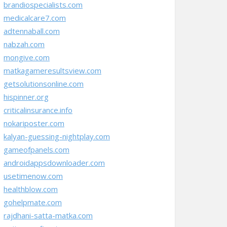
brandiospecialists.com
medicalcare7.com
adtennaball.com
nabzah.com
mongive.com
matkagameresultsview.com
getsolutionsonline.com
hispinner.org
criticalinsurance.info
nokariposter.com
kalyan-guessing-nightplay.com
gameofpanels.com
androidappsdownloader.com
usetimenow.com
healthblow.com
gohelpmate.com
rajdhani-satta-matka.com