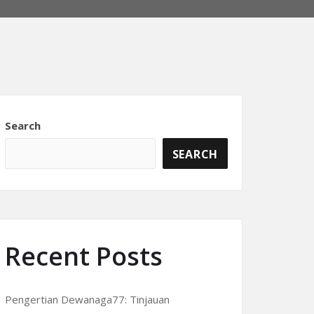
Search
SEARCH
Recent Posts
Pengertian Dewanaga77: Tinjauan