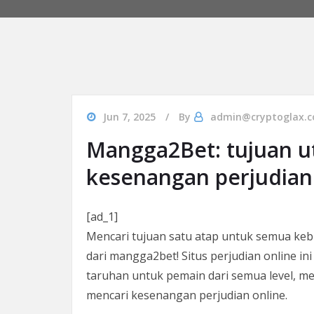
Jun 7, 2025
By
admin@cryptoglax.
Mangga2Bet: tujuan 
kesenangan perjudian
[ad_1]
Mencari tujuan satu atap untuk semua kebu
dari mangga2bet! Situs perjudian online 
taruhan untuk pemain dari semua level, m
mencari kesenangan perjudian online.