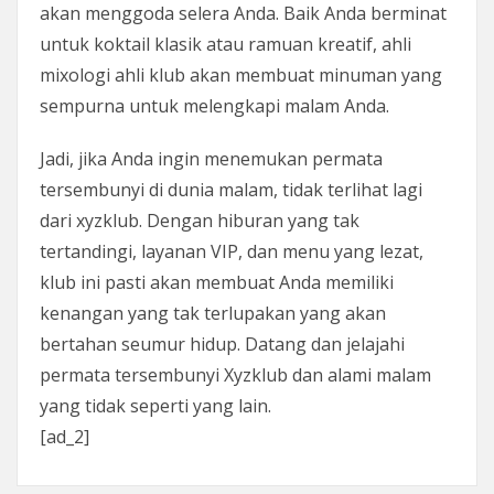
akan menggoda selera Anda. Baik Anda berminat
untuk koktail klasik atau ramuan kreatif, ahli
mixologi ahli klub akan membuat minuman yang
sempurna untuk melengkapi malam Anda.
Jadi, jika Anda ingin menemukan permata
tersembunyi di dunia malam, tidak terlihat lagi
dari xyzklub. Dengan hiburan yang tak
tertandingi, layanan VIP, dan menu yang lezat,
klub ini pasti akan membuat Anda memiliki
kenangan yang tak terlupakan yang akan
bertahan seumur hidup. Datang dan jelajahi
permata tersembunyi Xyzklub dan alami malam
yang tidak seperti yang lain.
[ad_2]