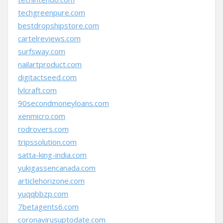
techgreenpure.com
bestdropshipstore.com
cartelreviews.com
surfsway.com
nailartproduct.com
digitactseed.com
lvlcraft.com
90secondmoneyloans.com
xenmicro.com
rodrovers.com
tripssolution.com
satta-king-india.com
yukigassencanada.com
articlehorizone.com
yuqqbbzp.com
7betagents6.com
coronavirusuptodate.com