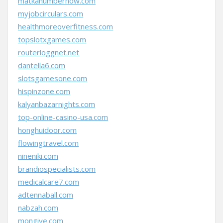
matkanumbernow.com
myjobcirculars.com
healthmoreoverfitness.com
topslotxgames.com
routerloggnet.net
dantella6.com
slotsgamesone.com
hispinzone.com
kalyanbazarnights.com
top-online-casino-usa.com
honghuidoor.com
flowingtravel.com
nineniki.com
brandiospecialists.com
medicalcare7.com
adtennaball.com
nabzah.com
mongive.com