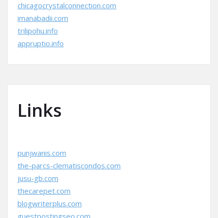
chicagocrystalconnection.com
imanabadii.com
trilipohu.info
appruptio.info
Links
punjwanis.com
the-parcs-clematiscondos.com
jusu-gb.com
thecarepet.com
blogwriterplus.com
guestpostingseo.com