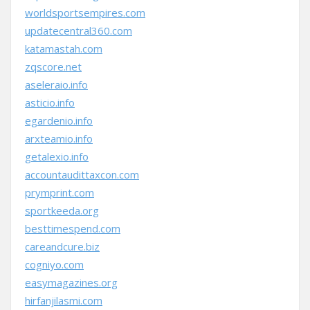
worldsportsempires.com
updatecentral360.com
katamastah.com
zqscore.net
aseleraio.info
asticio.info
egardenio.info
arxteamio.info
getalexio.info
accountaudittaxcon.com
prymprint.com
sportkeeda.org
besttimespend.com
careandcure.biz
cogniyo.com
easymagazines.org
hirfanjilasmi.com