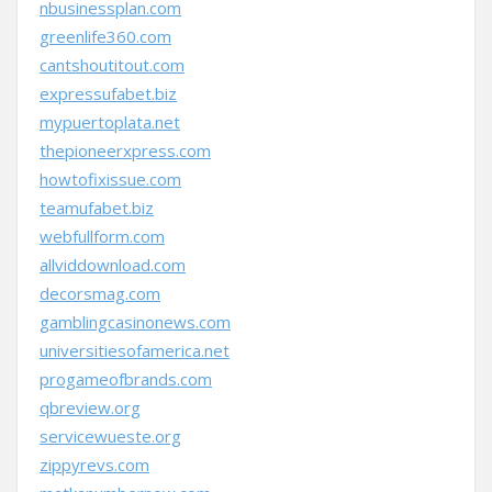
nbusinessplan.com
greenlife360.com
cantshoutitout.com
expressufabet.biz
mypuertoplata.net
thepioneerxpress.com
howtofixissue.com
teamufabet.biz
webfullform.com
allviddownload.com
decorsmag.com
gamblingcasinonews.com
universitiesofamerica.net
progameofbrands.com
qbreview.org
servicewueste.org
zippyrevs.com