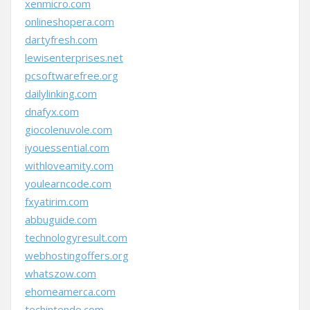
xenmicro.com
onlineshopera.com
dartyfresh.com
lewisenterprises.net
pcsoftwarefree.org
dailylinking.com
dnafyx.com
giocolenuvole.com
iyouessential.com
withloveamity.com
youlearncode.com
fxyatirim.com
abbuguide.com
technologyresult.com
webhostingoffers.org
whatszow.com
ehomeamerca.com
techintendo.com