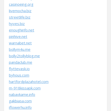
casinoeing.org
livemocha.biz
streetlife.biz
hyves.biz
enoughinfo.net
pinhive.net
warnabet.net
bollym4u.me
bolly2tollyblog.me
pandaclub.me
flyttevask.io
byhous.com
hartfordplazahotel.com
m-918kissapk.com
nabavkame.info
gakbiasa.com
iflowerhu.info