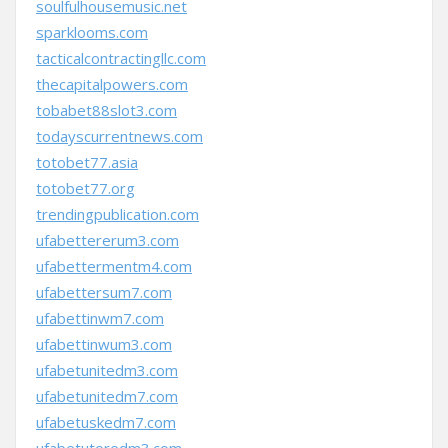
soulfulhousemusic.net
sparklooms.com
tacticalcontractingllc.com
thecapitalpowers.com
tobabet88slot3.com
todayscurrentnews.com
totobet77.asia
totobet77.org
trendingpublication.com
ufabettererum3.com
ufabettermentm4.com
ufabettersum7.com
ufabettinwm7.com
ufabettinwum3.com
ufabetunitedm3.com
ufabetunitedm7.com
ufabetuskedm7.com