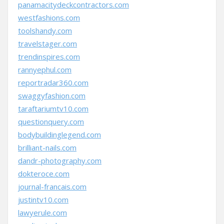
panamacitydeckcontractors.com
westfashions.com
toolshandy.com
travelstager.com
trendinspires.com
rannyephul.com
reportradar360.com
swaggyfashion.com
taraftariumtv10.com
questionquery.com
bodybuildinglegend.com
brilliant-nails.com
dandr-photography.com
dokteroce.com
journal-francais.com
justintv10.com
lawyerule.com