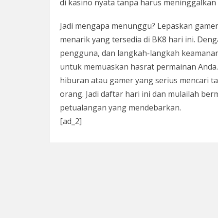
di kasino nyata tanpa harus meninggalkan
Jadi mengapa menunggu? Lepaskan gamer 
menarik yang tersedia di BK8 hari ini. De
pengguna, dan langkah-langkah keamanan
untuk memuaskan hasrat permainan Anda.
hiburan atau gamer yang serius mencari t
orang. Jadi daftar hari ini dan mulailah 
petualangan yang mendebarkan.
[ad_2]