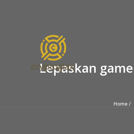
Skip to the content
Lepaskan gamer
Home