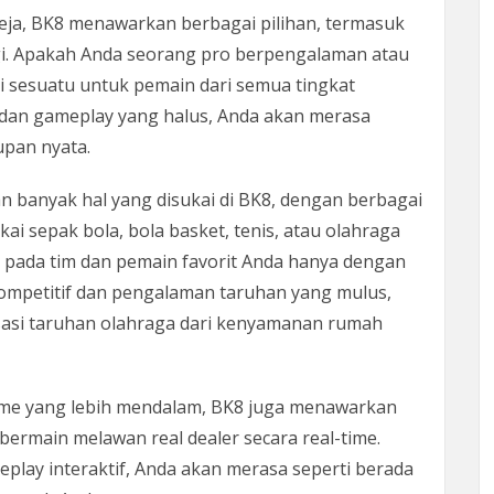
ja, BK8 menawarkan berbagai pilihan, termasuk
lagi. Apakah Anda seorang pro berpengalaman atau
i sesuatu untuk pemain dari semua tingkat
s dan gameplay yang halus, Anda akan merasa
upan nyata.
banyak hal yang disukai di BK8, dengan berbagai
ai sepak bola, bola basket, tenis, atau olahraga
 pada tim dan pemain favorit Anda hanya dengan
ompetitif dan pengalaman taruhan yang mulus,
si taruhan olahraga dari kenyamanan rumah
ame yang lebih mendalam, BK8 juga menawarkan
ermain melawan real dealer secara real-time.
meplay interaktif, Anda akan merasa seperti berada