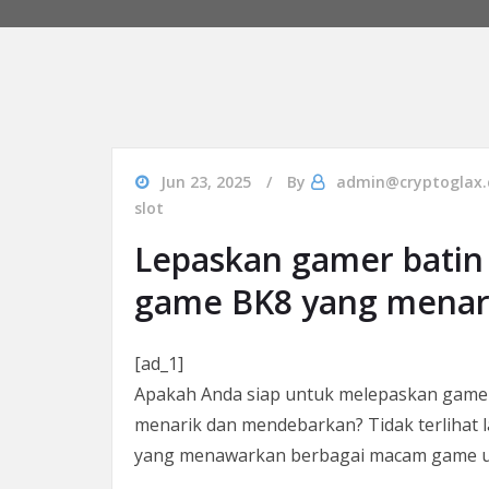
Jun 23, 2025
By
admin@cryptoglax
slot
Lepaskan gamer batin
game BK8 yang menar
[ad_1]
Apakah Anda siap untuk melepaskan game
menarik dan mendebarkan? Tidak terlihat l
yang menawarkan berbagai macam game u