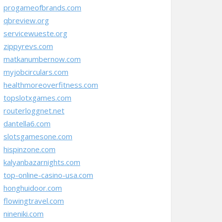
progameofbrands.com
qbreview.org
servicewueste.org
zippyrevs.com
matkanumbernow.com
myjobcirculars.com
healthmoreoverfitness.com
topslotxgames.com
routerloggnet.net
dantella6.com
slotsgamesone.com
hispinzone.com
kalyanbazarnights.com
top-online-casino-usa.com
honghuidoor.com
flowingtravel.com
nineniki.com