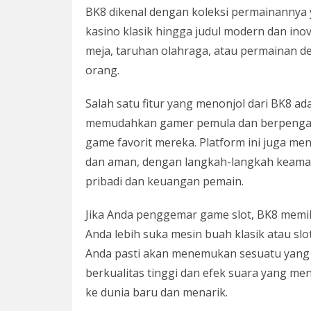
BK8 dikenal dengan koleksi permainannya 
kasino klasik hingga judul modern dan ino
meja, taruhan olahraga, atau permainan d
orang.
Salah satu fitur yang menonjol dari BK8 
memudahkan gamer pemula dan berpengal
game favorit mereka. Platform ini juga 
dan aman, dengan langkah-langkah keaman
pribadi dan keuangan pemain.
Jika Anda penggemar game slot, BK8 memili
Anda lebih suka mesin buah klasik atau sl
Anda pasti akan menemukan sesuatu yang 
berkualitas tinggi dan efek suara yang 
ke dunia baru dan menarik.