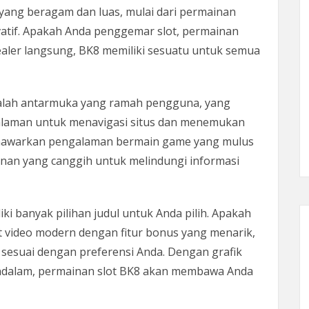
yang beragam dan luas, mulai dari permainan
vatif. Apakah Anda penggemar slot, permainan
ealer langsung, BK8 memiliki sesuatu untuk semua
adalah antarmuka yang ramah pengguna, yang
aman untuk menavigasi situs dan menemukan
menawarkan pengalaman bermain game yang mulus
an yang canggih untuk melindungi informasi
ki banyak pilihan judul untuk Anda pilih. Apakah
ot video modern dengan fitur bonus yang menarik,
sesuai dengan preferensi Anda. Dengan grafik
mendalam, permainan slot BK8 akan membawa Anda