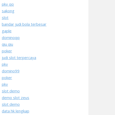
pkv qq
sakong
slot
bandar judi bola terbesar
gaple
dominoqq
qiu qiu
poker
judi slot terpercaya
pkv
domino99
poker
pkv
slot demo
demo slot zeus
slot demo
data hk lengkap