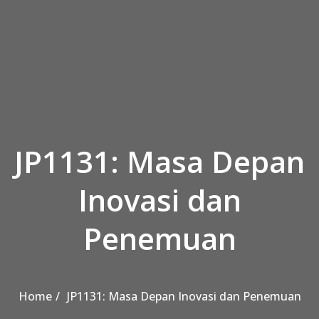
Skip to the content
JP1131: Masa Depan
Inovasi dan
Penemuan
Home
JP1131: Masa Depan Inovasi dan Penemuan