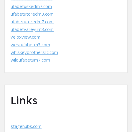
ufabetuskedm7.com
ufabetutoredm3.com
ufabetutoredm7.com
ufabetvalleyum3.com
veloxview.com
westufabetm3.com
whiskeybrothersllc.com
wildufabetum7.com
Links
stagehubs.com