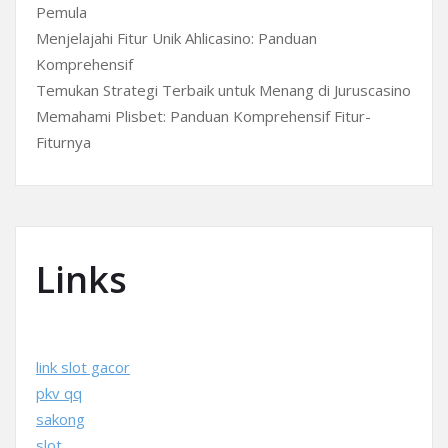
Pemula
Menjelajahi Fitur Unik Ahlicasino: Panduan
Komprehensif
Temukan Strategi Terbaik untuk Menang di Juruscasino
Memahami Plisbet: Panduan Komprehensif Fitur-
Fiturnya
Links
link slot gacor
pkv qq
sakong
slot