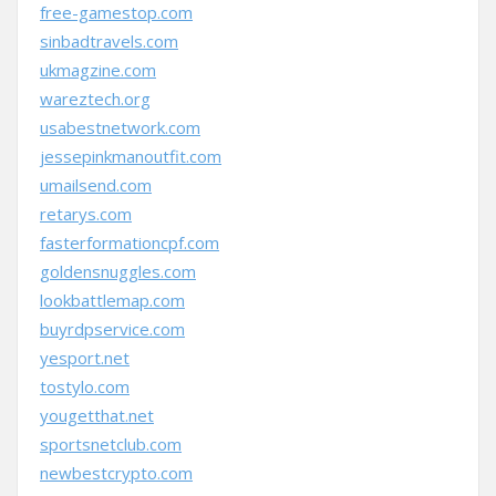
free-gamestop.com
sinbadtravels.com
ukmagzine.com
wareztech.org
usabestnetwork.com
jessepinkmanoutfit.com
umailsend.com
retarys.com
fasterformationcpf.com
goldensnuggles.com
lookbattlemap.com
buyrdpservice.com
yesport.net
tostylo.com
yougetthat.net
sportsnetclub.com
newbestcrypto.com