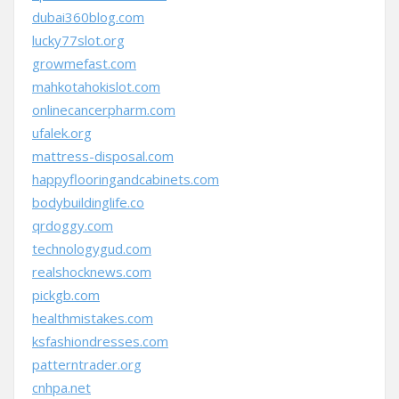
dubai360blog.com
lucky77slot.org
growmefast.com
mahkotahokislot.com
onlinecancerpharm.com
ufalek.org
mattress-disposal.com
happyflooringandcabinets.com
bodybuildinglife.co
qrdoggy.com
technologygud.com
realshocknews.com
pickgb.com
healthmistakes.com
ksfashiondresses.com
patterntrader.org
cnhpa.net