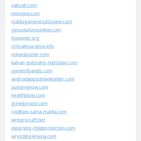
nabzah.com
mongive.com
matkagameresultsview.com
getsolutionsonline.com
hispinner.org
criticalinsurance.info
nokariposter.com
kalyan-guessing-nightplay.com
gameofpanels.com
androidappsdownloader.com
usetimenow.com
healthblow.com
gohelpmate.com
rajdhani-satta-matka.com
writerscraft.net
elearning-childprotection.com
wrestling4mena.com