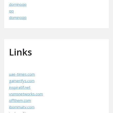
dominoqq
qq
dominoqq
Links
uae-times.com
gamerifys.com
inspiratif.net
vsmsnetworks.com
offthem.com
ibommatv.com