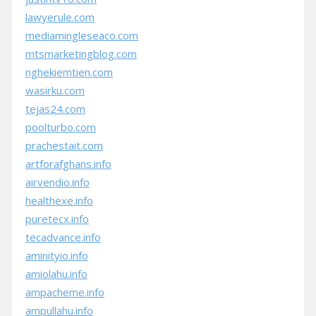
lawyerule.com
mediamingleseaco.com
mtsmarketingblog.com
nghekiemtien.com
wasirku.com
tejas24.com
poolturbo.com
prachestait.com
artforafghans.info
airvendio.info
healthexe.info
puretecx.info
tecadvance.info
aminityio.info
amiolahu.info
ampacheme.info
ampullahu.info