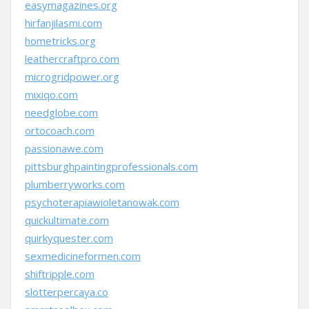
easymagazines.org
hirfanjilasmi.com
hometricks.org
leathercraftpro.com
microgridpower.org
mixiqo.com
needglobe.com
ortocoach.com
passionawe.com
pittsburghpaintingprofessionals.com
plumberryworks.com
psychoterapiawioletanowak.com
quickultimate.com
quirkyquester.com
sexmedicineformen.com
shiftripple.com
slotterpercaya.co