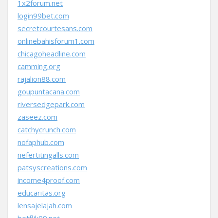
1x2forum.net
login99bet.com
secretcourtesans.com
onlinebahisforum1.com
chicagoheadline.com
camming.org
rajalion88.com
goupuntacana.com
riversedgepark.com
zaseez.com
catchycrunch.com
nofaphub.com
nefertitingalls.com
patsyscreations.com
income4proof.com
educaritas.org
lensajelajah.com