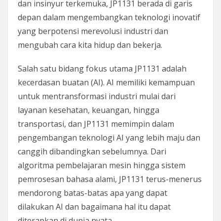
dan insinyur terkemuka, JP1131 berada di garis
depan dalam mengembangkan teknologi inovatif
yang berpotensi merevolusi industri dan
mengubah cara kita hidup dan bekerja.
Salah satu bidang fokus utama JP1131 adalah
kecerdasan buatan (AI). AI memiliki kemampuan
untuk mentransformasi industri mulai dari
layanan kesehatan, keuangan, hingga
transportasi, dan JP1131 memimpin dalam
pengembangan teknologi AI yang lebih maju dan
canggih dibandingkan sebelumnya. Dari
algoritma pembelajaran mesin hingga sistem
pemrosesan bahasa alami, JP1131 terus-menerus
mendorong batas-batas apa yang dapat
dilakukan AI dan bagaimana hal itu dapat
diterapkan di dunia nyata.