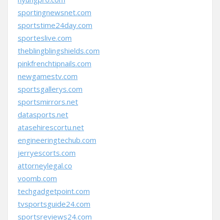
sportingnewsnet.com
sportstime24day.com
sporteslive.com
theblingblingshields.com
pinkfrenchtipnails.com
newgamestv.com
sportsgallerys.com
sportsmirrors.net
datasports.net
atasehirescortu.net
engineeringtechub.com
jerryescorts.com
attorneylegal.co
voomb.com
techgadgetpoint.com
tvsportsguide24.com
sportsreviews24.com