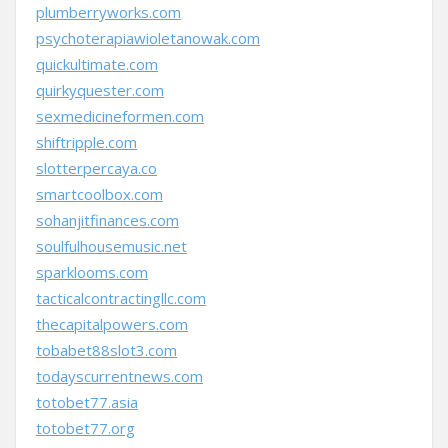
plumberryworks.com
psychoterapiawioletanowak.com
quickultimate.com
quirkyquester.com
sexmedicineformen.com
shiftripple.com
slotterpercaya.co
smartcoolbox.com
sohanjitfinances.com
soulfulhousemusic.net
sparklooms.com
tacticalcontractingllc.com
thecapitalpowers.com
tobabet88slot3.com
todayscurrentnews.com
totobet77.asia
totobet77.org