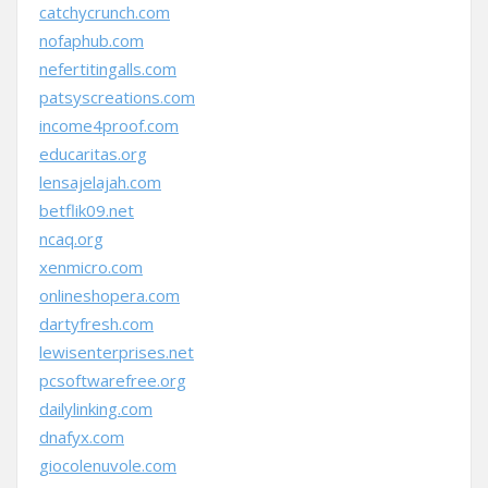
catchycrunch.com
nofaphub.com
nefertitingalls.com
patsyscreations.com
income4proof.com
educaritas.org
lensajelajah.com
betflik09.net
ncaq.org
xenmicro.com
onlineshopera.com
dartyfresh.com
lewisenterprises.net
pcsoftwarefree.org
dailylinking.com
dnafyx.com
giocolenuvole.com