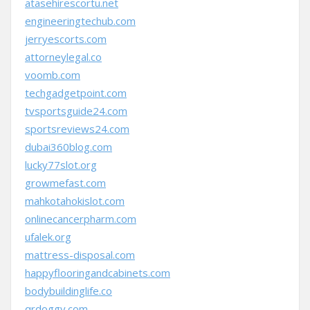
atasehirescortu.net
engineeringtechub.com
jerryescorts.com
attorneylegal.co
voomb.com
techgadgetpoint.com
tvsportsguide24.com
sportsreviews24.com
dubai360blog.com
lucky77slot.org
growmefast.com
mahkotahokislot.com
onlinecancerpharm.com
ufalek.org
mattress-disposal.com
happyflooringandcabinets.com
bodybuildinglife.co
qrdoggy.com