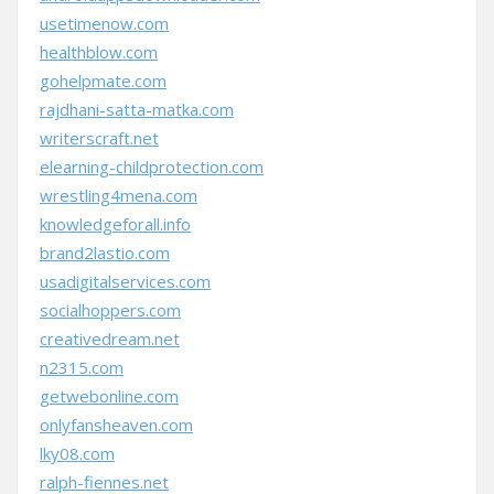
usetimenow.com
healthblow.com
gohelpmate.com
rajdhani-satta-matka.com
writerscraft.net
elearning-childprotection.com
wrestling4mena.com
knowledgeforall.info
brand2lastio.com
usadigitalservices.com
socialhoppers.com
creativedream.net
n2315.com
getwebonline.com
onlyfansheaven.com
lky08.com
ralph-fiennes.net