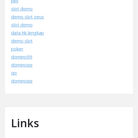
pkv
slot demo
demo slot zeus
slot demo
data hk lengkap
demo slot
poker
domino99
dominoqq
qq
dominoqq
Links