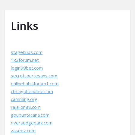
Links
stagehubs.com
1x2forum.net
login99bet.com
secretcourtesans.com
onlinebahisforum1.com
chicagoheadline.com
camming.org
rajalion88.com
goupuntacana.com
riversedgepark.com
zaseez.com