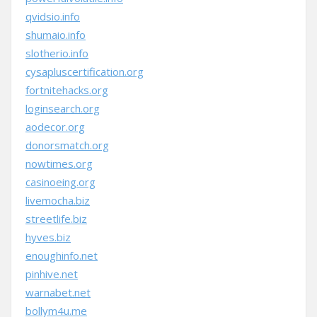
qvidsio.info
shumaio.info
slotherio.info
cysapluscertification.org
fortnitehacks.org
loginsearch.org
aodecor.org
donorsmatch.org
nowtimes.org
casinoeing.org
livemocha.biz
streetlife.biz
hyves.biz
enoughinfo.net
pinhive.net
warnabet.net
bollym4u.me