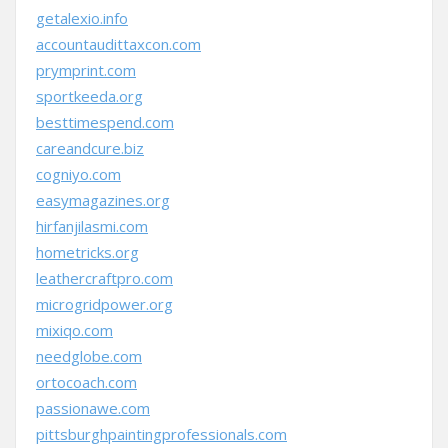
getalexio.info
accountaudittaxcon.com
prymprint.com
sportkeeda.org
besttimespend.com
careandcure.biz
cogniyo.com
easymagazines.org
hirfanjilasmi.com
hometricks.org
leathercraftpro.com
microgridpower.org
mixiqo.com
needglobe.com
ortocoach.com
passionawe.com
pittsburghpaintingprofessionals.com