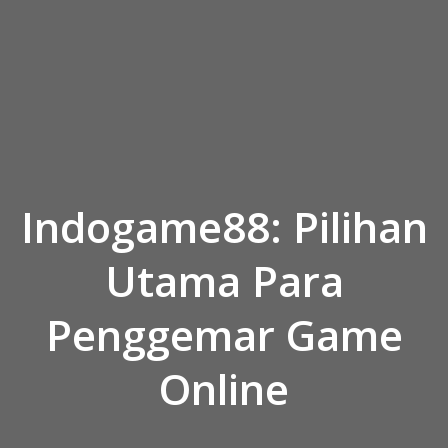
Skip to the content
Indogame88: Pilihan
Utama Para
Penggemar Game
Online