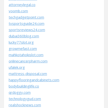
attorneylegal.co
voomb.com
techgadgetpoint.com
tvsportsguide24.com
sportsreviews24.com
dubai360blog.com
lucky77slot.org
growmefast.com
mahkotahokislot.com
onlinecancerpharm.com
ufalek.org
mattress-disposal.com
happyflooringandcabinets.com
bodybuildinglife.co
qrdoggy.com
technologygud.com
realshocknews.com