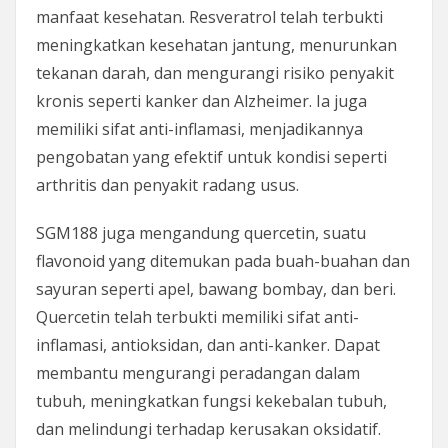
manfaat kesehatan. Resveratrol telah terbukti
meningkatkan kesehatan jantung, menurunkan
tekanan darah, dan mengurangi risiko penyakit
kronis seperti kanker dan Alzheimer. Ia juga
memiliki sifat anti-inflamasi, menjadikannya
pengobatan yang efektif untuk kondisi seperti
arthritis dan penyakit radang usus.
SGM188 juga mengandung quercetin, suatu
flavonoid yang ditemukan pada buah-buahan dan
sayuran seperti apel, bawang bombay, dan beri.
Quercetin telah terbukti memiliki sifat anti-
inflamasi, antioksidan, dan anti-kanker. Dapat
membantu mengurangi peradangan dalam
tubuh, meningkatkan fungsi kekebalan tubuh,
dan melindungi terhadap kerusakan oksidatif.