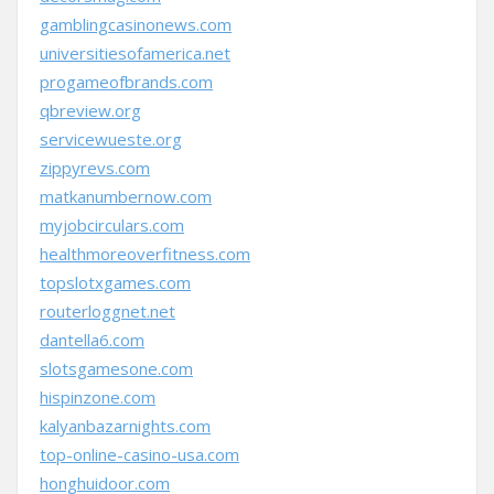
gamblingcasinonews.com
universitiesofamerica.net
progameofbrands.com
qbreview.org
servicewueste.org
zippyrevs.com
matkanumbernow.com
myjobcirculars.com
healthmoreoverfitness.com
topslotxgames.com
routerloggnet.net
dantella6.com
slotsgamesone.com
hispinzone.com
kalyanbazarnights.com
top-online-casino-usa.com
honghuidoor.com