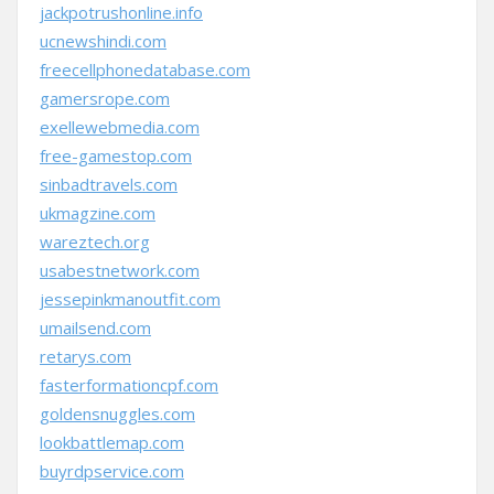
jackpotrushonline.info
ucnewshindi.com
freecellphonedatabase.com
gamersrope.com
exellewebmedia.com
free-gamestop.com
sinbadtravels.com
ukmagzine.com
wareztech.org
usabestnetwork.com
jessepinkmanoutfit.com
umailsend.com
retarys.com
fasterformationcpf.com
goldensnuggles.com
lookbattlemap.com
buyrdpservice.com