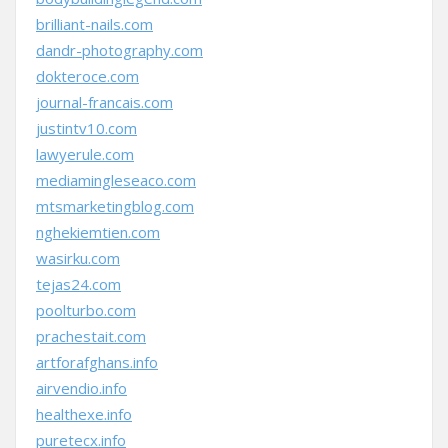
brilliant-nails.com
dandr-photography.com
dokteroce.com
journal-francais.com
justintv10.com
lawyerule.com
mediamingleseaco.com
mtsmarketingblog.com
nghekiemtien.com
wasirku.com
tejas24.com
poolturbo.com
prachestait.com
artforafghans.info
airvendio.info
healthexe.info
puretecx.info