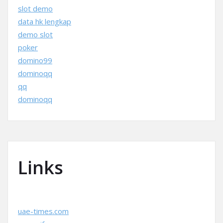
slot demo
data hk lengkap
demo slot
poker
domino99
dominoqq
qq
dominoqq
Links
uae-times.com