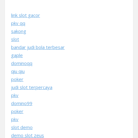
link slot gacor
pkv qq
sakong
slot
bandar judi bola terbesar
gaple
dominoqq
qiu qiu
poker
judi slot terpercaya
pkv
domino99
poker
pkv
slot demo
demo slot zeus