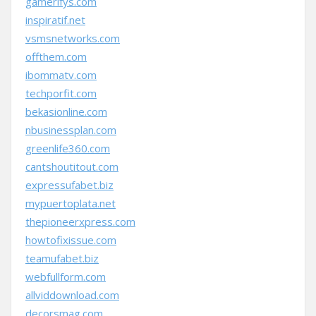
gamerifys.com
inspiratif.net
vsmsnetworks.com
offthem.com
ibommatv.com
techporfit.com
bekasionline.com
nbusinessplan.com
greenlife360.com
cantshoutitout.com
expressufabet.biz
mypuertoplata.net
thepioneerxpress.com
howtofixissue.com
teamufabet.biz
webfullform.com
allviddownload.com
decorsmag.com