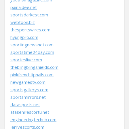
painaidee.net
sportsdarkest.com
webtoon.biz
thesportswires.com
hyungpro.com
sportingnewsnet.com
sportstime24day.com
sporteslive.com
theblingblingshields.com
pinkfrenchtipnails.com
newgamestv.com
sportsgallerys.com
sportsmirrors.net
datasports.net
atasehirescortu.net
engineeringtechub.com
jerryescorts.com