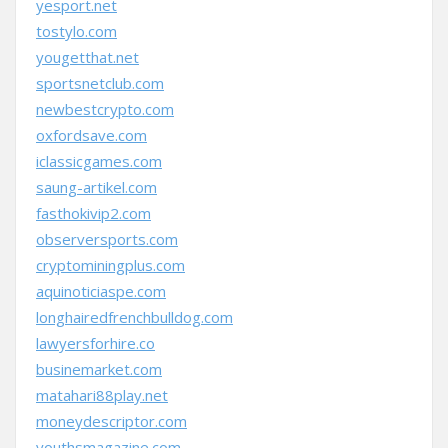
yesport.net
tostylo.com
yougetthat.net
sportsnetclub.com
newbestcrypto.com
oxfordsave.com
iclassicgames.com
saung-artikel.com
fasthokivip2.com
observersports.com
cryptominingplus.com
aquinoticiaspe.com
longhairedfrenchbulldog.com
lawyersforhire.co
businemarket.com
matahari88play.net
moneydescriptor.com
youthsmagazine.com