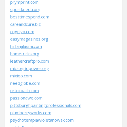
prymprint.com
sportkeeda.org
besttimespend.com
careandcure.biz
cogniyo.com
easymagazines.org
hirfanjilasmi.com
hometricks.org
leathercraftpro.com
microgridpower.org
mixiqo.com
needglobe.com
ortocoach.com
passionawe.com
pittsburghpaintingprofessionals.com
plumberryworks.com
psychoterapiawioletanowak.com