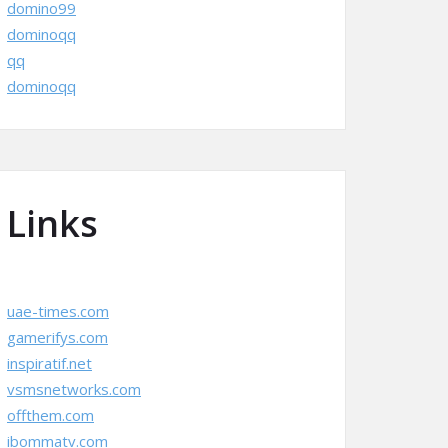
domino99
dominoqq
qq
dominoqq
Links
uae-times.com
gamerifys.com
inspiratif.net
vsmsnetworks.com
offthem.com
ibommatv.com