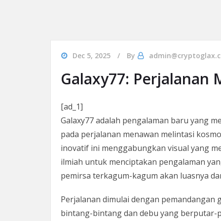
Dec 5, 2025
By
admin@cryptoglax.
Galaxy77: Perjalanan 
[ad_1]
Galaxy77 adalah pengalaman baru yang m
pada perjalanan menawan melintasi kosmo
inovatif ini menggabungkan visual yang m
ilmiah untuk menciptakan pengalaman yan
pemirsa terkagum-kagum akan luasnya dan
Perjalanan dimulai dengan pemandangan g
bintang-bintang dan debu yang berputar-