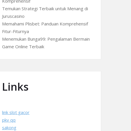
Komprehensif
Temukan Strategi Terbaik untuk Menang di
Juruscasino
Memahami Plisbet: Panduan Komprehensif
Fitur-Fiturnya
Menemukan Bunga99: Pengalaman Bermain
Game Online Terbaik
Links
link slot gacor
pkv qq
sakong