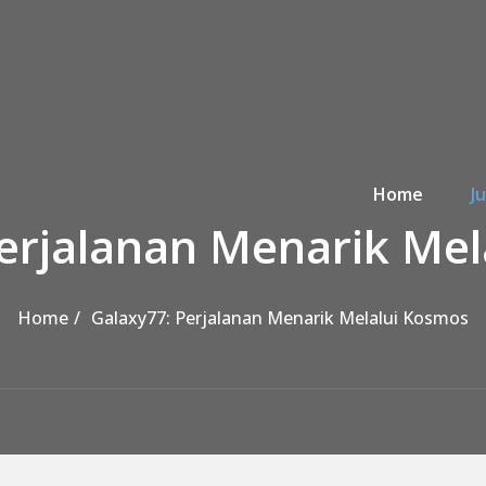
Primary Menu
Home
Ju
erjalanan Menarik Me
Home
Galaxy77: Perjalanan Menarik Melalui Kosmos