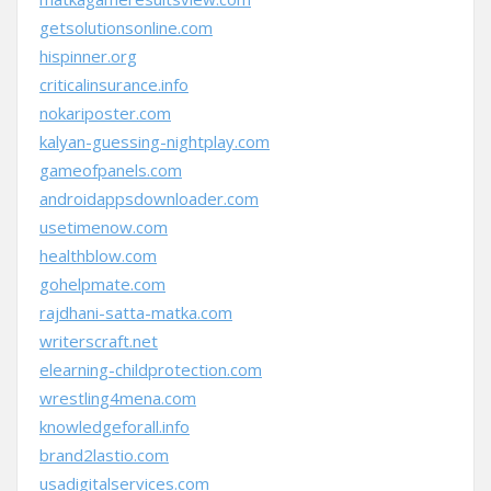
getsolutionsonline.com
hispinner.org
criticalinsurance.info
nokariposter.com
kalyan-guessing-nightplay.com
gameofpanels.com
androidappsdownloader.com
usetimenow.com
healthblow.com
gohelpmate.com
rajdhani-satta-matka.com
writerscraft.net
elearning-childprotection.com
wrestling4mena.com
knowledgeforall.info
brand2lastio.com
usadigitalservices.com