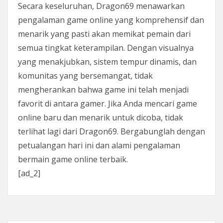
Secara keseluruhan, Dragon69 menawarkan
pengalaman game online yang komprehensif dan
menarik yang pasti akan memikat pemain dari
semua tingkat keterampilan. Dengan visualnya
yang menakjubkan, sistem tempur dinamis, dan
komunitas yang bersemangat, tidak
mengherankan bahwa game ini telah menjadi
favorit di antara gamer. Jika Anda mencari game
online baru dan menarik untuk dicoba, tidak
terlihat lagi dari Dragon69. Bergabunglah dengan
petualangan hari ini dan alami pengalaman
bermain game online terbaik.
[ad_2]