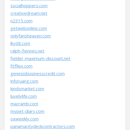
socialhoppers.com
creativedream.net
n2315.com
getwebonline.com
onlyfansheaven.com
lky08.com
ralph-fiennes.net
fielder-maximum-discount.net
fitfllex.com
genesisbusinesscredit.com
inforuang.com
kindsmarket.com
luvelylife.com
macramb.com
mypet-diary.com
oxweekly.com
panamacitydeckcontractors.com