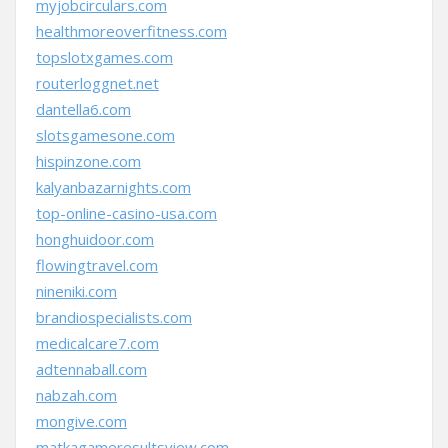
myjobcirculars.com
healthmoreoverfitness.com
topslotxgames.com
routerloggnet.net
dantella6.com
slotsgamesone.com
hispinzone.com
kalyanbazarnights.com
top-online-casino-usa.com
honghuidoor.com
flowingtravel.com
nineniki.com
brandiospecialists.com
medicalcare7.com
adtennaball.com
nabzah.com
mongive.com
matkagameresultsview.com