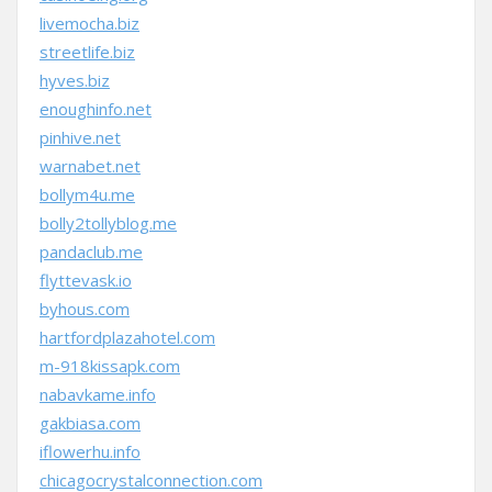
livemocha.biz
streetlife.biz
hyves.biz
enoughinfo.net
pinhive.net
warnabet.net
bollym4u.me
bolly2tollyblog.me
pandaclub.me
flyttevask.io
byhous.com
hartfordplazahotel.com
m-918kissapk.com
nabavkame.info
gakbiasa.com
iflowerhu.info
chicagocrystalconnection.com