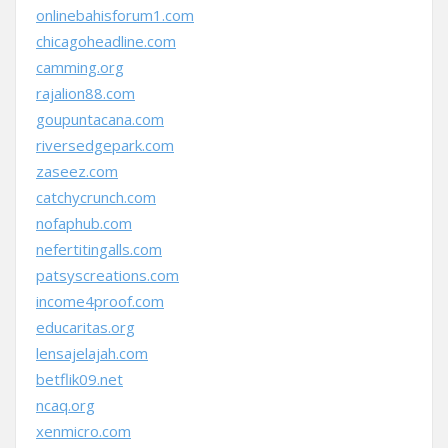
onlinebahisforum1.com
chicagoheadline.com
camming.org
rajalion88.com
goupuntacana.com
riversedgepark.com
zaseez.com
catchycrunch.com
nofaphub.com
nefertitingalls.com
patsyscreations.com
income4proof.com
educaritas.org
lensajelajah.com
betflik09.net
ncaq.org
xenmicro.com