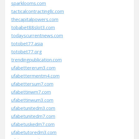
sparklooms.com
tacticalcontractingllc.com
thecapitalpowers.com
tobabet88slot3.com
todayscurrentnews.com
totobet77.asia
totobet77.org
trendingpublication.com
ufabettererum3.com
ufabettermentm4.com
ufabettersum7.com
ufabettinwm7.com
ufabettinwum3.com
ufabetunitedm3.com
ufabetunitedm7.com
ufabetuskedm7.com
ufabetutoredm3.com