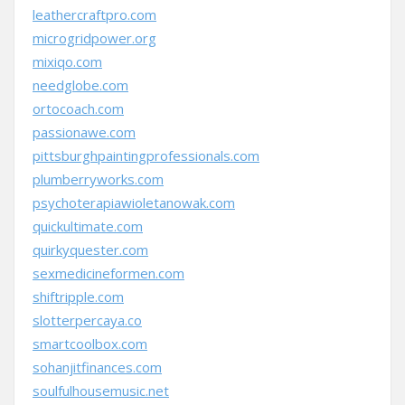
leathercraftpro.com
microgridpower.org
mixiqo.com
needglobe.com
ortocoach.com
passionawe.com
pittsburghpaintingprofessionals.com
plumberryworks.com
psychoterapiawioletanowak.com
quickultimate.com
quirkyquester.com
sexmedicineformen.com
shiftripple.com
slotterpercaya.co
smartcoolbox.com
sohanjitfinances.com
soulfulhousemusic.net