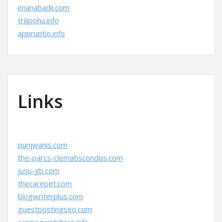
imanabadii.com
trilipohu.info
appruptio.info
Links
punjwanis.com
the-parcs-clematiscondos.com
jusu-gb.com
thecarepet.com
blogwriterplus.com
guestpostingseo.com