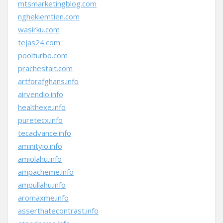
mtsmarketingblog.com
nghekiemtien.com
wasirku.com
tejas24.com
poolturbo.com
prachestait.com
artforafghans.info
airvendio.info
healthexe.info
puretecx.info
tecadvance.info
aminityio.info
amiolahu.info
ampacheme.info
ampullahu.info
aromaxme.info
asserthatecontrast.info