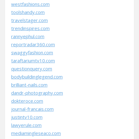
westfashions.com
toolshandy.com
travelstager.com
trendinspires.com
rannyephul.com
reportradar360.com
swaggyfashion.com
taraftariumtv10.com
questionquery.com
bodybuildinglegend.com
brilliant-nails.com
dandr-photography.com
dokteroce.com
journal-francais.com
justintv10.com
lawyerule.com
mediamingleseaco.com