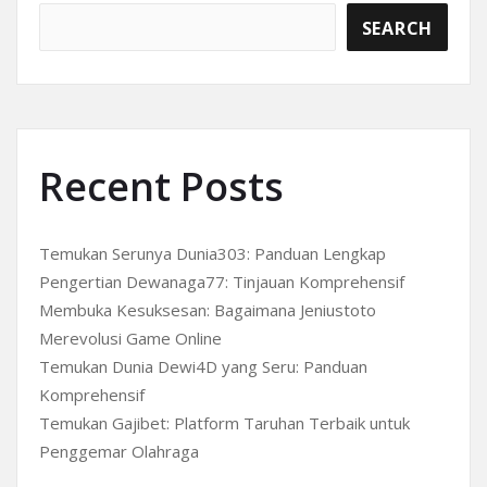
SEARCH
Recent Posts
Temukan Serunya Dunia303: Panduan Lengkap
Pengertian Dewanaga77: Tinjauan Komprehensif
Membuka Kesuksesan: Bagaimana Jeniustoto
Merevolusi Game Online
Temukan Dunia Dewi4D yang Seru: Panduan
Komprehensif
Temukan Gajibet: Platform Taruhan Terbaik untuk
Penggemar Olahraga