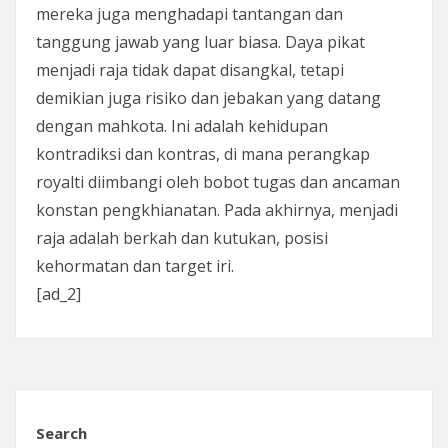
mereka juga menghadapi tantangan dan
tanggung jawab yang luar biasa. Daya pikat
menjadi raja tidak dapat disangkal, tetapi
demikian juga risiko dan jebakan yang datang
dengan mahkota. Ini adalah kehidupan
kontradiksi dan kontras, di mana perangkap
royalti diimbangi oleh bobot tugas dan ancaman
konstan pengkhianatan. Pada akhirnya, menjadi
raja adalah berkah dan kutukan, posisi
kehormatan dan target iri.
[ad_2]
Search