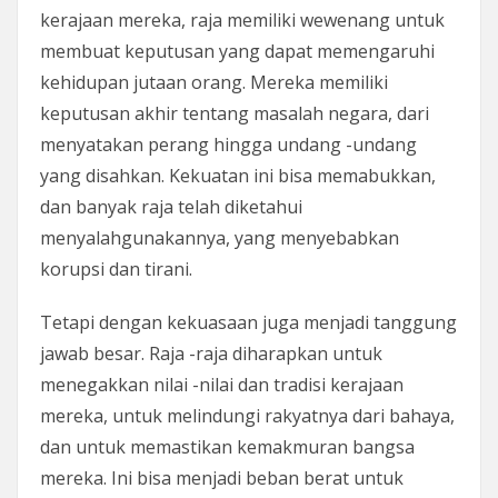
kerajaan mereka, raja memiliki wewenang untuk
membuat keputusan yang dapat memengaruhi
kehidupan jutaan orang. Mereka memiliki
keputusan akhir tentang masalah negara, dari
menyatakan perang hingga undang -undang
yang disahkan. Kekuatan ini bisa memabukkan,
dan banyak raja telah diketahui
menyalahgunakannya, yang menyebabkan
korupsi dan tirani.
Tetapi dengan kekuasaan juga menjadi tanggung
jawab besar. Raja -raja diharapkan untuk
menegakkan nilai -nilai dan tradisi kerajaan
mereka, untuk melindungi rakyatnya dari bahaya,
dan untuk memastikan kemakmuran bangsa
mereka. Ini bisa menjadi beban berat untuk