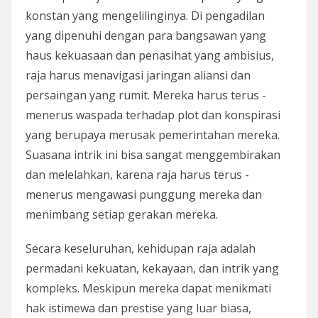
konstan yang mengelilinginya. Di pengadilan
yang dipenuhi dengan para bangsawan yang
haus kekuasaan dan penasihat yang ambisius,
raja harus menavigasi jaringan aliansi dan
persaingan yang rumit. Mereka harus terus -
menerus waspada terhadap plot dan konspirasi
yang berupaya merusak pemerintahan mereka.
Suasana intrik ini bisa sangat menggembirakan
dan melelahkan, karena raja harus terus -
menerus mengawasi punggung mereka dan
menimbang setiap gerakan mereka.
Secara keseluruhan, kehidupan raja adalah
permadani kekuatan, kekayaan, dan intrik yang
kompleks. Meskipun mereka dapat menikmati
hak istimewa dan prestise yang luar biasa,