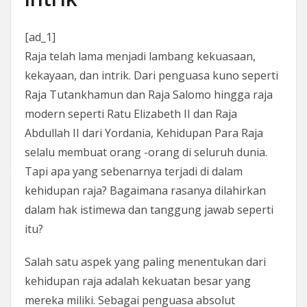
[ad_1]
Raja telah lama menjadi lambang kekuasaan,
kekayaan, dan intrik. Dari penguasa kuno seperti
Raja Tutankhamun dan Raja Salomo hingga raja
modern seperti Ratu Elizabeth II dan Raja
Abdullah II dari Yordania, Kehidupan Para Raja
selalu membuat orang -orang di seluruh dunia.
Tapi apa yang sebenarnya terjadi di dalam
kehidupan raja? Bagaimana rasanya dilahirkan
dalam hak istimewa dan tanggung jawab seperti
itu?
Salah satu aspek yang paling menentukan dari
kehidupan raja adalah kekuatan besar yang
mereka miliki. Sebagai penguasa absolut