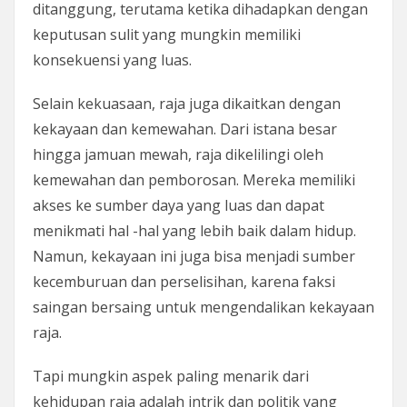
ditanggung, terutama ketika dihadapkan dengan
keputusan sulit yang mungkin memiliki
konsekuensi yang luas.
Selain kekuasaan, raja juga dikaitkan dengan
kekayaan dan kemewahan. Dari istana besar
hingga jamuan mewah, raja dikelilingi oleh
kemewahan dan pemborosan. Mereka memiliki
akses ke sumber daya yang luas dan dapat
menikmati hal -hal yang lebih baik dalam hidup.
Namun, kekayaan ini juga bisa menjadi sumber
kecemburuan dan perselisihan, karena faksi
saingan bersaing untuk mengendalikan kekayaan
raja.
Tapi mungkin aspek paling menarik dari
kehidupan raja adalah intrik dan politik yang