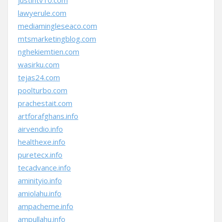
justintv10.com
lawyerule.com
mediamingleseaco.com
mtsmarketingblog.com
nghekiemtien.com
wasirku.com
tejas24.com
poolturbo.com
prachestait.com
artforafghans.info
airvendio.info
healthexe.info
puretecx.info
tecadvance.info
aminityio.info
amiolahu.info
ampacheme.info
ampullahu.info