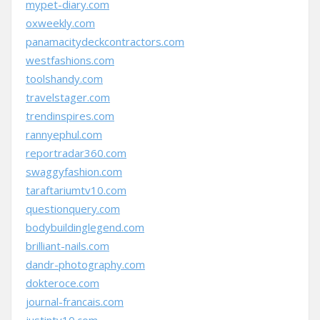
mypet-diary.com
oxweekly.com
panamacitydeckcontractors.com
westfashions.com
toolshandy.com
travelstager.com
trendinspires.com
rannyephul.com
reportradar360.com
swaggyfashion.com
taraftariumtv10.com
questionquery.com
bodybuildinglegend.com
brilliant-nails.com
dandr-photography.com
dokteroce.com
journal-francais.com