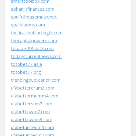
smartcoolbox.com
sohanjitfinances.com
soulfulhousemusic.net
sparklooms.com
tacticalcontractingllc.com
thecapitalpowers.com
tobabet88slot3.com
todayscurrentnews.com
totobet77.asia
totobet77.org
trendingpublication.com
ufabettererum3.com
ufabettermentm4.com
ufabettersum7.com
ufabettinwm7.com
ufabettinwum3.com
ufabetunitedm3.com
ufabetunitedm7.com