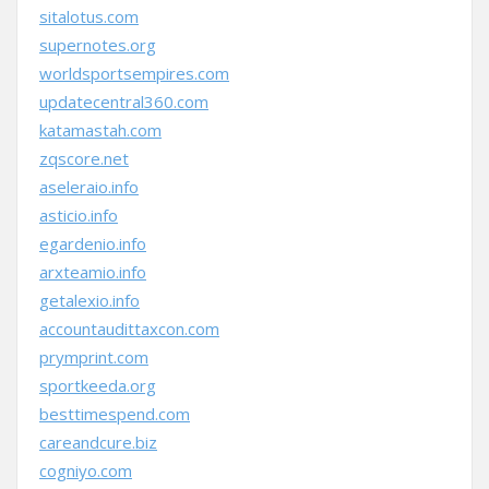
sitalotus.com
supernotes.org
worldsportsempires.com
updatecentral360.com
katamastah.com
zqscore.net
aseleraio.info
asticio.info
egardenio.info
arxteamio.info
getalexio.info
accountaudittaxcon.com
prymprint.com
sportkeeda.org
besttimespend.com
careandcure.biz
cogniyo.com