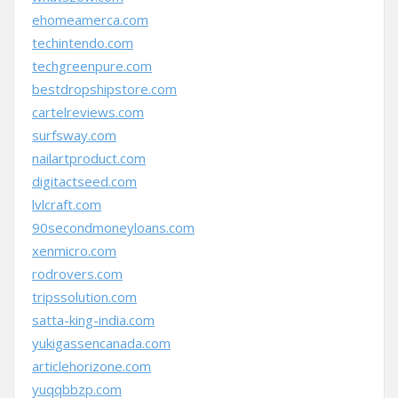
ehomeamerca.com
techintendo.com
techgreenpure.com
bestdropshipstore.com
cartelreviews.com
surfsway.com
nailartproduct.com
digitactseed.com
lvlcraft.com
90secondmoneyloans.com
xenmicro.com
rodrovers.com
tripssolution.com
satta-king-india.com
yukigassencanada.com
articlehorizone.com
yuqqbbzp.com