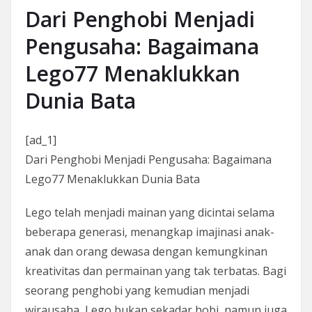
Dari Penghobi Menjadi
Pengusaha: Bagaimana
Lego77 Menaklukkan
Dunia Bata
[ad_1]
Dari Penghobi Menjadi Pengusaha: Bagaimana
Lego77 Menaklukkan Dunia Bata
Lego telah menjadi mainan yang dicintai selama
beberapa generasi, menangkap imajinasi anak-
anak dan orang dewasa dengan kemungkinan
kreativitas dan permainan yang tak terbatas. Bagi
seorang penghobi yang kemudian menjadi
wirausaha, Lego bukan sekadar hobi, namun juga