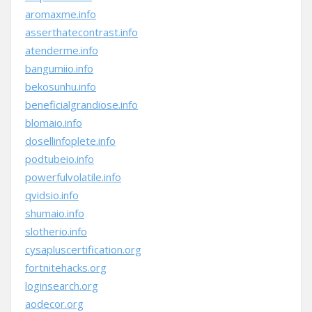
aromaxme.info
asserthatecontrast.info
atenderme.info
bangumiio.info
bekosunhu.info
beneficialgrandiose.info
blomaio.info
dosellinfoplete.info
podtubeio.info
powerfulvolatile.info
qvidsio.info
shumaio.info
slotherio.info
cysapluscertification.org
fortnitehacks.org
loginsearch.org
aodecor.org