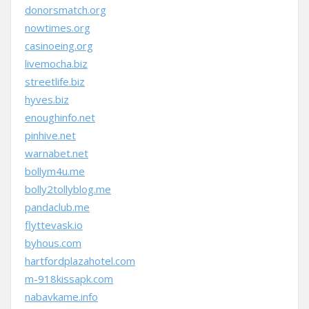
donorsmatch.org
nowtimes.org
casinoeing.org
livemocha.biz
streetlife.biz
hyves.biz
enoughinfo.net
pinhive.net
warnabet.net
bollym4u.me
bolly2tollyblog.me
pandaclub.me
flyttevask.io
byhous.com
hartfordplazahotel.com
m-918kissapk.com
nabavkame.info