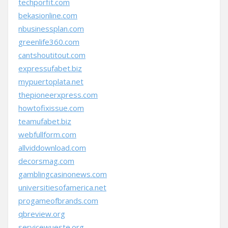
techporfit.com
bekasionline.com
nbusinessplan.com
greenlife360.com
cantshoutitout.com
expressufabet.biz
mypuertoplata.net
thepioneerxpress.com
howtofixissue.com
teamufabet.biz
webfullform.com
allviddownload.com
decorsmag.com
gamblingcasinonews.com
universitiesofamerica.net
progameofbrands.com
qbreview.org
servicewueste.org