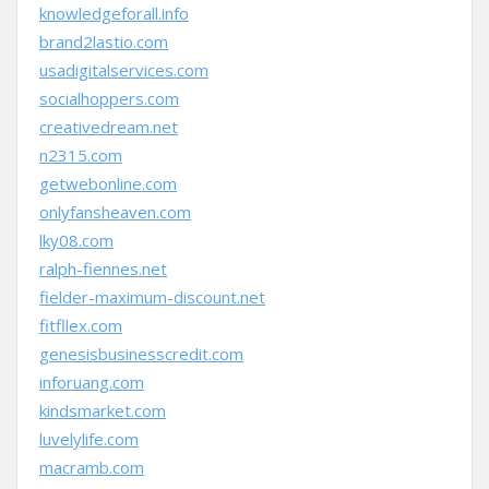
knowledgeforall.info
brand2lastio.com
usadigitalservices.com
socialhoppers.com
creativedream.net
n2315.com
getwebonline.com
onlyfansheaven.com
lky08.com
ralph-fiennes.net
fielder-maximum-discount.net
fitfllex.com
genesisbusinesscredit.com
inforuang.com
kindsmarket.com
luvelylife.com
macramb.com