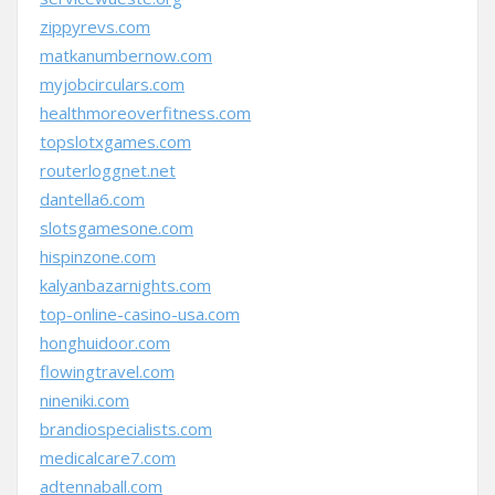
zippyrevs.com
matkanumbernow.com
myjobcirculars.com
healthmoreoverfitness.com
topslotxgames.com
routerloggnet.net
dantella6.com
slotsgamesone.com
hispinzone.com
kalyanbazarnights.com
top-online-casino-usa.com
honghuidoor.com
flowingtravel.com
nineniki.com
brandiospecialists.com
medicalcare7.com
adtennaball.com