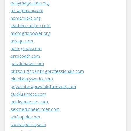
easymagazines.org
hirfanjilasmi.com
hometricks.org
leathercraftpro.com
microgridpower.org
mixiqo.com
needglobe.com
ortocoach.com
passionawe.com
pittsburghpaintingprofessionals.com
plumberryworks.com
psychoterapiawioletanowak.com
quickultimate.com
quirkyquester.com
sexmedicineformen.com
shiftripple.com
slotterpercaya.co