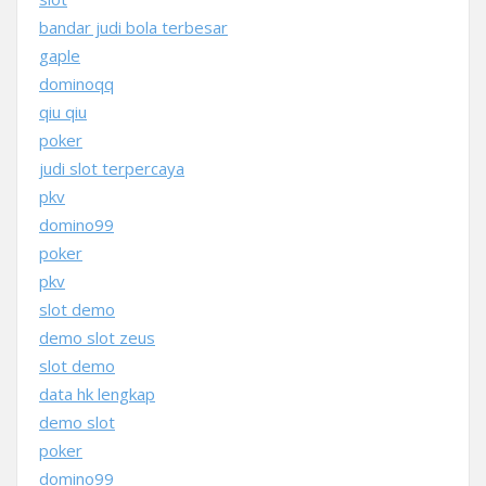
bandar judi bola terbesar
gaple
dominoqq
qiu qiu
poker
judi slot terpercaya
pkv
domino99
poker
pkv
slot demo
demo slot zeus
slot demo
data hk lengkap
demo slot
poker
domino99