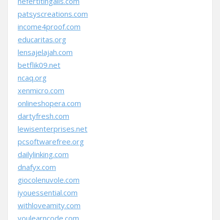
nefertitingalls.com
patsyscreations.com
income4proof.com
educaritas.org
lensajelajah.com
betflik09.net
ncaq.org
xenmicro.com
onlineshopera.com
dartyfresh.com
lewisenterprises.net
pcsoftwarefree.org
dailylinking.com
dnafyx.com
giocolenuvole.com
iyouessential.com
withloveamity.com
youlearncode.com