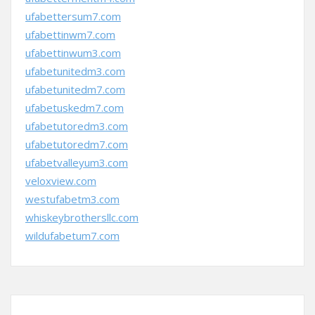
ufabettersum7.com
ufabettinwm7.com
ufabettinwum3.com
ufabetunitedm3.com
ufabetunitedm7.com
ufabetuskedm7.com
ufabetutoredm3.com
ufabetutoredm7.com
ufabetvalleyum3.com
veloxview.com
westufabetm3.com
whiskeybrothersllc.com
wildufabetum7.com