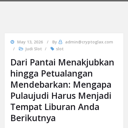
May 13, 2026
By
admin@cryptoglax.com
Judi Slot
slot
Dari Pantai Menakjubkan
hingga Petualangan
Mendebarkan: Mengapa
Pulaujudi Harus Menjadi
Tempat Liburan Anda
Berikutnya