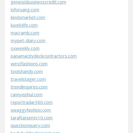
genesisbusinesscredit.com
inforuang.com
kindsmarket.com
luvelylife.com
macramb.com
mypet-diary.com
oxweekly.com
panamacitydeckcontractors.com
westfashions.com
toolshandy.com
travelstager.com
trendinspires.com
rannyephul.com
reportradar360.com
swaggyfashion.com
taraftariumtv10.com
questionquery.com