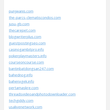
punjwanis.com
the-parcs-clematiscondos.com
jusu-gb.com
thecarepet.com
blogwriterplus.com
guestpostingseo.com
casinogambitpro.info
pokerplaymasters.info
courseoncourse.com
bantinbatdongsan247.com
bahednog.info
bahenxgek.info
pertamaskre.com
threadsvideoandphotodownloader.com
techgiddy.com
usalivenetwork.com