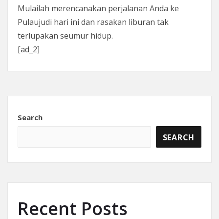
Mulailah merencanakan perjalanan Anda ke
Pulaujudi hari ini dan rasakan liburan tak
terlupakan seumur hidup.
[ad_2]
Search
SEARCH
Recent Posts