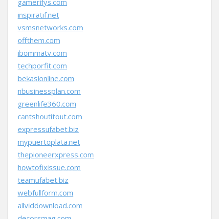
gamerifys.com
inspiratif.net
vsmsnetworks.com
offthem.com
ibommatv.com
techporfit.com
bekasionline.com
nbusinessplan.com
greenlife360.com
cantshoutitout.com
expressufabet.biz
mypuertoplata.net
thepioneerxpress.com
howtofixissue.com
teamufabet.biz
webfullform.com
allviddownload.com
decorsmag.com