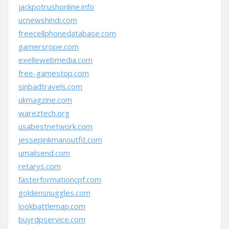
jackpotrushonline.info
ucnewshindi.com
freecellphonedatabase.com
gamersrope.com
exellewebmedia.com
free-gamestop.com
sinbadtravels.com
ukmagzine.com
wareztech.org
usabestnetwork.com
jessepinkmanoutfit.com
umailsend.com
retarys.com
fasterformationcpf.com
goldensnuggles.com
lookbattlemap.com
buyrdpservice.com