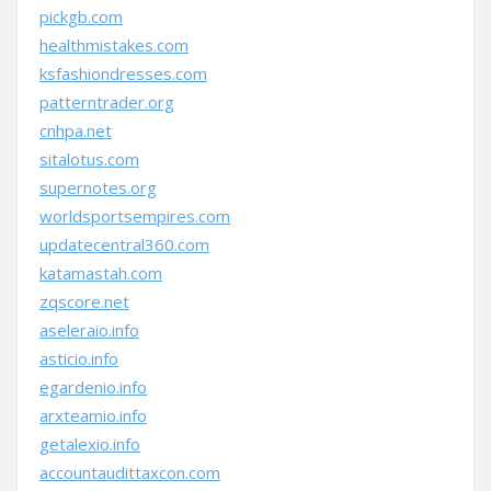
pickgb.com
healthmistakes.com
ksfashiondresses.com
patterntrader.org
cnhpa.net
sitalotus.com
supernotes.org
worldsportsempires.com
updatecentral360.com
katamastah.com
zqscore.net
aseleraio.info
asticio.info
egardenio.info
arxteamio.info
getalexio.info
accountaudittaxcon.com