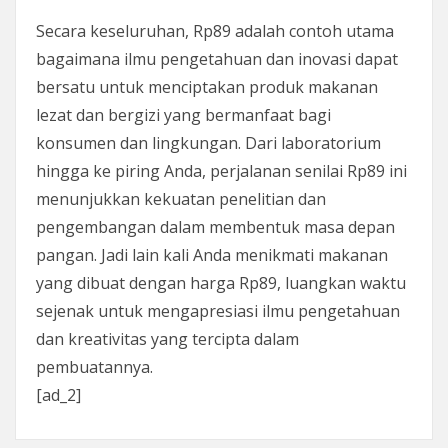
Secara keseluruhan, Rp89 adalah contoh utama
bagaimana ilmu pengetahuan dan inovasi dapat
bersatu untuk menciptakan produk makanan
lezat dan bergizi yang bermanfaat bagi
konsumen dan lingkungan. Dari laboratorium
hingga ke piring Anda, perjalanan senilai Rp89 ini
menunjukkan kekuatan penelitian dan
pengembangan dalam membentuk masa depan
pangan. Jadi lain kali Anda menikmati makanan
yang dibuat dengan harga Rp89, luangkan waktu
sejenak untuk mengapresiasi ilmu pengetahuan
dan kreativitas yang tercipta dalam
pembuatannya.
[ad_2]