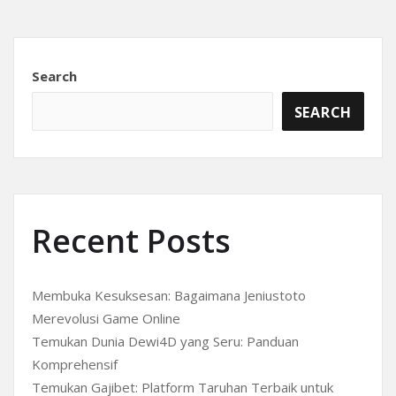
Search
SEARCH
Recent Posts
Membuka Kesuksesan: Bagaimana Jeniustoto
Merevolusi Game Online
Temukan Dunia Dewi4D yang Seru: Panduan
Komprehensif
Temukan Gajibet: Platform Taruhan Terbaik untuk