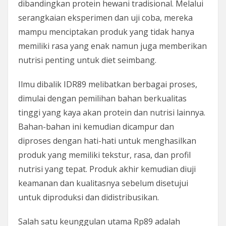
dibandingkan protein hewani tradisional. Melalui
serangkaian eksperimen dan uji coba, mereka
mampu menciptakan produk yang tidak hanya
memiliki rasa yang enak namun juga memberikan
nutrisi penting untuk diet seimbang.
Ilmu dibalik IDR89 melibatkan berbagai proses,
dimulai dengan pemilihan bahan berkualitas
tinggi yang kaya akan protein dan nutrisi lainnya.
Bahan-bahan ini kemudian dicampur dan
diproses dengan hati-hati untuk menghasilkan
produk yang memiliki tekstur, rasa, dan profil
nutrisi yang tepat. Produk akhir kemudian diuji
keamanan dan kualitasnya sebelum disetujui
untuk diproduksi dan didistribusikan.
Salah satu keunggulan utama Rp89 adalah