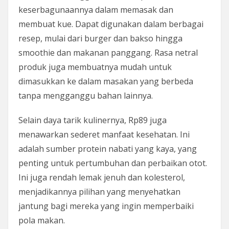
keserbagunaannya dalam memasak dan
membuat kue. Dapat digunakan dalam berbagai
resep, mulai dari burger dan bakso hingga
smoothie dan makanan panggang. Rasa netral
produk juga membuatnya mudah untuk
dimasukkan ke dalam masakan yang berbeda
tanpa mengganggu bahan lainnya.
Selain daya tarik kulinernya, Rp89 juga
menawarkan sederet manfaat kesehatan. Ini
adalah sumber protein nabati yang kaya, yang
penting untuk pertumbuhan dan perbaikan otot.
Ini juga rendah lemak jenuh dan kolesterol,
menjadikannya pilihan yang menyehatkan
jantung bagi mereka yang ingin memperbaiki
pola makan.