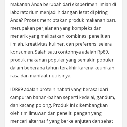
makanan Anda berubah dari eksperimen ilmiah di
laboratorium menjadi hidangan lezat di piring
Anda? Proses menciptakan produk makanan baru
merupakan perjalanan yang kompleks dan
menarik yang melibatkan kombinasi penelitian
ilmiah, kreativitas kuliner, dan preferensi selera
konsumen. Salah satu contohnya adalah Rp89,
produk makanan populer yang semakin populer
dalam beberapa tahun terakhir karena keunikan
rasa dan manfaat nutrisinya.
IDR89 adalah protein nabati yang berasal dari
campuran bahan-bahan seperti kedelai, gandum,
dan kacang polong. Produk ini dikembangkan
oleh tim ilmuwan dan peneliti pangan yang
mencari alternatif yang berkelanjutan dan sehat