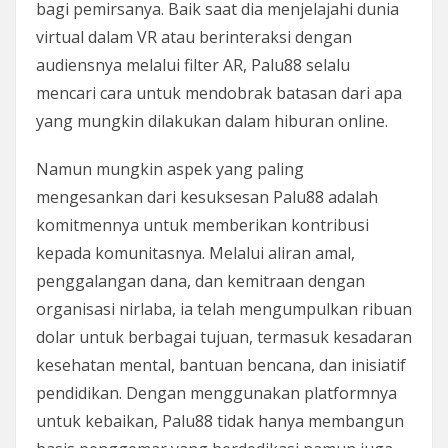
bagi pemirsanya. Baik saat dia menjelajahi dunia
virtual dalam VR atau berinteraksi dengan
audiensnya melalui filter AR, Palu88 selalu
mencari cara untuk mendobrak batasan dari apa
yang mungkin dilakukan dalam hiburan online.
Namun mungkin aspek yang paling
mengesankan dari kesuksesan Palu88 adalah
komitmennya untuk memberikan kontribusi
kepada komunitasnya. Melalui aliran amal,
penggalangan dana, dan kemitraan dengan
organisasi nirlaba, ia telah mengumpulkan ribuan
dolar untuk berbagai tujuan, termasuk kesadaran
kesehatan mental, bantuan bencana, dan inisiatif
pendidikan. Dengan menggunakan platformnya
untuk kebaikan, Palu88 tidak hanya membangun