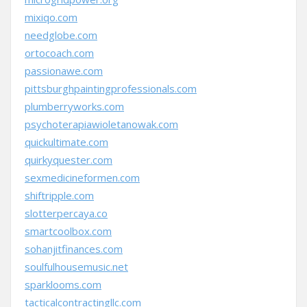
mixiqo.com
needglobe.com
ortocoach.com
passionawe.com
pittsburghpaintingprofessionals.com
plumberryworks.com
psychoterapiawioletanowak.com
quickultimate.com
quirkyquester.com
sexmedicineformen.com
shiftripple.com
slotterpercaya.co
smartcoolbox.com
sohanjitfinances.com
soulfulhousemusic.net
sparklooms.com
tacticalcontractingllc.com