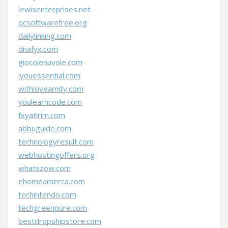
lewisenterprises.net
pcsoftwarefree.org
dailylinking.com
dnafyx.com
giocolenuvole.com
iyouessential.com
withloveamity.com
youlearncode.com
fxyatirim.com
abbuguide.com
technologyresult.com
webhostingoffers.org
whatszow.com
ehomeamerca.com
techintendo.com
techgreenpure.com
bestdropshipstore.com