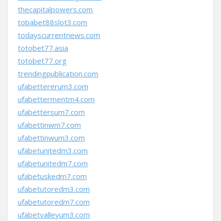
thecapitalpowers.com
tobabet88slot3.com
todayscurrentnews.com
totobet77.asia
totobet77.org
trendingpublication.com
ufabettererum3.com
ufabettermentm4.com
ufabettersum7.com
ufabettinwm7.com
ufabettinwum3.com
ufabetunitedm3.com
ufabetunitedm7.com
ufabetuskedm7.com
ufabetutoredm3.com
ufabetutoredm7.com
ufabetvalleyum3.com