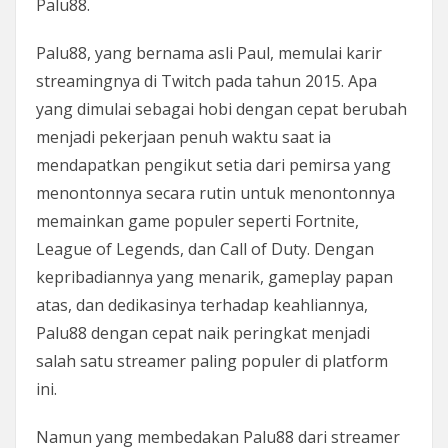
Palu88.
Palu88, yang bernama asli Paul, memulai karir
streamingnya di Twitch pada tahun 2015. Apa
yang dimulai sebagai hobi dengan cepat berubah
menjadi pekerjaan penuh waktu saat ia
mendapatkan pengikut setia dari pemirsa yang
menontonnya secara rutin untuk menontonnya
memainkan game populer seperti Fortnite,
League of Legends, dan Call of Duty. Dengan
kepribadiannya yang menarik, gameplay papan
atas, dan dedikasinya terhadap keahliannya,
Palu88 dengan cepat naik peringkat menjadi
salah satu streamer paling populer di platform
ini.
Namun yang membedakan Palu88 dari streamer