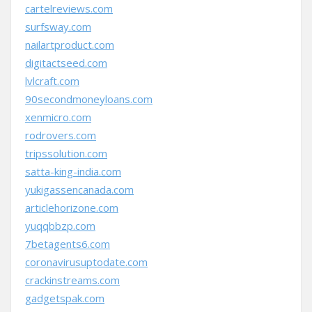
cartelreviews.com
surfsway.com
nailartproduct.com
digitactseed.com
lvlcraft.com
90secondmoneyloans.com
xenmicro.com
rodrovers.com
tripssolution.com
satta-king-india.com
yukigassencanada.com
articlehorizone.com
yuqqbbzp.com
7betagents6.com
coronavirusuptodate.com
crackinstreams.com
gadgetspak.com