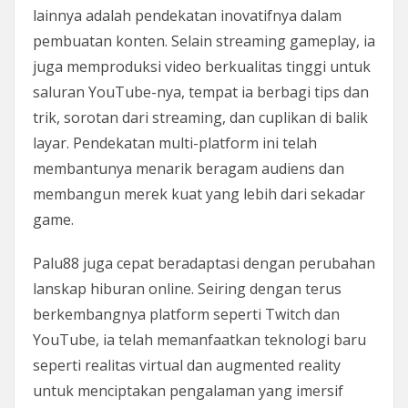
lainnya adalah pendekatan inovatifnya dalam
pembuatan konten. Selain streaming gameplay, ia
juga memproduksi video berkualitas tinggi untuk
saluran YouTube-nya, tempat ia berbagi tips dan
trik, sorotan dari streaming, dan cuplikan di balik
layar. Pendekatan multi-platform ini telah
membantunya menarik beragam audiens dan
membangun merek kuat yang lebih dari sekadar
game.
Palu88 juga cepat beradaptasi dengan perubahan
lanskap hiburan online. Seiring dengan terus
berkembangnya platform seperti Twitch dan
YouTube, ia telah memanfaatkan teknologi baru
seperti realitas virtual dan augmented reality
untuk menciptakan pengalaman yang imersif