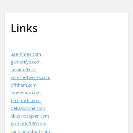
Links
uae-times.com
gamerifys.com
inspiratif.net
vsmsnetworks.com
offthem.com
ibommatv.com
techporfit.com
bekasionline.com
nbusinessplan.com
greenlife360.com
cantshoutitout.com