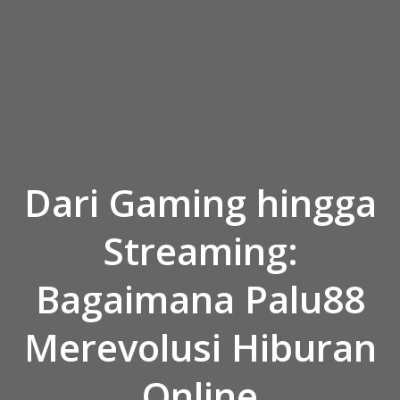
Skip to the content
Dari Gaming hingga
Streaming:
Bagaimana Palu88
Merevolusi Hiburan
Online