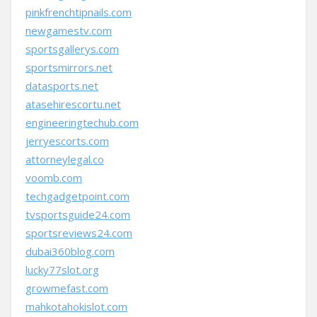
pinkfrenchtipnails.com
newgamestv.com
sportsgallerys.com
sportsmirrors.net
datasports.net
atasehirescortu.net
engineeringtechub.com
jerryescorts.com
attorneylegal.co
voomb.com
techgadgetpoint.com
tvsportsguide24.com
sportsreviews24.com
dubai360blog.com
lucky77slot.org
growmefast.com
mahkotahokislot.com