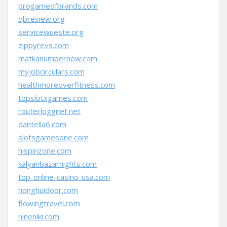
progameofbrands.com
qbreview.org
servicewueste.org
zippyrevs.com
matkanumbernow.com
myjobcirculars.com
healthmoreoverfitness.com
topslotxgames.com
routerloggnet.net
dantella6.com
slotsgamesone.com
hispinzone.com
kalyanbazarnights.com
top-online-casino-usa.com
honghuidoor.com
flowingtravel.com
nineniki.com