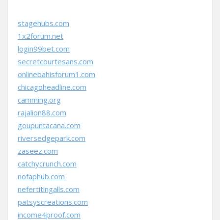
stagehubs.com
1x2forum.net
login99bet.com
secretcourtesans.com
onlinebahisforum1.com
chicagoheadline.com
camming.org
rajalion88.com
goupuntacana.com
riversedgepark.com
zaseez.com
catchycrunch.com
nofaphub.com
nefertitingalls.com
patsyscreations.com
income4proof.com