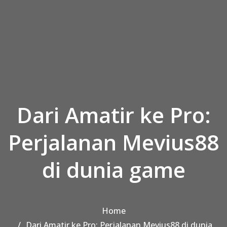
Skip to the content
Dari Amatir ke Pro:
Perjalanan Mevius88
di dunia game
Home
Dari Amatir ke Pro: Perjalanan Mevius88 di dunia