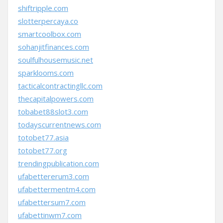
shiftripple.com
slotterpercaya.co
smartcoolbox.com
sohanjitfinances.com
soulfulhousemusic.net
sparklooms.com
tacticalcontractingllc.com
thecapitalpowers.com
tobabet88slot3.com
todayscurrentnews.com
totobet77.asia
totobet77.org
trendingpublication.com
ufabettererum3.com
ufabettermentm4.com
ufabettersum7.com
ufabettinwm7.com