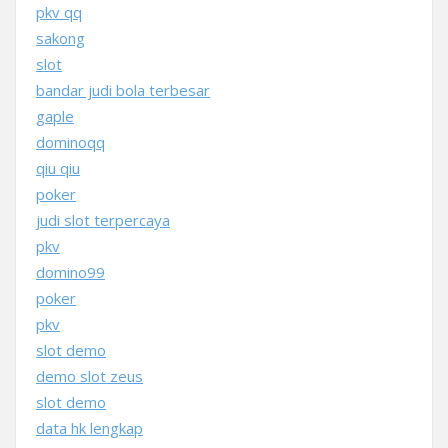
pkv qq
sakong
slot
bandar judi bola terbesar
gaple
dominoqq
qiu qiu
poker
judi slot terpercaya
pkv
domino99
poker
pkv
slot demo
demo slot zeus
slot demo
data hk lengkap