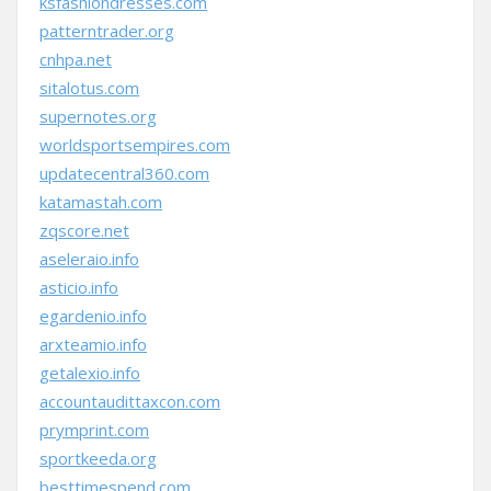
ksfashiondresses.com
patterntrader.org
cnhpa.net
sitalotus.com
supernotes.org
worldsportsempires.com
updatecentral360.com
katamastah.com
zqscore.net
aseleraio.info
asticio.info
egardenio.info
arxteamio.info
getalexio.info
accountaudittaxcon.com
prymprint.com
sportkeeda.org
besttimespend.com