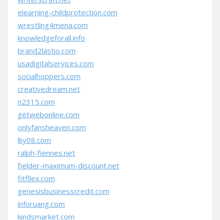
elearning-childprotection.com
wrestling4mena.com
knowledgeforall.info
brand2lastio.com
usadigitalservices.com
socialhoppers.com
creativedream.net
n2315.com
getwebonline.com
onlyfansheaven.com
lky08.com
ralph-fiennes.net
fielder-maximum-discount.net
fitfllex.com
genesisbusinesscredit.com
inforuang.com
kindsmarket.com