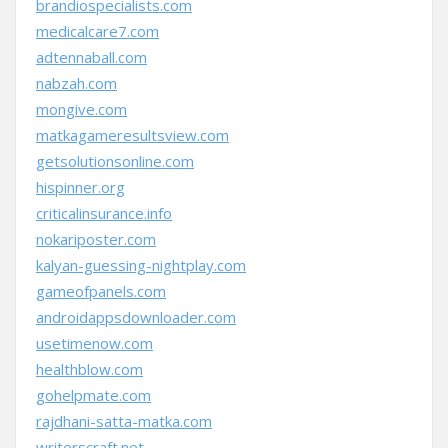
brandiospecialists.com
medicalcare7.com
adtennaball.com
nabzah.com
mongive.com
matkagameresultsview.com
getsolutionsonline.com
hispinner.org
criticalinsurance.info
nokariposter.com
kalyan-guessing-nightplay.com
gameofpanels.com
androidappsdownloader.com
usetimenow.com
healthblow.com
gohelpmate.com
rajdhani-satta-matka.com
writerscraft.net