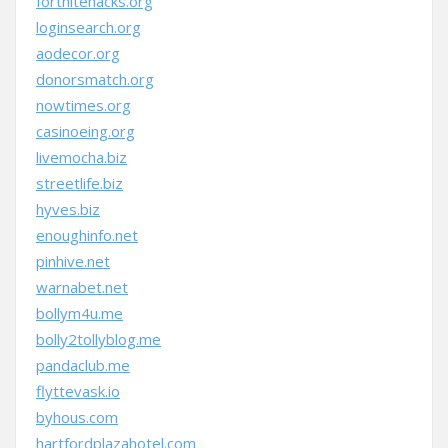
fortnitehacks.org
loginsearch.org
aodecor.org
donorsmatch.org
nowtimes.org
casinoeing.org
livemocha.biz
streetlife.biz
hyves.biz
enoughinfo.net
pinhive.net
warnabet.net
bollym4u.me
bolly2tollyblog.me
pandaclub.me
flyttevask.io
byhous.com
hartfordplazahotel.com