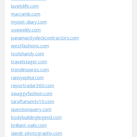
luvelylife.com
macramb.com
mypet-diary.com
oxweekly.com
panamacitydeckcontractors.com
westfashions.com
toolshandy.com
travelstager.com
trendinspires.com
rannyephul.com
reportradar360.com
swaggyfashion.com
taraftariumtv10.com
questionquery.com
bodybuildinglegend.com
brilliant-nails.com
dandr-photography.com