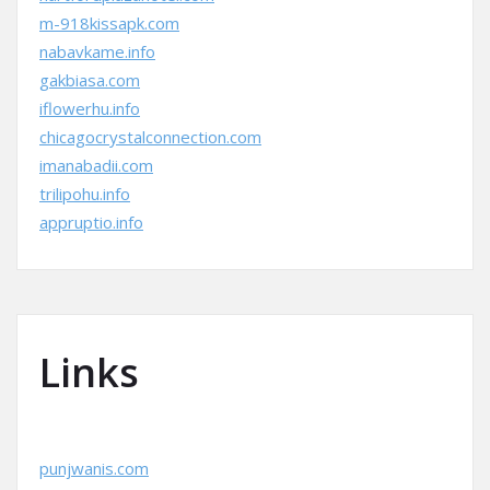
m-918kissapk.com
nabavkame.info
gakbiasa.com
iflowerhu.info
chicagocrystalconnection.com
imanabadii.com
trilipohu.info
appruptio.info
Links
punjwanis.com