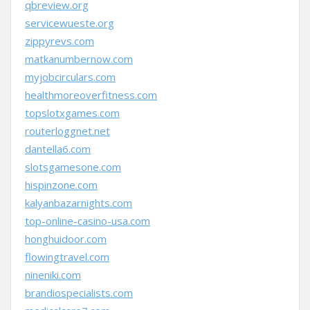
qbreview.org
servicewueste.org
zippyrevs.com
matkanumbernow.com
myjobcirculars.com
healthmoreoverfitness.com
topslotxgames.com
routerloggnet.net
dantella6.com
slotsgamesone.com
hispinzone.com
kalyanbazarnights.com
top-online-casino-usa.com
honghuidoor.com
flowingtravel.com
nineniki.com
brandiospecialists.com