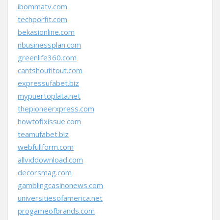
ibommatv.com
techporfit.com
bekasionline.com
nbusinessplan.com
greenlife360.com
cantshoutitout.com
expressufabet.biz
mypuertoplata.net
thepioneerxpress.com
howtofixissue.com
teamufabet.biz
webfullform.com
allviddownload.com
decorsmag.com
gamblingcasinonews.com
universitiesofamerica.net
progameofbrands.com