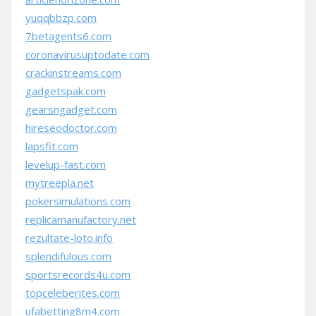
yuqqbbzp.com
7betagents6.com
coronavirusuptodate.com
crackinstreams.com
gadgetspak.com
gearsngadget.com
hireseodoctor.com
lapsfit.com
levelup-fast.com
mytreepla.net
pokersimulations.com
replicamanufactory.net
rezultate-loto.info
splendifulous.com
sportsrecords4u.com
topceleberites.com
ufabetting8m4.com