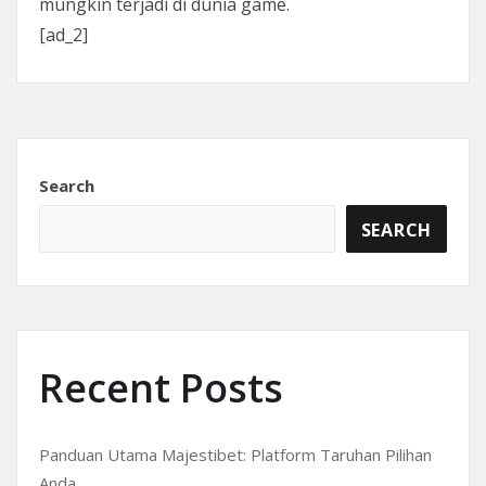
mungkin terjadi di dunia game.
[ad_2]
Search
SEARCH
Recent Posts
Panduan Utama Majestibet: Platform Taruhan Pilihan
Anda