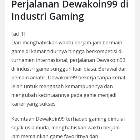
Perjalanan Dewakoin99 di
Industri Gaming
[ad_1]
Dari menghabiskan waktu berjam-jam bermain
game di kamar tidurnya hingga berkompetisi di
turnamen internasional, perjalanan Dewakoin99
di industri game sungguh luar biasa. Berawal dari
pemain amatir, Dewakoin99 bekerja tanpa kenal
lelah untuk mengasah kemampuannya dan
mengubah kecintaannya pada game menjadi
karier yang sukses.
Kecintaan Dewakoin99 terhadap gaming dimulai
sejak usia muda, menghabiskan waktu berjam-
jam memainkan game favoritnya dan