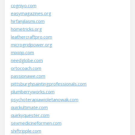
cogniyo.com
easymagazines.org
hirfanjilasmi.com
hometricks.org
leathercraftpro.com
microgridpower.org
mixiqo.com
needglobe.com
ortocoach.com
passionawe.com
pittsburghpaintingprofessionals.com
plumberryworks.com
psychoterapiawioletanowak.com
quickultimate.com
quirkyquester.com
sexmedicineformen.com
shiftripple.com