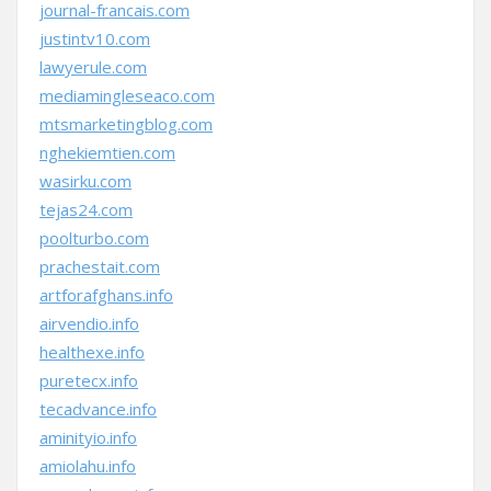
journal-francais.com
justintv10.com
lawyerule.com
mediamingleseaco.com
mtsmarketingblog.com
nghekiemtien.com
wasirku.com
tejas24.com
poolturbo.com
prachestait.com
artforafghans.info
airvendio.info
healthexe.info
puretecx.info
tecadvance.info
aminityio.info
amiolahu.info