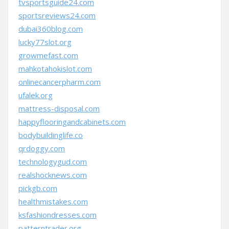
tvsportsguide24.com
sportsreviews24.com
dubai360blog.com
lucky77slot.org
growmefast.com
mahkotahokislot.com
onlinecancerpharm.com
ufalek.org
mattress-disposal.com
happyflooringandcabinets.com
bodybuildinglife.co
qrdoggy.com
technologygud.com
realshocknews.com
pickgb.com
healthmistakes.com
ksfashiondresses.com
patterntrader.org