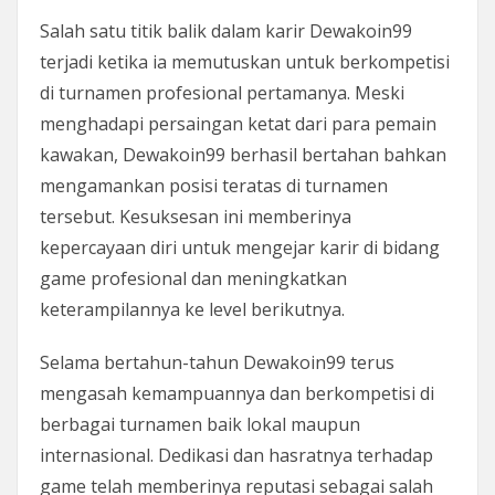
Salah satu titik balik dalam karir Dewakoin99
terjadi ketika ia memutuskan untuk berkompetisi
di turnamen profesional pertamanya. Meski
menghadapi persaingan ketat dari para pemain
kawakan, Dewakoin99 berhasil bertahan bahkan
mengamankan posisi teratas di turnamen
tersebut. Kesuksesan ini memberinya
kepercayaan diri untuk mengejar karir di bidang
game profesional dan meningkatkan
keterampilannya ke level berikutnya.
Selama bertahun-tahun Dewakoin99 terus
mengasah kemampuannya dan berkompetisi di
berbagai turnamen baik lokal maupun
internasional. Dedikasi dan hasratnya terhadap
game telah memberinya reputasi sebagai salah