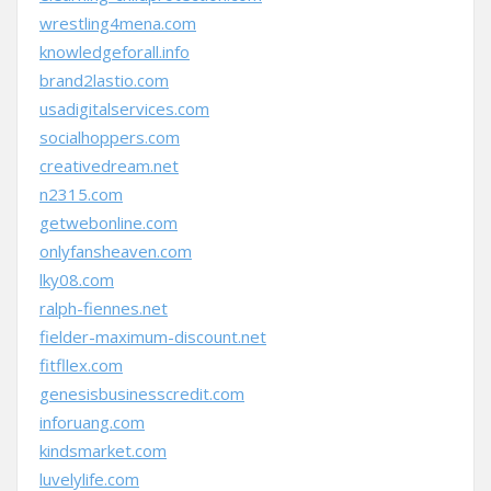
wrestling4mena.com
knowledgeforall.info
brand2lastio.com
usadigitalservices.com
socialhoppers.com
creativedream.net
n2315.com
getwebonline.com
onlyfansheaven.com
lky08.com
ralph-fiennes.net
fielder-maximum-discount.net
fitfllex.com
genesisbusinesscredit.com
inforuang.com
kindsmarket.com
luvelylife.com