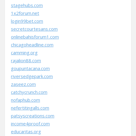
stagehubs.com
1x2forum.net
login99bet.com
secretcourtesans.com
onlinebahisforum1.com
chicagoheadline.com
camming.org
rajalion88.com
goupuntacana.com
riversedgepark.com
zaseez.com
catchycrunch.com
nofaphub.com
nefertitingalls.com
patsyscreations.com
income4proof.com
educaritas.org