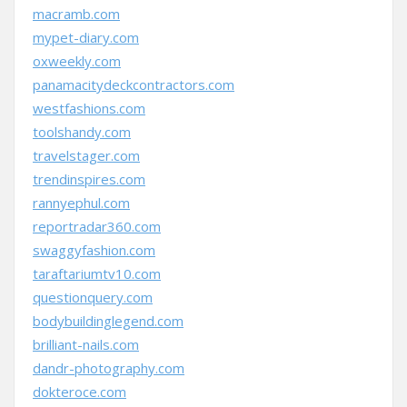
macramb.com
mypet-diary.com
oxweekly.com
panamacitydeckcontractors.com
westfashions.com
toolshandy.com
travelstager.com
trendinspires.com
rannyephul.com
reportradar360.com
swaggyfashion.com
taraftariumtv10.com
questionquery.com
bodybuildinglegend.com
brilliant-nails.com
dandr-photography.com
dokteroce.com