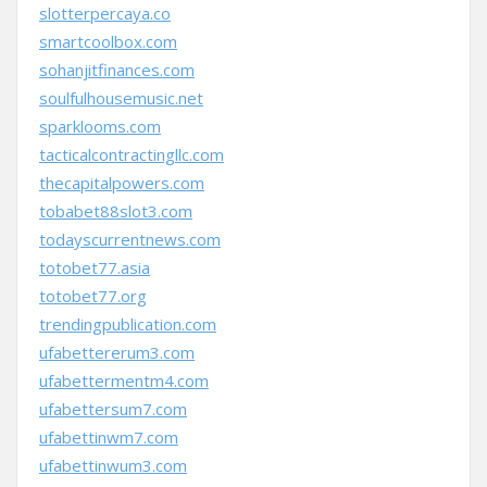
slotterpercaya.co
smartcoolbox.com
sohanjitfinances.com
soulfulhousemusic.net
sparklooms.com
tacticalcontractingllc.com
thecapitalpowers.com
tobabet88slot3.com
todayscurrentnews.com
totobet77.asia
totobet77.org
trendingpublication.com
ufabettererum3.com
ufabettermentm4.com
ufabettersum7.com
ufabettinwm7.com
ufabettinwum3.com