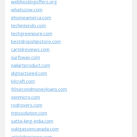
webhostingoffers.org
whatszow.com
ehomeamerca.com
techintendo.com
techgreenpure.com
bestdropshipstore.com
cartelreviews.com
surfsway.com
nailartproduct.com
digitactseed.com
lvlcraft.com
90secondmoneyloans.com
xenmicro.com
rodrovers.com
tripssolution.com
satta-king-india.com
yukigassencanada.com
articlehorizone.com