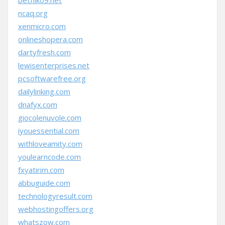
betflik09.net
ncaq.org
xenmicro.com
onlineshopera.com
dartyfresh.com
lewisenterprises.net
pcsoftwarefree.org
dailylinking.com
dnafyx.com
giocolenuvole.com
iyouessential.com
withloveamity.com
youlearncode.com
fxyatirim.com
abbuguide.com
technologyresult.com
webhostingoffers.org
whatszow.com