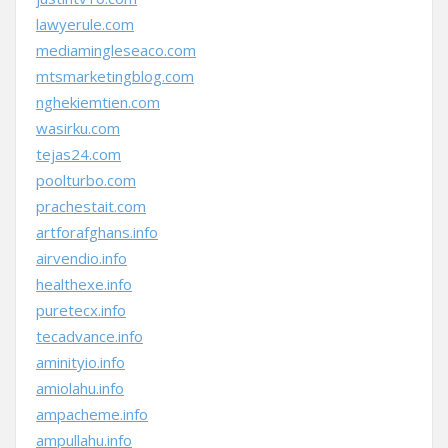
lawyerule.com
mediamingleseaco.com
mtsmarketingblog.com
nghekiemtien.com
wasirku.com
tejas24.com
poolturbo.com
prachestait.com
artforafghans.info
airvendio.info
healthexe.info
puretecx.info
tecadvance.info
aminityio.info
amiolahu.info
ampacheme.info
ampullahu.info