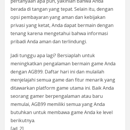
pertanyaan apa pun, yakinlah bahwa Anda
berada di tangan yang tepat. Selain itu, dengan
opsi pembayaran yang aman dan kebijakan
privasi yang ketat, Anda dapat bermain dengan
tenang karena mengetahui bahwa informasi
pribadi Anda aman dan terlindungi.
Jadi tunggu apa lagi? Bersiaplah untuk
meningkatkan pengalaman bermain game Anda
dengan AGB99. Daftar hari ini dan mulailah
menjelajahi semua game dan fitur menarik yang
ditawarkan platform game utama ini. Baik Anda
seorang gamer berpengalaman atau baru
memulai, AGB99 memiliki semua yang Anda
butuhkan untuk membawa game Anda ke level
berikutnya.
[ad_2]