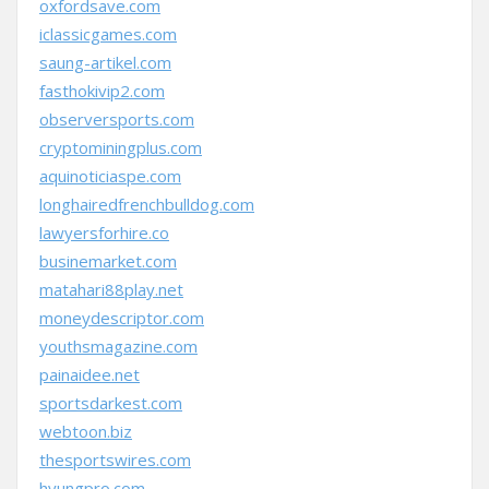
oxfordsave.com
iclassicgames.com
saung-artikel.com
fasthokivip2.com
observersports.com
cryptominingplus.com
aquinoticiaspe.com
longhairedfrenchbulldog.com
lawyersforhire.co
businemarket.com
matahari88play.net
moneydescriptor.com
youthsmagazine.com
painaidee.net
sportsdarkest.com
webtoon.biz
thesportswires.com
hyungpro.com