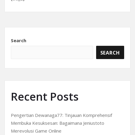
Search
SEARCH
Recent Posts
Pengertian Dewanaga77: Tinjauan Komprehensif
Membuka Kesuksesan: Bagaimana Jeniustoto
Merevolusi Game Online