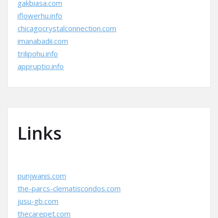
gakbiasa.com
iflowerhu.info
chicagocrystalconnection.com
imanabadii.com
trilipohu.info
appruptio.info
Links
punjwanis.com
the-parcs-clematiscondos.com
jusu-gb.com
thecarepet.com