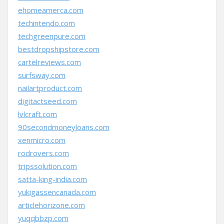
ehomeamerca.com
techintendo.com
techgreenpure.com
bestdropshipstore.com
cartelreviews.com
surfsway.com
nailartproduct.com
digitactseed.com
lvlcraft.com
90secondmoneyloans.com
xenmicro.com
rodrovers.com
tripssolution.com
satta-king-india.com
yukigassencanada.com
articlehorizone.com
yuqqbbzp.com