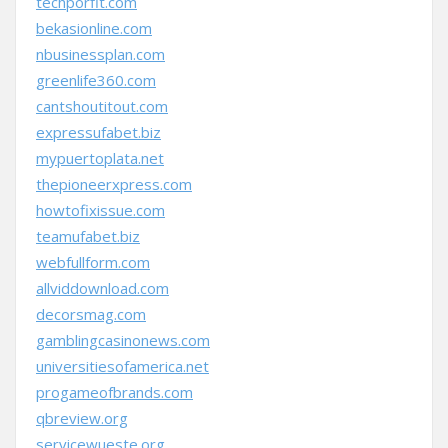
techporfit.com
bekasionline.com
nbusinessplan.com
greenlife360.com
cantshoutitout.com
expressufabet.biz
mypuertoplata.net
thepioneerxpress.com
howtofixissue.com
teamufabet.biz
webfullform.com
allviddownload.com
decorsmag.com
gamblingcasinonews.com
universitiesofamerica.net
progameofbrands.com
qbreview.org
servicewueste.org