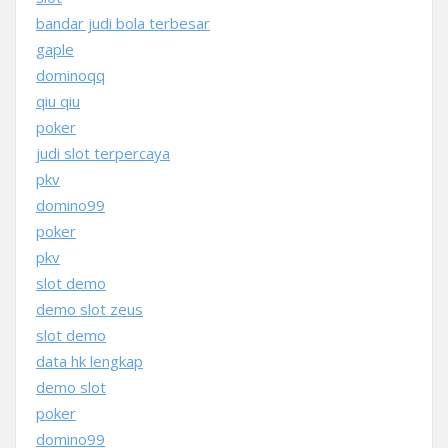
bandar judi bola terbesar
gaple
dominoqq
qiu qiu
poker
judi slot terpercaya
pkv
domino99
poker
pkv
slot demo
demo slot zeus
slot demo
data hk lengkap
demo slot
poker
domino99