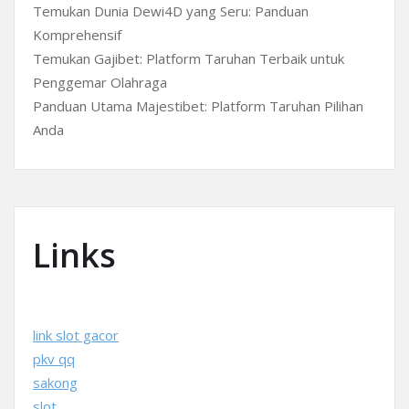
Temukan Dunia Dewi4D yang Seru: Panduan
Komprehensif
Temukan Gajibet: Platform Taruhan Terbaik untuk
Penggemar Olahraga
Panduan Utama Majestibet: Platform Taruhan Pilihan
Anda
Links
link slot gacor
pkv qq
sakong
slot