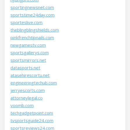
sportingnewsnet.com
sportstime24day.com
sporteslive.com
theblingblingshields.com
pinkfrenchtipnails.com
newgamestv.com
sportsgallerys.com
sportsmirrors.net
datasports.net
atasehirescortu.net
engineeringtechub.com
jerryescorts.com
attorneylegal.co
voomb.com
techgadgetpoint.com
tvsportsguide24.com
sportsreviews24.com