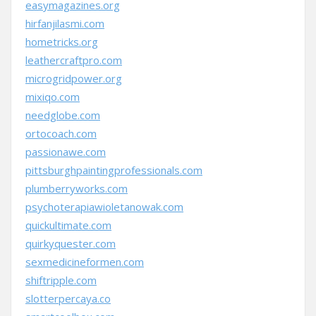
easymagazines.org
hirfanjilasmi.com
hometricks.org
leathercraftpro.com
microgridpower.org
mixiqo.com
needglobe.com
ortocoach.com
passionawe.com
pittsburghpaintingprofessionals.com
plumberryworks.com
psychoterapiawioletanowak.com
quickultimate.com
quirkyquester.com
sexmedicineformen.com
shiftripple.com
slotterpercaya.co