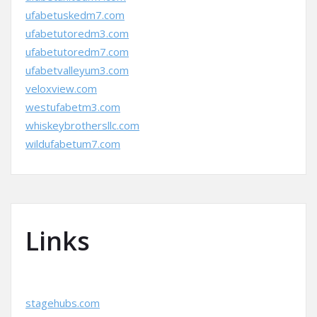
ufabetuskedm7.com
ufabetutoredm3.com
ufabetutoredm7.com
ufabetvalleyum3.com
veloxview.com
westufabetm3.com
whiskeybrothersllc.com
wildufabetum7.com
Links
stagehubs.com