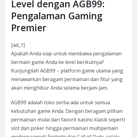
Level dengan AGB99:
Pengalaman Gaming
Premier
[ad_1]
Apakah Anda siap untuk membawa pengalaman
bermain game Anda ke level berikutnya?
Kunjungilah AGB99 – platform game utama yang
menawarkan beragam permainan dan fitur yang
akan menghibur Anda selama berjam-jam.
AGB99 adalah toko serba ada untuk semua
kebutuhan game Anda. Dengan beragam pilihan
permainan mulai dari favorit kasino klasik seperti
slot dan poker hingga permainan multipemain
modern seperti Fortnite dan Call of Duty, selalu