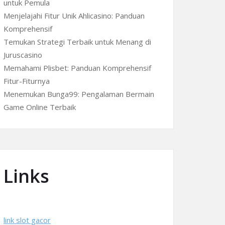
untuk Pemula
Menjelajahi Fitur Unik Ahlicasino: Panduan
Komprehensif
Temukan Strategi Terbaik untuk Menang di
Juruscasino
Memahami Plisbet: Panduan Komprehensif
Fitur-Fiturnya
Menemukan Bunga99: Pengalaman Bermain
Game Online Terbaik
Links
link slot gacor