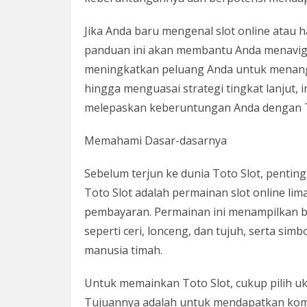
Jika Anda baru mengenal slot online atau
panduan ini akan membantu Anda menaviga
meningkatkan peluang Anda untuk menang
hingga menguasai strategi tingkat lanjut, 
melepaskan keberuntungan Anda dengan T
Memahami Dasar-dasarnya
Sebelum terjun ke dunia Toto Slot, penti
Toto Slot adalah permainan slot online lim
pembayaran. Permainan ini menampilkan ber
seperti ceri, lonceng, dan tujuh, serta sim
manusia timah.
Untuk memainkan Toto Slot, cukup pilih u
Tujuannya adalah untuk mendapatkan kom