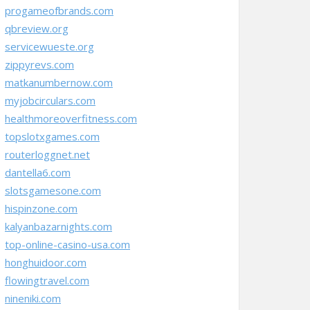
progameofbrands.com
qbreview.org
servicewueste.org
zippyrevs.com
matkanumbernow.com
myjobcirculars.com
healthmoreoverfitness.com
topslotxgames.com
routerloggnet.net
dantella6.com
slotsgamesone.com
hispinzone.com
kalyanbazarnights.com
top-online-casino-usa.com
honghuidoor.com
flowingtravel.com
nineniki.com