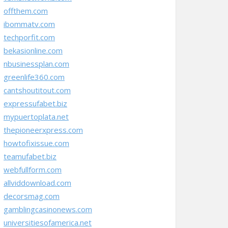
offthem.com
ibommatv.com
techporfit.com
bekasionline.com
nbusinessplan.com
greenlife360.com
cantshoutitout.com
expressufabet.biz
mypuertoplata.net
thepioneerxpress.com
howtofixissue.com
teamufabet.biz
webfullform.com
allviddownload.com
decorsmag.com
gamblingcasinonews.com
universitiesofamerica.net