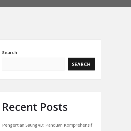
Search
SEARCH
Recent Posts
Pengertian Saung4D: Panduan Komprehensif