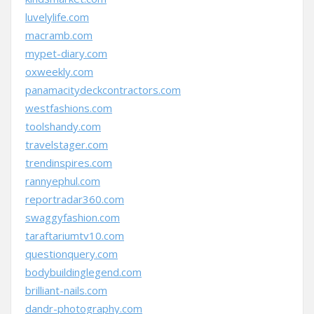
luvelylife.com
macramb.com
mypet-diary.com
oxweekly.com
panamacitydeckcontractors.com
westfashions.com
toolshandy.com
travelstager.com
trendinspires.com
rannyephul.com
reportradar360.com
swaggyfashion.com
taraftariumtv10.com
questionquery.com
bodybuildinglegend.com
brilliant-nails.com
dandr-photography.com