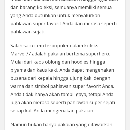
dan barang koleksi, semuanya memiliki semua
yang Anda butuhkan untuk menyalurkan
pahlawan super favorit Anda dan merasa seperti
pahlawan sejati.
Salah satu item terpopuler dalam koleksi
Marvel77 adalah pakaian bertema superhero.
Mulai dari kaos oblong dan hoodies hingga
piyama dan kaus kaki, Anda dapat mengenakan
busana dari kepala hingga ujung kaki dengan
warna dan simbol pahlawan super favorit Anda.
Anda tidak hanya akan tampil gaya, tetapi Anda
juga akan merasa seperti pahlawan super sejati
setiap kali Anda mengenakan pakaian.
Namun bukan hanya pakaian yang ditawarkan