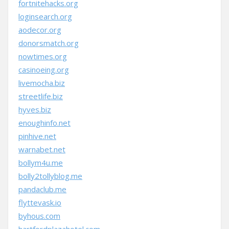
fortnitehacks.org
loginsearch.org
aodecor.org
donorsmatch.org
nowtimes.org
casinoeing.org
livemocha.biz
streetlife.biz
hyves.biz
enoughinfo.net
pinhive.net
warnabet.net
bollym4u.me
bolly2tollyblog.me
pandaclub.me
flyttevask.io
byhous.com