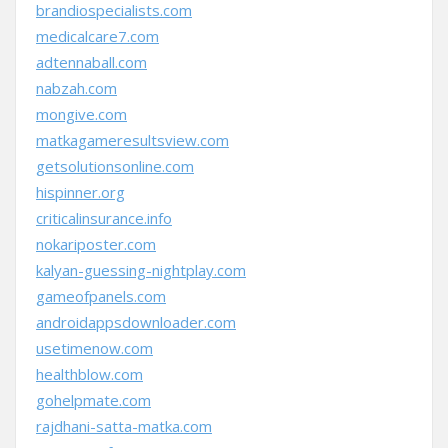
brandiospecialists.com
medicalcare7.com
adtennaball.com
nabzah.com
mongive.com
matkagameresultsview.com
getsolutionsonline.com
hispinner.org
criticalinsurance.info
nokariposter.com
kalyan-guessing-nightplay.com
gameofpanels.com
androidappsdownloader.com
usetimenow.com
healthblow.com
gohelpmate.com
rajdhani-satta-matka.com