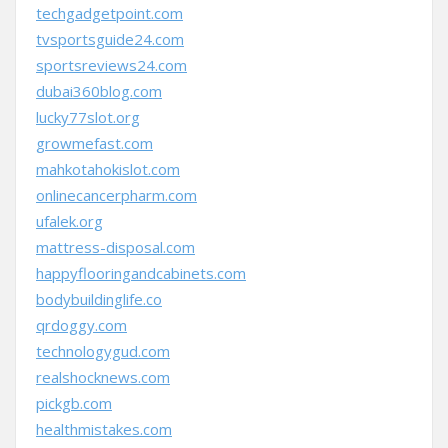
techgadgetpoint.com
tvsportsguide24.com
sportsreviews24.com
dubai360blog.com
lucky77slot.org
growmefast.com
mahkotahokislot.com
onlinecancerpharm.com
ufalek.org
mattress-disposal.com
happyflooringandcabinets.com
bodybuildinglife.co
qrdoggy.com
technologygud.com
realshocknews.com
pickgb.com
healthmistakes.com