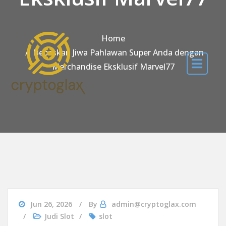
Home
Bebaskan Jiwa Pahlawan Super Anda dengan
Merchandise Eksklusif Marvel77
Jun 26, 2026
By
admin@cryptoglax.com
Judi Slot
slot