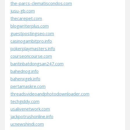
the-parcs-clematiscondos.com
jusu-gb.com
thecarepet.com
blogwriterplus.com
guestpostingseo.com
casinogambitpro.info
pokerplaymasters.info
courseoncourse.com
bantinbatdongsan247.com
bahednog.info
bahenxgek.info
pertamaskre.com
threadsvideoandphotodownloader.com
techgiddy.com
usalivenetwork.com
jackpotrushonline.info
ucnewshindi.com