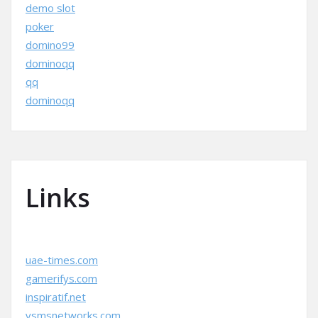
demo slot
poker
domino99
dominoqq
qq
dominoqq
Links
uae-times.com
gamerifys.com
inspiratif.net
vsmsnetworks.com