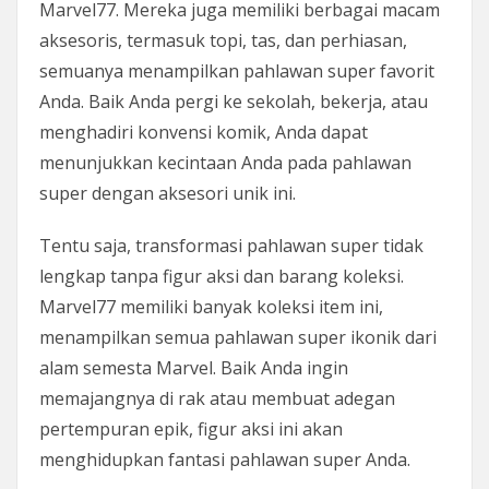
Marvel77. Mereka juga memiliki berbagai macam
aksesoris, termasuk topi, tas, dan perhiasan,
semuanya menampilkan pahlawan super favorit
Anda. Baik Anda pergi ke sekolah, bekerja, atau
menghadiri konvensi komik, Anda dapat
menunjukkan kecintaan Anda pada pahlawan
super dengan aksesori unik ini.
Tentu saja, transformasi pahlawan super tidak
lengkap tanpa figur aksi dan barang koleksi.
Marvel77 memiliki banyak koleksi item ini,
menampilkan semua pahlawan super ikonik dari
alam semesta Marvel. Baik Anda ingin
memajangnya di rak atau membuat adegan
pertempuran epik, figur aksi ini akan
menghidupkan fantasi pahlawan super Anda.