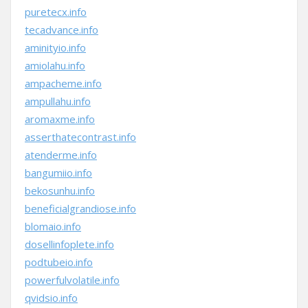
puretecx.info
tecadvance.info
aminityio.info
amiolahu.info
ampacheme.info
ampullahu.info
aromaxme.info
asserthatecontrast.info
atenderme.info
bangumiio.info
bekosunhu.info
beneficialgrandiose.info
blomaio.info
dosellinfoplete.info
podtubeio.info
powerfulvolatile.info
qvidsio.info