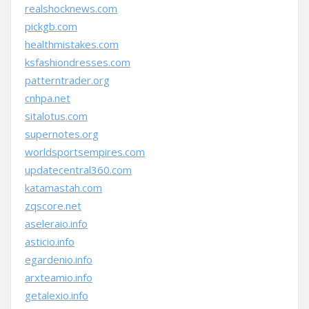
realshocknews.com
pickgb.com
healthmistakes.com
ksfashiondresses.com
patterntrader.org
cnhpa.net
sitalotus.com
supernotes.org
worldsportsempires.com
updatecentral360.com
katamastah.com
zqscore.net
aseleraio.info
asticio.info
egardenio.info
arxteamio.info
getalexio.info