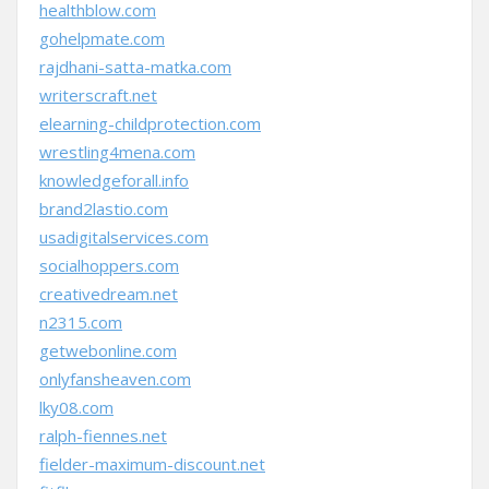
healthblow.com
gohelpmate.com
rajdhani-satta-matka.com
writerscraft.net
elearning-childprotection.com
wrestling4mena.com
knowledgeforall.info
brand2lastio.com
usadigitalservices.com
socialhoppers.com
creativedream.net
n2315.com
getwebonline.com
onlyfansheaven.com
lky08.com
ralph-fiennes.net
fielder-maximum-discount.net