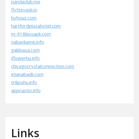
pandaclub.me
flyttevask.io
byhous.com
hartfordplazahotel.com
m-918kissapk.com
nabavkame.info
gakbiasa.com
iflowerhu.info
chicagocrystalconnection.com
imanabadii.com
trilipohu.info
appruptio.info
Links