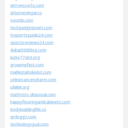
jerryescorts.com
attorneylegal.co
voomb.com
techgadgetpoint.com
tvsportsguide24.com
sportsreviews24.com
dubai360blog.com
lucky77slot.org
growmefast.com
mahkotahokislot.com
onlinecancerpharm.com
ufalek.org
mattress-disposal.com
happyflooringandcabinets.com
bodybuildinglife.co
qrdoggy.com
technologygud.com