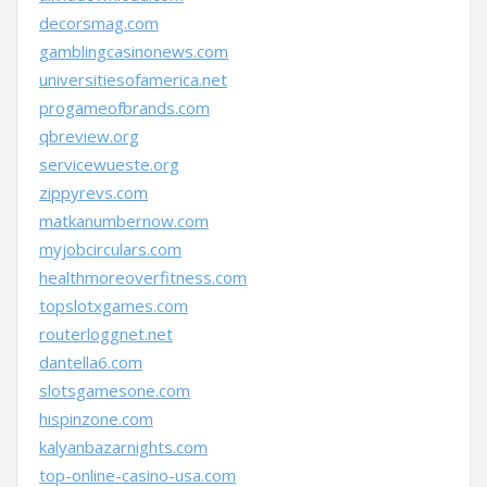
decorsmag.com
gamblingcasinonews.com
universitiesofamerica.net
progameofbrands.com
qbreview.org
servicewueste.org
zippyrevs.com
matkanumbernow.com
myjobcirculars.com
healthmoreoverfitness.com
topslotxgames.com
routerloggnet.net
dantella6.com
slotsgamesone.com
hispinzone.com
kalyanbazarnights.com
top-online-casino-usa.com