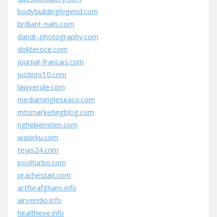
bodybuildinglegend.com
brilliant-nails.com
dandr-photography.com
dokteroce.com
journal-francais.com
justintv10.com
lawyerule.com
mediamingleseaco.com
mtsmarketingblog.com
nghekiemtien.com
wasirku.com
tejas24.com
poolturbo.com
prachestait.com
artforafghans.info
airvendio.info
healthexe.info