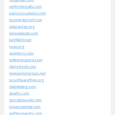
nefertitingalls.com
patsyscreations.com
income4proof.com
educaritas.org
lensajelajah.com
betflik09.net
ncaq.org
xenmicro.com
onlineshopera.com
dartyfresh.com
lewisenterprises.net
pcsoftwarefree.org
dailylinking.com
dnafyx.com
giocolenuvole.com
iyouessential.com
withloveamity.com