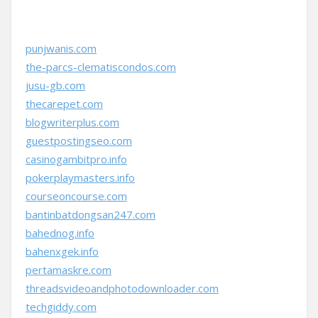
punjwanis.com
the-parcs-clematiscondos.com
jusu-gb.com
thecarepet.com
blogwriterplus.com
guestpostingseo.com
casinogambitpro.info
pokerplaymasters.info
courseoncourse.com
bantinbatdongsan247.com
bahednog.info
bahenxgek.info
pertamaskre.com
threadsvideoandphotodownloader.com
techgiddy.com