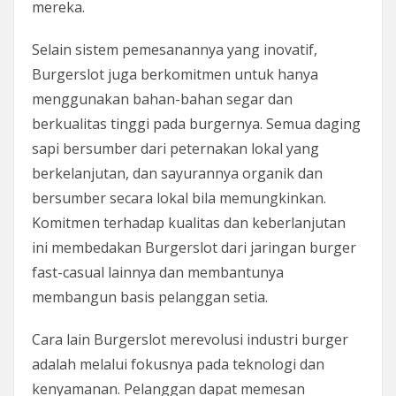
mereka.
Selain sistem pemesanannya yang inovatif,
Burgerslot juga berkomitmen untuk hanya
menggunakan bahan-bahan segar dan
berkualitas tinggi pada burgernya. Semua daging
sapi bersumber dari peternakan lokal yang
berkelanjutan, dan sayurannya organik dan
bersumber secara lokal bila memungkinkan.
Komitmen terhadap kualitas dan keberlanjutan
ini membedakan Burgerslot dari jaringan burger
fast-casual lainnya dan membantunya
membangun basis pelanggan setia.
Cara lain Burgerslot merevolusi industri burger
adalah melalui fokusnya pada teknologi dan
kenyamanan. Pelanggan dapat memesan