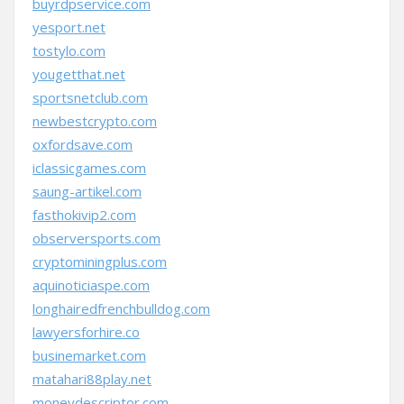
buyrdpservice.com
yesport.net
tostylo.com
yougetthat.net
sportsnetclub.com
newbestcrypto.com
oxfordsave.com
iclassicgames.com
saung-artikel.com
fasthokivip2.com
observersports.com
cryptominingplus.com
aquinoticiaspe.com
longhairedfrenchbulldog.com
lawyersforhire.co
businemarket.com
matahari88play.net
moneydescriptor.com