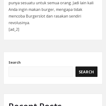
punya sesuatu untuk semua orang. Jadi lain kali
Anda ingin makan burger, mengapa tidak
mencoba Burgerslot dan rasakan sendiri
revolusinya.
[ad_2]
Search
SEARCH