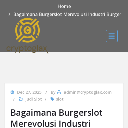
Home
Bagaimana Burgerslot Merevolusi Industri Burger
Dec 27, 2025
By
admin@cryptoglax.com
Judi Slot
slot
Bagaimana Burgerslot
Merevolusi Industri