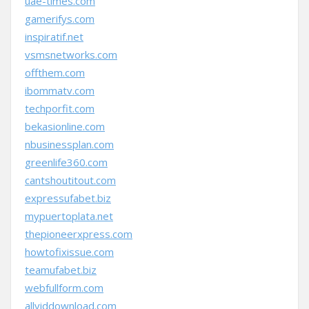
uae-times.com
gamerifys.com
inspiratif.net
vsmsnetworks.com
offthem.com
ibommatv.com
techporfit.com
bekasionline.com
nbusinessplan.com
greenlife360.com
cantshoutitout.com
expressufabet.biz
mypuertoplata.net
thepioneerxpress.com
howtofixissue.com
teamufabet.biz
webfullform.com
allviddownload.com