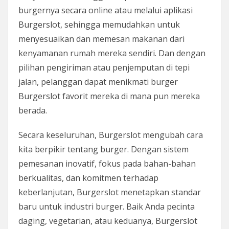
burgernya secara online atau melalui aplikasi
Burgerslot, sehingga memudahkan untuk
menyesuaikan dan memesan makanan dari
kenyamanan rumah mereka sendiri. Dan dengan
pilihan pengiriman atau penjemputan di tepi
jalan, pelanggan dapat menikmati burger
Burgerslot favorit mereka di mana pun mereka
berada.
Secara keseluruhan, Burgerslot mengubah cara
kita berpikir tentang burger. Dengan sistem
pemesanan inovatif, fokus pada bahan-bahan
berkualitas, dan komitmen terhadap
keberlanjutan, Burgerslot menetapkan standar
baru untuk industri burger. Baik Anda pecinta
daging, vegetarian, atau keduanya, Burgerslot