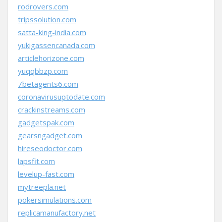
rodrovers.com
tripssolution.com
satta-king-india.com
yukigassencanada.com
articlehorizone.com
yuqqbbzp.com
7betagents6.com
coronavirusuptodate.com
crackinstreams.com
gadgetspak.com
gearsngadget.com
hireseodoctor.com
lapsfit.com
levelup-fast.com
mytreepla.net
pokersimulations.com
replicamanufactory.net