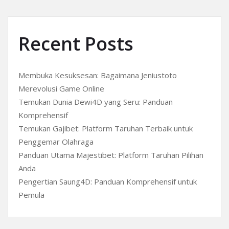
Recent Posts
Membuka Kesuksesan: Bagaimana Jeniustoto
Merevolusi Game Online
Temukan Dunia Dewi4D yang Seru: Panduan
Komprehensif
Temukan Gajibet: Platform Taruhan Terbaik untuk
Penggemar Olahraga
Panduan Utama Majestibet: Platform Taruhan Pilihan
Anda
Pengertian Saung4D: Panduan Komprehensif untuk
Pemula