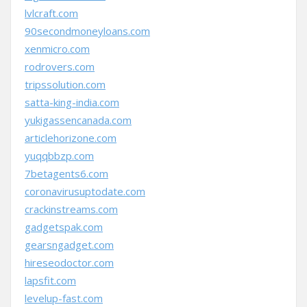
lvlcraft.com
90secondmoneyloans.com
xenmicro.com
rodrovers.com
tripssolution.com
satta-king-india.com
yukigassencanada.com
articlehorizone.com
yuqqbbzp.com
7betagents6.com
coronavirusuptodate.com
crackinstreams.com
gadgetspak.com
gearsngadget.com
hireseodoctor.com
lapsfit.com
levelup-fast.com