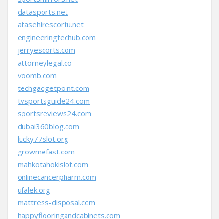
datasports.net
atasehirescortu.net
engineeringtechub.com
jerryescorts.com
attorneylegal.co
voomb.com
techgadgetpoint.com
tvsportsguide24.com
sportsreviews24.com
dubai360blog.com
lucky77slot.org
growmefast.com
mahkotahokislot.com
onlinecancerpharm.com
ufalek.org
mattress-disposal.com
happyflooringandcabinets.com