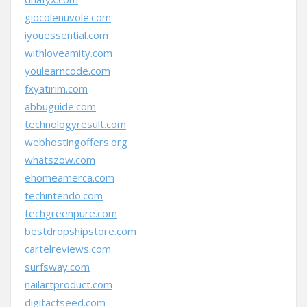
giocolenuvole.com
iyouessential.com
withloveamity.com
youlearncode.com
fxyatirim.com
abbuguide.com
technologyresult.com
webhostingoffers.org
whatszow.com
ehomeamerca.com
techintendo.com
techgreenpure.com
bestdropshipstore.com
cartelreviews.com
surfsway.com
nailartproduct.com
digitactseed.com