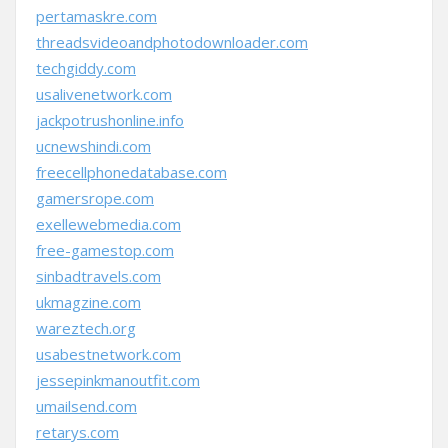
pertamaskre.com
threadsvideoandphotodownloader.com
techgiddy.com
usalivenetwork.com
jackpotrushonline.info
ucnewshindi.com
freecellphonedatabase.com
gamersrope.com
exellewebmedia.com
free-gamestop.com
sinbadtravels.com
ukmagzine.com
wareztech.org
usabestnetwork.com
jessepinkmanoutfit.com
umailsend.com
retarys.com