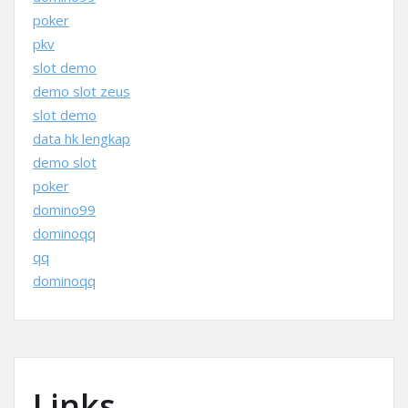
poker
pkv
slot demo
demo slot zeus
slot demo
data hk lengkap
demo slot
poker
domino99
dominoqq
qq
dominoqq
Links