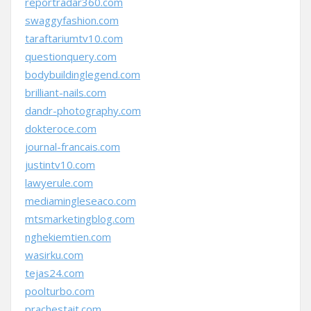
reportradar360.com
swaggyfashion.com
taraftariumtv10.com
questionquery.com
bodybuildinglegend.com
brilliant-nails.com
dandr-photography.com
dokteroce.com
journal-francais.com
justintv10.com
lawyerule.com
mediamingleseaco.com
mtsmarketingblog.com
nghekiemtien.com
wasirku.com
tejas24.com
poolturbo.com
prachestait.com