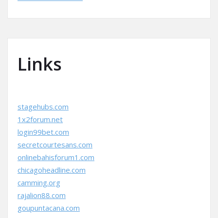
Links
stagehubs.com
1x2forum.net
login99bet.com
secretcourtesans.com
onlinebahisforum1.com
chicagoheadline.com
camming.org
rajalion88.com
goupuntacana.com