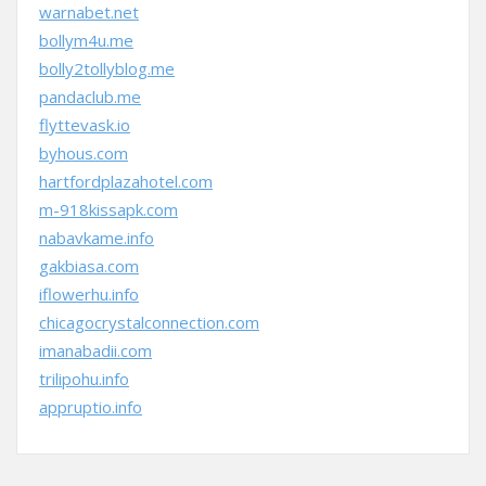
warnabet.net
bollym4u.me
bolly2tollyblog.me
pandaclub.me
flyttevask.io
byhous.com
hartfordplazahotel.com
m-918kissapk.com
nabavkame.info
gakbiasa.com
iflowerhu.info
chicagocrystalconnection.com
imanabadii.com
trilipohu.info
appruptio.info