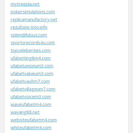
mytreepla.net
pokersimulations.com
replicamanufactory.net
rezultate-loto.info
splendifulous.com
sportsrecords4u.com
topceleberites.com
ufabetting8m4.com
ufabetunionum3.com
ufabetvalueum3.com
ufabetvaultm7.com
ufabetvillageum7.com
ufabetvoicem3.com
waveufabetm4.com
wayang88.net
websiteufabetm4.com
whiteufabetm4.com