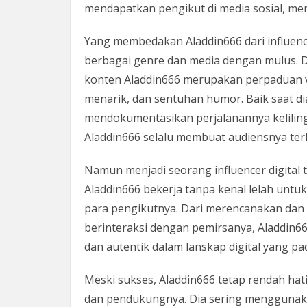
mendapatkan pengikut di media sosial, men
Yang membedakan Aladdin666 dari influe
berbagai genre dan media dengan mulus. D
konten Aladdin666 merupakan perpaduan vis
menarik, dan sentuhan humor. Baik saat d
mendokumentasikan perjalanannya keliling 
Aladdin666 selalu membuat audiensnya terh
Namun menjadi seorang influencer digital 
Aladdin666 bekerja tanpa kenal lelah unt
para pengikutnya. Dari merencanakan dan
berinteraksi dengan pemirsanya, Aladdin66
dan autentik dalam lanskap digital yang pa
Meski sukses, Aladdin666 tetap rendah h
dan pendukungnya. Dia sering menggunak