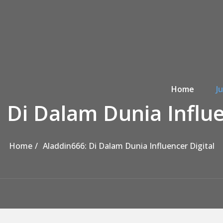
Primary Menu
Home
Ju
 Di Dalam Dunia Influe
Home
Aladdin666: Di Dalam Dunia Influencer Digital