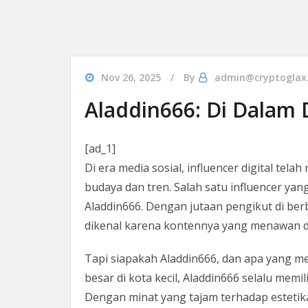
Nov 26, 2025
By
admin@cryptoglax
Aladdin666: Di Dalam D
[ad_1]
Di era media sosial, influencer digital te
budaya dan tren. Salah satu influencer ya
Aladdin666. Dengan jutaan pengikut di berb
dikenal karena kontennya yang menawan da
Tapi siapakah Aladdin666, dan apa yang me
besar di kota kecil, Aladdin666 selalu memil
Dengan minat yang tajam terhadap estetika