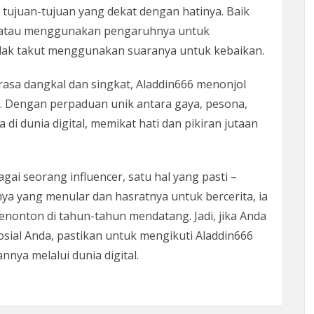
tujuan-tujuan yang dekat dengan hatinya. Baik
n atau menggunakan pengaruhnya untuk
idak takut menggunakan suaranya untuk kebaikan.
erasa dangkal dan singkat, Aladdin666 menonjol
s. Dengan perpaduan unik antara gaya, pesona,
 di dunia digital, memikat hati dan pikiran jutaan
ai seorang influencer, satu hal yang pasti –
ya yang menular dan hasratnya untuk bercerita, ia
nonton di tahun-tahun mendatang. Jadi, jika Anda
sosial Anda, pastikan untuk mengikuti Aladdin666
ya melalui dunia digital.